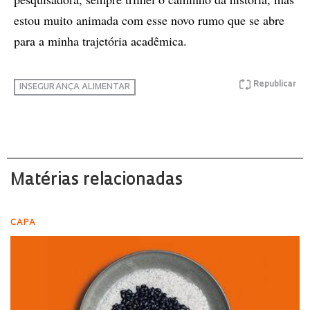
estou muito animada com esse novo rumo que se abre
para a minha trajetória acadêmica.
Republicar
INSEGURANÇA ALIMENTAR