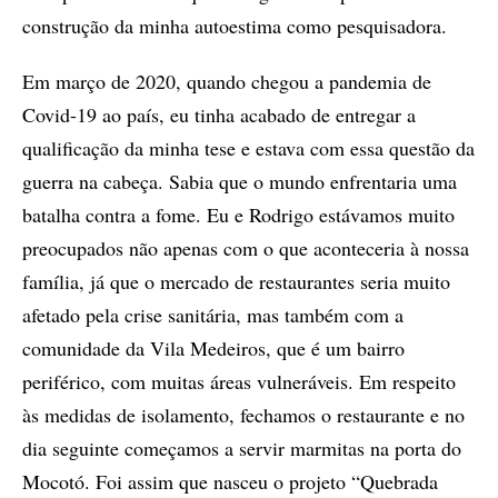
construção da minha autoestima como pesquisadora.
Em março de 2020, quando chegou a pandemia de
Covid-19 ao país, eu tinha acabado de entregar a
qualificação da minha tese e estava com essa questão da
guerra na cabeça. Sabia que o mundo enfrentaria uma
batalha contra a fome. Eu e Rodrigo estávamos muito
preocupados não apenas com o que aconteceria à nossa
família, já que o mercado de restaurantes seria muito
afetado pela crise sanitária, mas também com a
comunidade da Vila Medeiros, que é um bairro
periférico, com muitas áreas vulneráveis. Em respeito
às medidas de isolamento, fechamos o restaurante e no
dia seguinte começamos a servir marmitas na porta do
Mocotó. Foi assim que nasceu o projeto “Quebrada