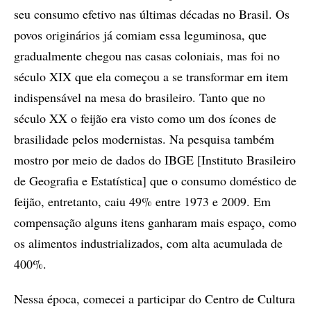
seu consumo efetivo nas últimas décadas no Brasil. Os
povos originários já comiam essa leguminosa, que
gradualmente chegou nas casas coloniais, mas foi no
século XIX que ela começou a se transformar em item
indispensável na mesa do brasileiro. Tanto que no
século XX o feijão era visto como um dos ícones de
brasilidade pelos modernistas. Na pesquisa também
mostro por meio de dados do IBGE [Instituto Brasileiro
de Geografia e Estatística] que o consumo doméstico de
feijão, entretanto, caiu 49% entre 1973 e 2009. Em
compensação alguns itens ganharam mais espaço, como
os alimentos industrializados, com alta acumulada de
400%.
Nessa época, comecei a participar do Centro de Cultura