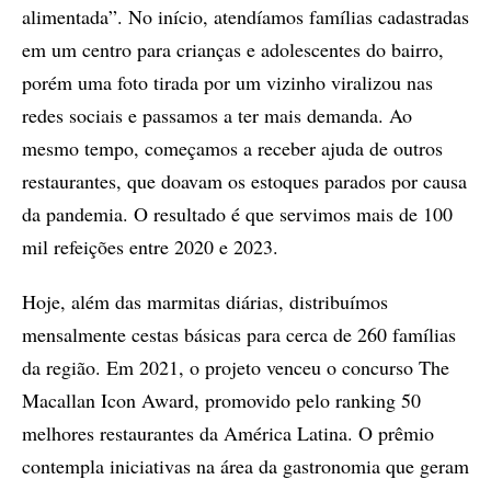
alimentada”. No início, atendíamos famílias cadastradas
em um centro para crianças e adolescentes do bairro,
porém uma foto tirada por um vizinho viralizou nas
redes sociais e passamos a ter mais demanda. Ao
mesmo tempo, começamos a receber ajuda de outros
restaurantes, que doavam os estoques parados por causa
da pandemia. O resultado é que servimos mais de 100
mil refeições entre 2020 e 2023.
Hoje, além das marmitas diárias, distribuímos
mensalmente cestas básicas para cerca de 260 famílias
da região. Em 2021, o projeto venceu o concurso The
Macallan Icon Award, promovido pelo ranking 50
melhores restaurantes da América Latina. O prêmio
contempla iniciativas na área da gastronomia que geram