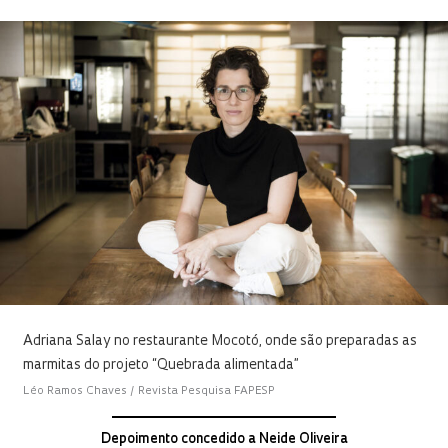
Adriana Salay no restaurante Mocotó, onde são preparadas as
marmitas do projeto “Quebrada alimentada”
Léo Ramos Chaves / Revista Pesquisa FAPESP
Depoimento concedido a Neide Oliveira