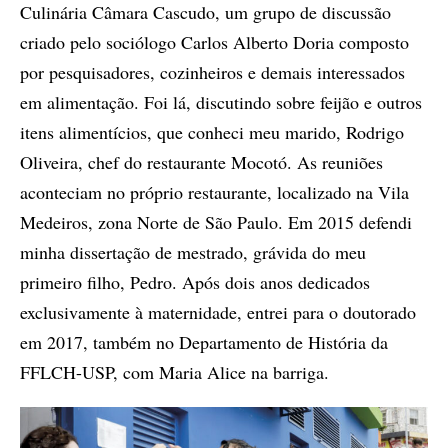
Culinária Câmara Cascudo, um grupo de discussão
criado pelo sociólogo Carlos Alberto Doria composto
por pesquisadores, cozinheiros e demais interessados
em alimentação. Foi lá, discutindo sobre feijão e outros
itens alimentícios, que conheci meu marido, Rodrigo
Oliveira, chef do restaurante Mocotó. As reuniões
aconteciam no próprio restaurante, localizado na Vila
Medeiros, zona Norte de São Paulo. Em 2015 defendi
minha dissertação de mestrado, grávida do meu
primeiro filho, Pedro. Após dois anos dedicados
exclusivamente à maternidade, entrei para o doutorado
em 2017, também no Departamento de História da
FFLCH-USP, com Maria Alice na barriga.