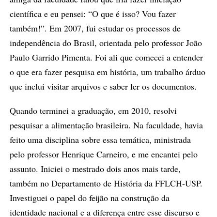
científica e eu pensei: “O que é isso? Vou fazer
também!”. Em 2007, fui estudar os processos de
independência do Brasil, orientada pelo professor João
Paulo Garrido Pimenta. Foi ali que comecei a entender
o que era fazer pesquisa em história, um trabalho árduo
que inclui visitar arquivos e saber ler os documentos.
Quando terminei a graduação, em 2010, resolvi
pesquisar a alimentação brasileira. Na faculdade, havia
feito uma disciplina sobre essa temática, ministrada
pelo professor Henrique Carneiro, e me encantei pelo
assunto. Iniciei o mestrado dois anos mais tarde,
também no Departamento de História da FFLCH-USP.
Investiguei o papel do feijão na construção da
identidade nacional e a diferença entre esse discurso e