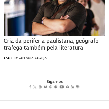
Siga-nos