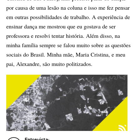
por causa de uma lesão na coluna e isso me fez pensar
em outras possibilidades de trabalho. A experiência de
ensinar dança me mostrou que eu gostava de ser
professora e resolvi tentar história. Além disso, na
minha família sempre se falou muito sobre as questões
sociais do Brasil. Minha mãe, Maria Cristina, e meu
pai, Alexandre, são muito politizados.