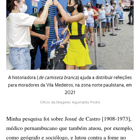
A historiadora (
de camiseta branca
) ajuda a distribuir refeições
para moradores da Vila Medeiros, na zona norte paulistana, em
2021
Ofício da Imagem/ Aguinaldo Pedro
Minha pesquisa foi sobre Josué de Castro [1908-1973],
médico pernambucano que também atuou, por exemplo,
como geógrafo e sociólogo, e lutou contra a fome no