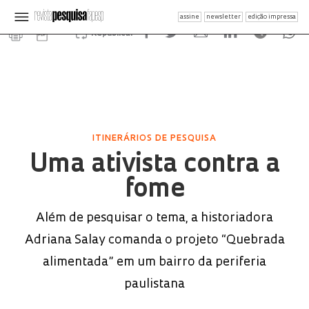
assine
newsletter
edição impressa
Republicar
ITINERÁRIOS DE PESQUISA
Uma ativista contra a
fome
Além de pesquisar o tema, a historiadora
Adriana Salay comanda o projeto “Quebrada
alimentada” em um bairro da periferia
paulistana