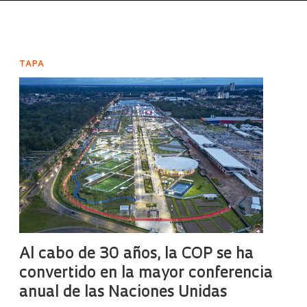
TAPA
Al cabo de 30 años, la COP se ha
convertido en la mayor conferencia
anual de las Naciones Unidas