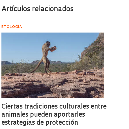
Artículos relacionados
ETOLOGÍA
Ciertas tradiciones culturales entre
animales pueden aportarles
estrategias de protección