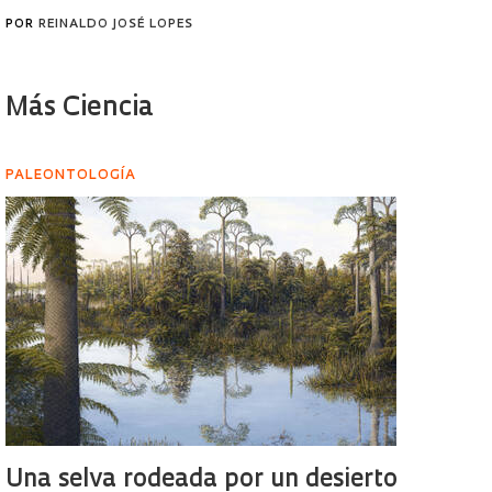
POR
REINALDO JOSÉ LOPES
Más Ciencia
PALEONTOLOGÍA
Una selva rodeada por un desierto