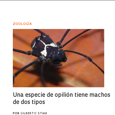
ZOOLOGÍA
Una especie de opilión tiene machos
de dos tipos
POR
GILBERTO STAM