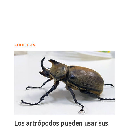
ZOOLOGÍA
Los artrópodos pueden usar sus