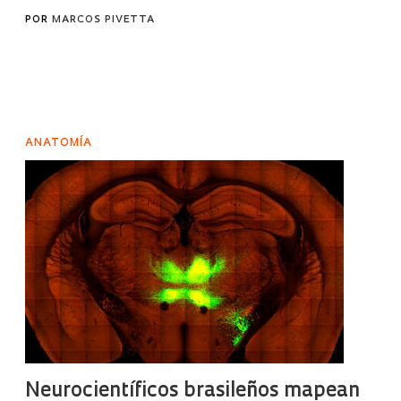
POR
MARCOS PIVETTA
ANATOMÍA
Neurocientíficos brasileños mapean