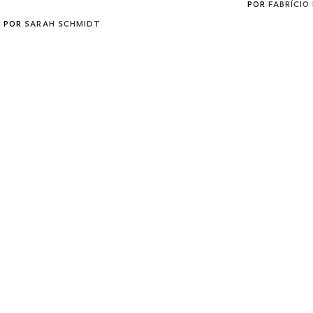
POR
FABRÍCIO
POR
SARAH SCHMIDT