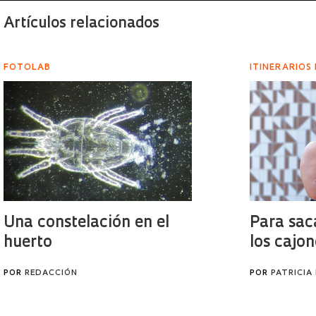
Artículos relacionados
FOTOLAB
ITINERARIOS
Una constelación en el
Para sac
huerto
los cajon
POR
REDACCIÓN
POR
PATRICIA