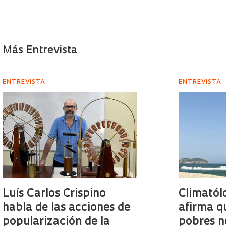
Más Entrevista
ENTREVISTA
ENTREVISTA
Luís Carlos Crispino
Climatól
habla de las acciones de
afirma q
popularización de la
pobres n