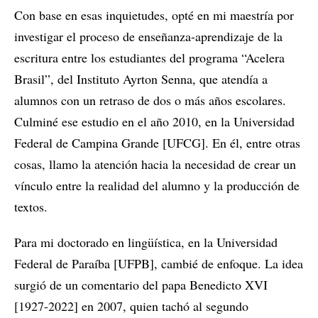
Con base en esas inquietudes, opté en mi maestría por
investigar el proceso de enseñanza-aprendizaje de la
escritura entre los estudiantes del programa “Acelera
Brasil”, del Instituto Ayrton Senna, que atendía a
alumnos con un retraso de dos o más años escolares.
Culminé ese estudio en el año 2010, en la Universidad
Federal de Campina Grande [UFCG]. En él, entre otras
cosas, llamo la atención hacia la necesidad de crear un
vínculo entre la realidad del alumno y la producción de
textos.
Para mi doctorado en lingüística, en la Universidad
Federal de Paraíba [UFPB], cambié de enfoque. La idea
surgió de un comentario del papa Benedicto XVI
[1927-2022] en 2007, quien tachó al segundo