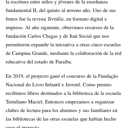
la escritura entre niños y jóvenes de la enseñanza
fundamental II, del quinto al noveno año. Uno de sus
frutos fue la revista
Tertúlia
, en formato digital e
impreso. Al año siguiente, obtuvimos recursos de la
fundación Carlos Chagas y de Itaú Social que nos
permitieron expandir la iniciativa a otras cinco escuelas
de Campina Grande, mediante la colaboración de la red
educativa del estado de Paraíba.
En 2019, el proyecto ganó el concurso de la Fundação
Nacional do Livro Infantil e Juvenil. Como premio
recibimos libros destinados a la biblioteca de la escuela
Tertuliano Maciel. Entonces empezamos a organizar
clubes de lectura para los alumnos y sus familiares en
las bibliotecas de las otras escuelas que habían hecho
suyo el proyecto.