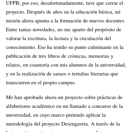
UFPB; por eso, desafortunadamente, tuve que cerrar el
proyecto. Después de años en la educación básica, mi
misión ahora apunta a la formación de nuevos docentes.
Entre tantas novedades, no me aparto del propósito de
valorar la escritura, la lectura y la circulación del
conocimiento. Eso ha tenido su punto culminante en la
publicación de tres libros de crónicas, memorias y
relatos, en coautoría con mis alumnos de la universidad,
y en la realización de saraos o tertulias literarias que
transcurren en el propio campus.
Me han aprobado ahora un proyecto sobre prácticas de
alfabetismo académico en un llamado a concurso de la
universidad, en cuyo marco pretendo aplicar la
metodología del proyecto Desengaveta. A través de la