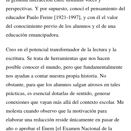
perspectivas. Y por supuesto, conocí el pensamiento del
educador Paulo Freire [1921-1997], y con él el valor
del conocimiento previo de los alumnos y el de una
educación emancipadora.
Creo en el potencial transformador de la lectura y la
escritura. Se trata de herramientas que nos hacen
posible conocer el mundo, pero que fundamentalmente
nos ayudan a contar nuestra propia historia. No
obstante, para que los alumnos salgan airosos en tales
prácticas, es esencial dotarlas de sentido, generar
conexiones que vayan más allá del contexto escolar. Me
molesta cuando observo que la motivación para
elaborar una redacción reside únicamente en pasar de
año o aprobar el Enem [el Examen Nacional de la