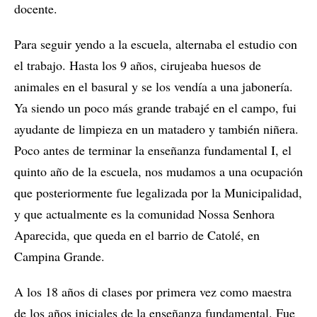
docente.
Para seguir yendo a la escuela, alternaba el estudio con
el trabajo. Hasta los 9 años, cirujeaba huesos de
animales en el basural y se los vendía a una jabonería.
Ya siendo un poco más grande trabajé en el campo, fui
ayudante de limpieza en un matadero y también niñera.
Poco antes de terminar la enseñanza fundamental I, el
quinto año de la escuela, nos mudamos a una ocupación
que posteriormente fue legalizada por la Municipalidad,
y que actualmente es la comunidad Nossa Senhora
Aparecida, que queda en el barrio de Catolé, en
Campina Grande.
A los 18 años di clases por primera vez como maestra
de los años iniciales de la enseñanza fundamental. Fue