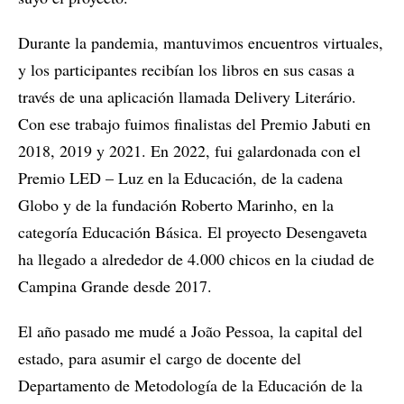
Durante la pandemia, mantuvimos encuentros virtuales,
y los participantes recibían los libros en sus casas a
través de una aplicación llamada Delivery Literário.
Con ese trabajo fuimos finalistas del Premio Jabuti en
2018, 2019 y 2021. En 2022, fui galardonada con el
Premio LED – Luz en la Educación, de la cadena
Globo y de la fundación Roberto Marinho, en la
categoría Educación Básica. El proyecto Desengaveta
ha llegado a alrededor de 4.000 chicos en la ciudad de
Campina Grande desde 2017.
El año pasado me mudé a João Pessoa, la capital del
estado, para asumir el cargo de docente del
Departamento de Metodología de la Educación de la