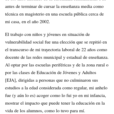
antes de terminar de cursar la enseñanza media como
técnica en magisterio en una escuela pública cerca de
mi casa, en el año 2002.
El trabajo con niños y jóvenes en situación de
vulnerabilidad social fue una elección que se repitió en
el transcurso de mi trayectoria laboral de 22 años como
docente de las redes municipal y estadual de enseñanza.
Al optar por las escuelas periféricas y de la zona rural o
por las clases de Educación de Jóvenes y Adultos
[EJA], dirigidas a personas que no culminaron sus
estudios a la edad considerada como regular, mi anhelo
fue (y aún lo es) acoger como lo fui yo en mi infancia,
mostrar el impacto que puede tener la educación en la
vida de los alumnos, como lo tuvo para mí.