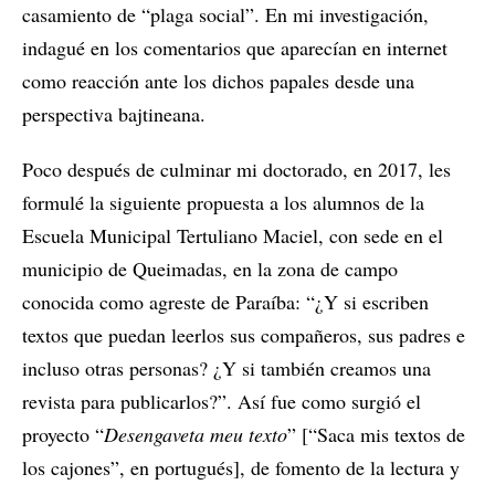
casamiento de “plaga social”. En mi investigación,
indagué en los comentarios que aparecían en internet
como reacción ante los dichos papales desde una
perspectiva bajtineana.
Poco después de culminar mi doctorado, en 2017, les
formulé la siguiente propuesta a los alumnos de la
Escuela Municipal Tertuliano Maciel, con sede en el
municipio de Queimadas, en la zona de campo
conocida como agreste de Paraíba: “¿Y si escriben
textos que puedan leerlos sus compañeros, sus padres e
incluso otras personas? ¿Y si también creamos una
revista para publicarlos?”. Así fue como surgió el
proyecto “
Desengaveta meu texto
” [“Saca mis textos de
los cajones”, en portugués], de fomento de la lectura y