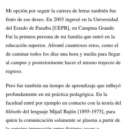
Mi opción por seguir la carrera de letras también fue
fruto de ese deseo. En 2003 ingresé en la Universidad
del Estado de Paraíba [UEPB], en Campina Grande.
Fui la primera persona de mi familia que entró en la
educación superior. Afronté cuantiosos retos, como el
de caminar todos los días una hora y media para llegar
al campus y posteriormente hacer el mismo trayecto de
regreso.
Pero fue también un tiempo de aprendizaje que influyó
profundamente en mi práctica pedagógica. En la
facultad entré por ejemplo en contacto con la teoría del
filósofo del lenguaje Mijaíl Bajtín [1895-1975], para
quien la comunicación solamente se plasma a partir de
la genuina interacción entre distintas voces y