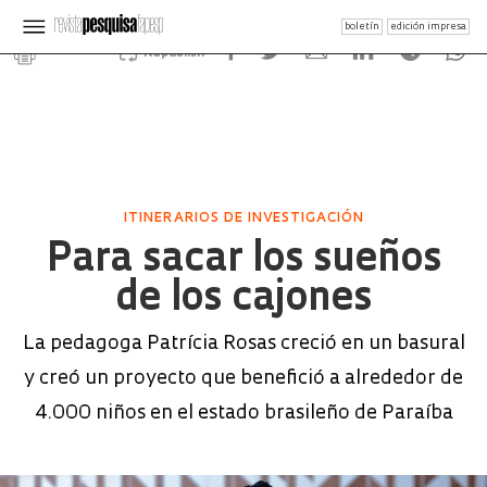
boletín
edición impresa
Republish
ITINERARIOS DE INVESTIGACIÓN
Para sacar los sueños
de los cajones
La pedagoga Patrícia Rosas creció en un basural
y creó un proyecto que benefició a alrededor de
4.000 niños en el estado brasileño de Paraíba