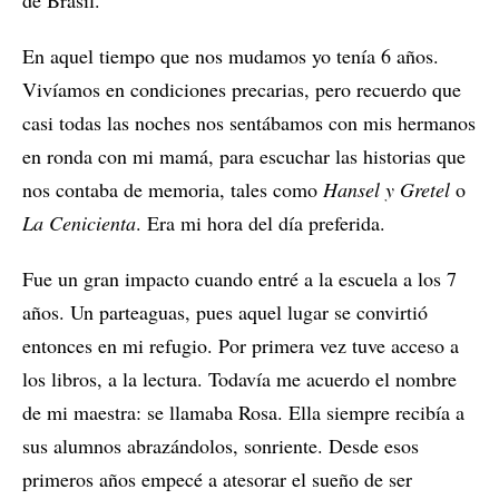
En aquel tiempo que nos mudamos yo tenía 6 años.
Vivíamos en condiciones precarias, pero recuerdo que
casi todas las noches nos sentábamos con mis hermanos
en ronda con mi mamá, para escuchar las historias que
nos contaba de memoria, tales como
Hansel y Gretel
o
La Cenicienta
. Era mi hora del día preferida.
Fue un gran impacto cuando entré a la escuela a los 7
años. Un parteaguas, pues aquel lugar se convirtió
entonces en mi refugio. Por primera vez tuve acceso a
los libros, a la lectura. Todavía me acuerdo el nombre
de mi maestra: se llamaba Rosa. Ella siempre recibía a
sus alumnos abrazándolos, sonriente. Desde esos
primeros años empecé a atesorar el sueño de ser