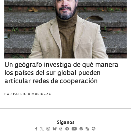
Síganos