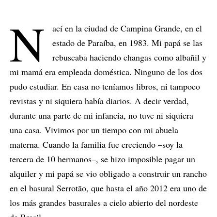
N
ací en la ciudad de Campina Grande, en el
estado de Paraíba, en 1983. Mi papá se las
rebuscaba haciendo changas como albañil y
mi mamá era empleada doméstica. Ninguno de los dos
pudo estudiar. En casa no teníamos libros, ni tampoco
revistas y ni siquiera había diarios. A decir verdad,
durante una parte de mi infancia, no tuve ni siquiera
una casa. Vivimos por un tiempo con mi abuela
materna. Cuando la familia fue creciendo –soy la
tercera de 10 hermanos–, se hizo imposible pagar un
alquiler y mi papá se vio obligado a construir un rancho
en el basural Serrotão, que hasta el año 2012 era uno de
los más grandes basurales a cielo abierto del nordeste
de Brasil.