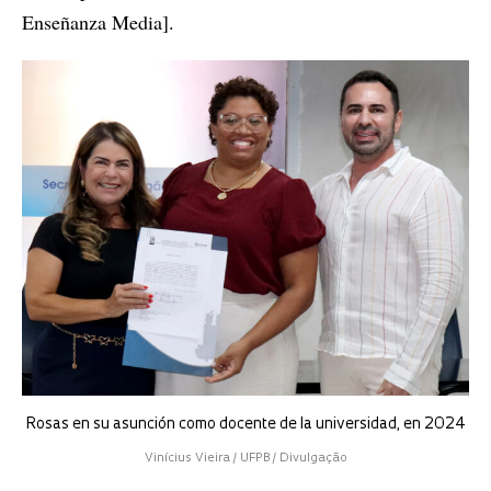
Enseñanza Media].
Rosas en su asunción como docente de la universidad, en 2024
Vinícius Vieira / UFPB / Divulgação