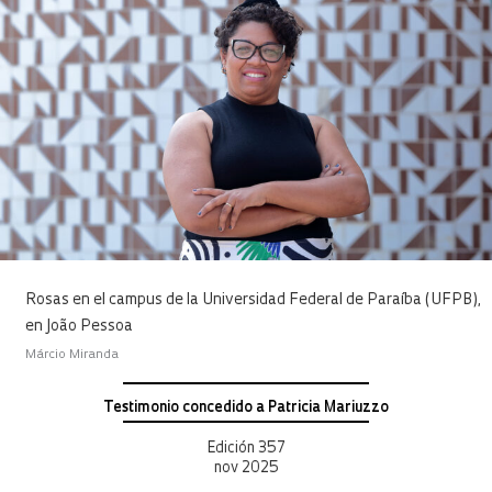
Rosas en el campus de la Universidad Federal de Paraíba (UFPB),
en João Pessoa
Márcio Miranda
Testimonio concedido a Patricia Mariuzzo
Edición 357
nov 2025