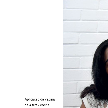
Aplicação da vacina
da AstraZeneca