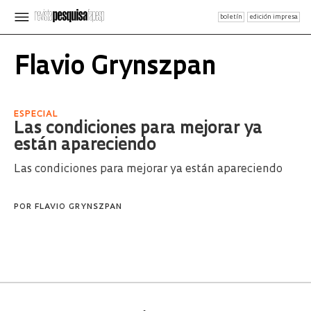
boletín
edición impresa
Flavio Grynszpan
ESPECIAL
Las condiciones para mejorar ya
están apareciendo
Las condiciones para mejorar ya están apareciendo
POR
FLAVIO GRYNSZPAN