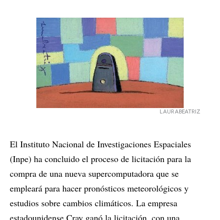
LAURABEATRIZ
El Instituto Nacional de Investigaciones Espaciales
(Inpe) ha concluido el proceso de licitación para la
compra de una nueva supercomputadora que se
empleará para hacer pronósticos meteorológicos y
estudios sobre cambios climáticos. La empresa
estadounidense Cray ganó la licitación, con una