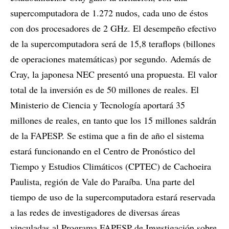
supercomputadora de 1.272 nudos, cada uno de éstos
con dos procesadores de 2 GHz. El desempeño efectivo
de la supercomputadora será de 15,8 teraflops (billones
de operaciones matemáticas) por segundo. Además de
Cray, la japonesa NEC presentó una propuesta. El valor
total de la inversión es de 50 millones de reales. El
Ministerio de Ciencia y Tecnología aportará 35
millones de reales, en tanto que los 15 millones saldrán
de la FAPESP. Se estima que a fin de año el sistema
estará funcionando en el Centro de Pronóstico del
Tiempo y Estudios Climáticos (CPTEC) de Cachoeira
Paulista, región de Vale do Paraíba. Una parte del
tiempo de uso de la supercomputadora estará reservada
a las redes de investigadores de diversas áreas
vinculadas al Programa FAPESP de Investigación sobre