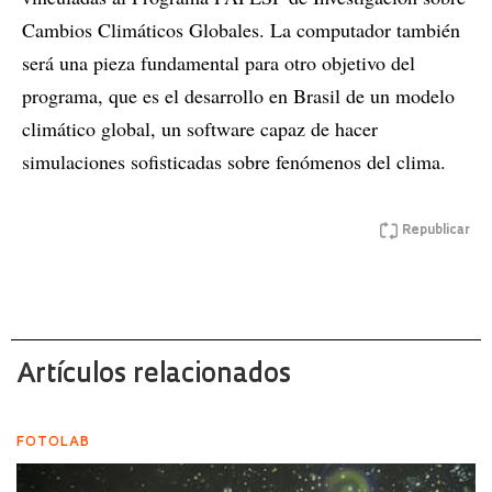
Cambios Climáticos Globales. La computador también
será una pieza fundamental para otro objetivo del
programa, que es el desarrollo en Brasil de un modelo
climático global, un software capaz de hacer
simulaciones sofisticadas sobre fenómenos del clima.
Republicar