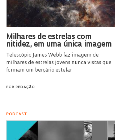
Milhares de estrelas com
nitidez, em uma única imagem
Telescópio James Webb faz imagem de
milhares de estrelas jovens nunca vistas que
formam um berçário estelar
POR
REDAÇÃO
PODCAST