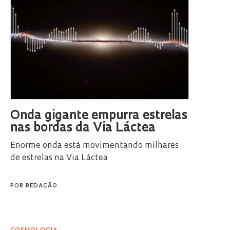
Onda gigante empurra estrelas
nas bordas da Via Láctea
Enorme onda está movimentando milhares
de estrelas na Via Láctea
POR
REDAÇÃO