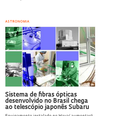
ASTRONOMIA
Sistema de fibras ópticas
desenvolvido no Brasil chega
ao telescópio japonês Subaru