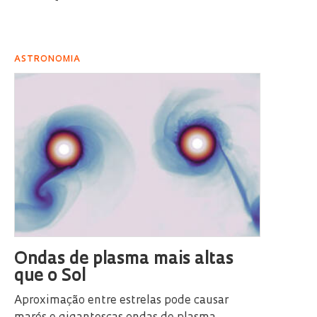
ASTRONOMIA
Ondas de plasma mais altas
que o Sol
Aproximação entre estrelas pode causar