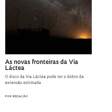
As novas fronteiras da Via
Láctea
O disco da Via Láctea pode ter o dobro da
extensão estimada
POR
REDAÇÃO