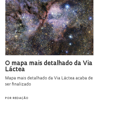
O mapa mais detalhado da Via
Láctea
Mapa mais detalhado da Via Láctea acaba de
ser finalizado
POR
REDAÇÃO