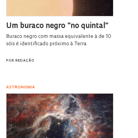
Um buraco negro “no quintal”
Buraco negro com massa equivalente à de 10
sóis é identificado próximo à Terra
POR
REDAÇÃO
ASTRONOMIA