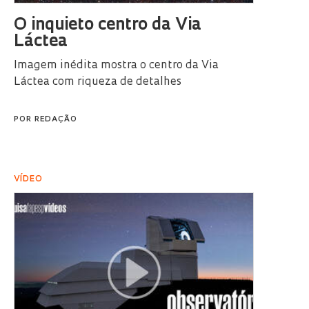
O inquieto centro da Via
Láctea
Imagem inédita mostra o centro da Via
Láctea com riqueza de detalhes
POR
REDAÇÃO
VÍDEO