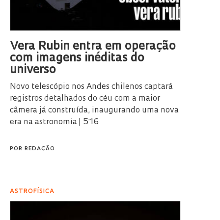
Vera Rubin entra em operação
com imagens inéditas do
universo
Novo telescópio nos Andes chilenos captará
registros detalhados do céu com a maior
câmera já construída, inaugurando uma nova
era na astronomia | 5'16
POR
REDAÇÃO
ASTROFÍSICA