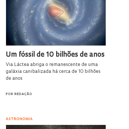
Um fóssil de 10 bilhões de anos
Via Láctea abriga o remanescente de uma
galáxia canibalizada há cerca de 10 bilhões
de anos
POR
REDAÇÃO
ASTRONOMIA