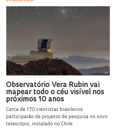
COSMOLOGIA
Observatório Vera Rubin vai
mapear todo o céu visível nos
próximos 10 anos
Cerca de 170 cientistas brasileiros
participarão de projetos de pesquisa no novo
telescópio, instalado no Chile