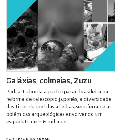
Galáxias, colmeias, Zuzu
Podcast aborda a participação brasileira na
reforma de telescópio japonês, a diversidade
dos tipos de mel das abelhas-sem-ferrão e as
polêmicas arqueológicas envolvendo um
esqueleto de 9,6 mil anos
POR
PESQUISA BRASIL