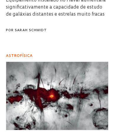
Equipamento instalado no Havaí aumentará
significativamente a capacidade de estudo
de galáxias distantes e estrelas muito fracas
POR
SARAH SCHMIDT
ASTROFÍSICA