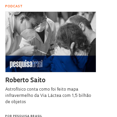
PODCAST
Roberto Saito
Astrofísico conta como foi feito mapa
infravermelho da Via Láctea com 1,5 bilhão
de objetos
POR
PESQUISA BRASIL