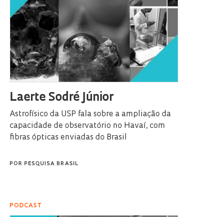
Laerte Sodré Júnior
Astrofísico da USP fala sobre a ampliação da
capacidade de observatório no Havaí, com
fibras ópticas enviadas do Brasil
POR
PESQUISA BRASIL
PODCAST