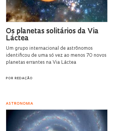
Os planetas solitários da Via
Láctea
Um grupo internacional de astrônomos
identificou de uma só vez ao menos 70 novos
planetas errantes na Via Láctea
POR
REDAÇÃO
ASTRONOMIA