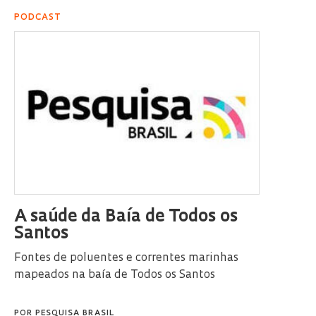
PODCAST
A saúde da Baía de Todos os
Santos
Fontes de poluentes e correntes marinhas
mapeados na baía de Todos os Santos
POR
PESQUISA BRASIL