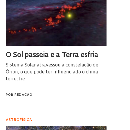
O Sol passeia e a Terra esfria
Sistema Solar atravessou a constelação de
Órion, o que pode ter influenciado o clima
terrestre
POR
REDAÇÃO
ASTROFÍSICA