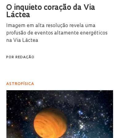
O inquieto coração da Via
Láctea
Imagem em alta resolução revela uma
profusão de eventos altamente energéticos
na Via Láctea
POR
REDAÇÃO
ASTROFÍSICA