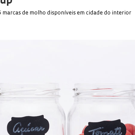
hup
5 marcas de molho disponíveis em cidade do interior