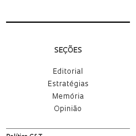
SEÇÕES
Editorial
Estratégias
Memória
Opinião