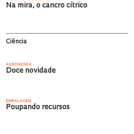
Na mira, o cancro cítrico
Ciência
AGRONOMIA
Doce novidade
EMBALAGEM
Poupando recursos