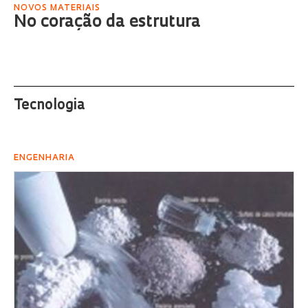
NOVOS MATERIAIS
No coração da estrutura
Tecnologia
ENGENHARIA