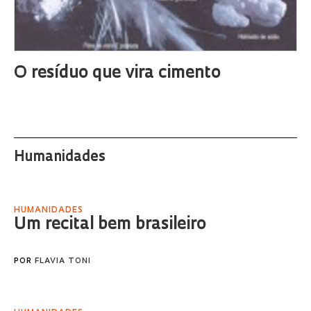
O resíduo que vira cimento
Humanidades
HUMANIDADES
Um recital bem brasileiro
POR
FLAVIA TONI