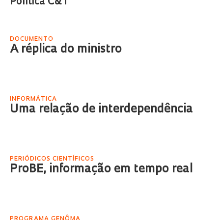
Política C&T
DOCUMENTO
A réplica do ministro
INFORMÁTICA
Uma relação de interdependência
PERIÓDICOS CIENTÍFICOS
ProBE, informação em tempo real
PROGRAMA GENÔMA