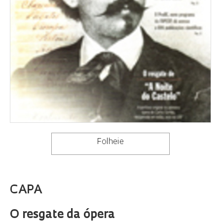
Folheie
CAPA
O resgate da ópera