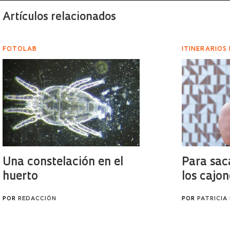
Artículos relacionados
FOTOLAB
ITINERARIOS
Una constelación en el
Para sac
huerto
los cajon
POR
REDACCIÓN
POR
PATRICIA