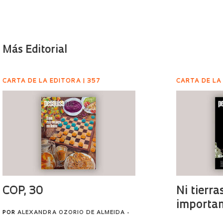
Más Editorial
CARTA DE LA EDITORA | 357
CARTA DE LA
COP, 30
Ni tierra
importan
POR
ALEXANDRA OZORIO DE ALMEIDA -