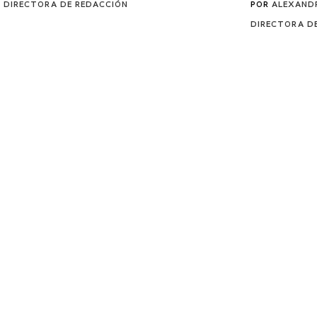
DIRECTORA DE REDACCIÓN
POR
ALEXANDR
DIRECTORA D