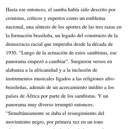
Hasta ese entonces, el samba había sido descrito por
cronistas, críticos y expertos como un emblema
nacional, una síntesis de los aportes de las tres razas en
la formación brasileña, un legado del constructo de la
democracia racial que imperaba desde la década de
1930. “Luego de la actuación de estos sambistas, ese
panorama empezó a cambiar”. Surgieron versos en
alabanza a la africanidad y a la inclusión de
instrumentos musicales ligados a las religiones afro-
brasileñas, además de un acercamiento inédito a los
países de África por parte de los sambistas. Y un
panorama muy diverso irrumpió entonces.
“Simultáneamente se daba el resurgimiento del
movimiento negro, por primera vez en un tono