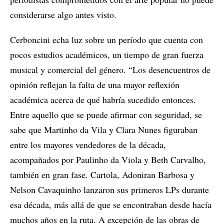
considerarse algo antes visto.
Cerboncini echa luz sobre un período que cuenta con
pocos estudios académicos, un tiempo de gran fuerza
musical y comercial del género. “Los desencuentros de
opinión reflejan la falta de una mayor reflexión
académica acerca de qué habría sucedido entonces.
Entre aquello que se puede afirmar con seguridad, se
sabe que Martinho da Vila y Clara Nunes figuraban
entre los mayores vendedores de la década,
acompañados por Paulinho da Viola y Beth Carvalho,
también en gran fase. Cartola, Adoniran Barbosa y
Nelson Cavaquinho lanzaron sus primeros LPs durante
esa década, más allá de que se encontraban desde hacía
muchos años en la ruta. A excepción de las obras de