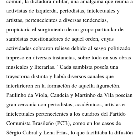
común, la dictadura militar, una amalgama que reunía a
activistas de izquierda, periodistas, intelectuales y
artistas, pertenecientes a diversas tendencias,
propiciaría el surgimiento de un grupo particular de
sambistas cuestionadores de aquel orden, cuyas
actividades cobraron relieve debido al sesgo politizado
impreso en diversas instancias, sobre todo en sus obras
musicales y literarias. “Cada sambista poseía una
trayectoria distinta y había diversos canales que
interfirieron en la formación de aquella figuración.
Paulinho da Viola, Candeia y Martinho da Vila poseían
gran cercanía con periodistas, académicos, artistas e
intelectuales pertenecientes a los cuadros del Partido
Comunista Brasileño (PCB), como en los casos de
Sérgio Cabral y Lena Frias, lo que facilitaba la difusión