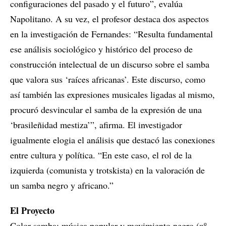
configuraciones del pasado y el futuro”, evalúa
Napolitano. A su vez, el profesor destaca dos aspectos
en la investigación de Fernandes: “Resulta fundamental
ese análisis sociológico y histórico del proceso de
construcción intelectual de un discurso sobre el samba
que valora sus ‘raíces africanas’. Este discurso, como
así también las expresiones musicales ligadas al mismo,
procuró desvincular el samba de la expresión de una
‘brasileñidad mestiza’”, afirma. El investigador
igualmente elogia el análisis que destacó las conexiones
entre cultura y política. “En este caso, el rol de la
izquierda (comunista y trotskista) en la valoración de
un samba negro y africano.”
El Proyecto
Color samba: música popular y movimiento negro (
nº