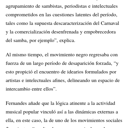
agrupamiento de sambistas, periodistas e intelectuales
comprometidos en las cuestiones latentes del período,
tales como la supuesta descaracterización del Carnaval
y la comercialización desenfrenada y empobrecedora
del samba, por ejemplo”, explica.
Al mismo tiempo, el movimiento negro regresaba con
fuerza de un largo período de desaparición forzada, “y
esto propició el encuentro de idearios formulados por
artistas e intelectuales afines, delineando un espacio de
intercambio entre ellos”.
Fernandes añade que la lógica atinente a la actividad
musical popular vinculó así a las dinámicas externas a
ella, en este caso, la de uno de los movimientos sociales