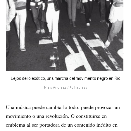
Lejos de lo exótico, una marcha del movimento negro en Río
Niels Andreas / Folhapress
Una música puede cambiarlo todo: puede provocar un
movimiento o una revolución. O constituirse en
emblema al ser portadora de un contenido inédito en