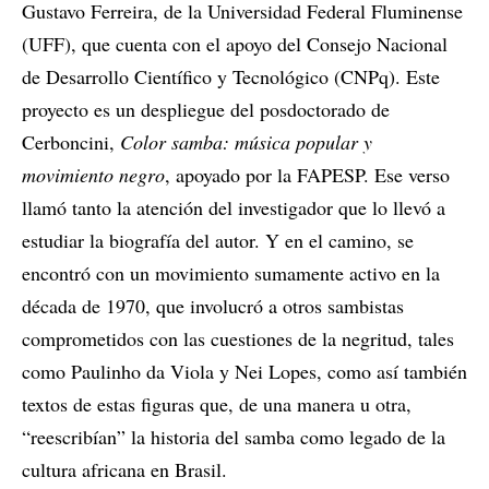
Gustavo Ferreira, de la Universidad Federal Fluminense
(UFF), que cuenta con el apoyo del Consejo Nacional
de Desarrollo Científico y Tecnológico (CNPq). Este
proyecto es un despliegue del posdoctorado de
Cerboncini,
Color samba: música popular y
movimiento negro
, apoyado por la FAPESP. Ese verso
llamó tanto la atención del investigador que lo llevó a
estudiar la biografía del autor. Y en el camino, se
encontró con un movimiento sumamente activo en la
década de 1970, que involucró a otros sambistas
comprometidos con las cuestiones de la negritud, tales
como Paulinho da Viola y Nei Lopes, como así también
textos de estas figuras que, de una manera u otra,
“reescribían” la historia del samba como legado de la
cultura africana en Brasil.