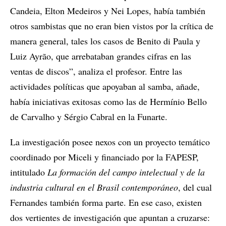
Candeia, Elton Medeiros y Nei Lopes, había también
otros sambistas que no eran bien vistos por la crítica de
manera general, tales los casos de Benito di Paula y
Luiz Ayrão, que arrebataban grandes cifras en las
ventas de discos”, analiza el profesor. Entre las
actividades políticas que apoyaban al samba, añade,
había iniciativas exitosas como las de Hermínio Bello
de Carvalho y Sérgio Cabral en la Funarte.
La investigación posee nexos con un proyecto temático
coordinado por Miceli y financiado por la FAPESP,
intitulado
La formación del campo intelectual y de la
industria cultural en el Brasil contemporáneo
, del cual
Fernandes también forma parte. En ese caso, existen
dos vertientes de investigación que apuntan a cruzarse: