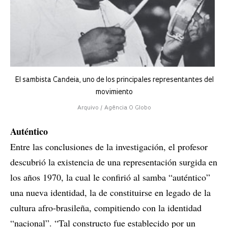
El sambista Candeia, uno de los principales representantes del
movimiento
Arquivo / Agência O Globo
Auténtico
Entre las conclusiones de la investigación, el profesor
descubrió la existencia de una representación surgida en
los años 1970, la cual le confirió al samba “auténtico”
una nueva identidad, la de constituirse en legado de la
cultura afro-brasileña, compitiendo con la identidad
“nacional”. “Tal constructo fue establecido por un