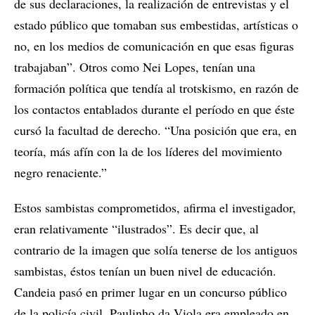
de sus declaraciones, la realización de entrevistas y el
estado público que tomaban sus embestidas, artísticas o
no, en los medios de comunicación en que esas figuras
trabajaban”. Otros como Nei Lopes, tenían una
formación política que tendía al trotskismo, en razón de
los contactos entablados durante el período en que éste
cursó la facultad de derecho. “Una posición que era, en
teoría, más afín con la de los líderes del movimiento
negro renaciente.”
Estos sambistas comprometidos, afirma el investigador,
eran relativamente “ilustrados”. Es decir que, al
contrario de la imagen que solía tenerse de los antiguos
sambistas, éstos tenían un buen nivel de educación.
Candeia pasó en primer lugar en un concurso público
de la policía civil, Paulinho da Viola era empleado en