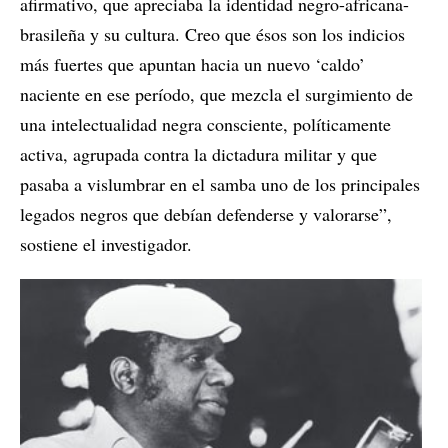
afirmativo, que apreciaba la identidad negro-africana-
brasileña y su cultura. Creo que ésos son los indicios
más fuertes que apuntan hacia un nuevo ‘caldo’
naciente en ese período, que mezcla el surgimiento de
una intelectualidad negra consciente, políticamente
activa, agrupada contra la dictadura militar y que
pasaba a vislumbrar en el samba uno de los principales
legados negros que debían defenderse y valorarse”,
sostiene el investigador.