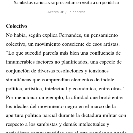
Sambistas cariocas se presentan en visita a un periódico
Acervo UH / Folhapress
Colectivo
No había, según explica Fernandes, un pensamiento
colectivo, un movimiento consciente de esos artistas.
“Lo que sucedió parecía más bien una confluencia de
innumerables factores no planificados, una especie de
conjunción de diversas resoluciones y tensiones
simultáneas que comprendían elementos de índole
política, artística, intelectual y económica, entre otras”.
Por mencionar un ejemplo, la afinidad que brotó entre
los ideales del movimiento negro en el marco de la
apertura política parcial durante la dictadura militar con
respecto a los sambistas y demás intelectuales y
periodistas comprometidos con el arte popular no puede