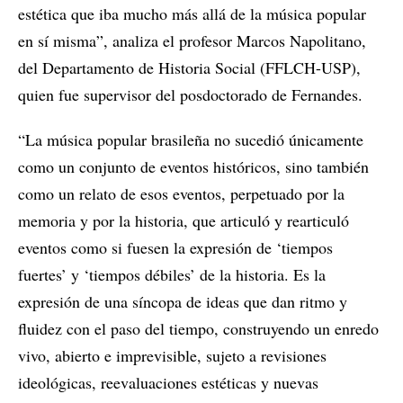
estética que iba mucho más allá de la música popular
en sí misma”, analiza el profesor Marcos Napolitano,
del Departamento de Historia Social (FFLCH-USP),
quien fue supervisor del posdoctorado de Fernandes.
“La música popular brasileña no sucedió únicamente
como un conjunto de eventos históricos, sino también
como un relato de esos eventos, perpetuado por la
memoria y por la historia, que articuló y rearticuló
eventos como si fuesen la expresión de ‘tiempos
fuertes’ y ‘tiempos débiles’ de la historia. Es la
expresión de una síncopa de ideas que dan ritmo y
fluidez con el paso del tiempo, construyendo un enredo
vivo, abierto e imprevisible, sujeto a revisiones
ideológicas, reevaluaciones estéticas y nuevas