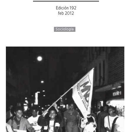
Edición 192
feb 2012
Sociología