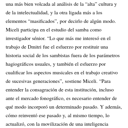
una más bien volcada al análisis de la “alta” cultura y
de la intelectualidad, y la otra ligada más a los
elementos “masificados”, por decirlo de algún modo.
Miceli participa en el estudio del samba como
investigador sénior. “Lo que más me interesó en el
trabajo de Dmitri fue el esfuerzo por restituir una
historia social de los sambistas fuera de los parámetros
hagiográficos usuales, y también el esfuerzo por
cualificar los aspectos musicales en el trabajo creativo
de sucesivas generaciones”, sostiene Miceli. “Para
entender la consagración de esta institución, incluso
ante el mercado fonográfico, es necesario entender de
qué modo incorporó un determinado pasado. Y además,
cómo reinventó ese pasado y, al mismo tiempo, lo
actualizó, con la movilización de una inteligencia