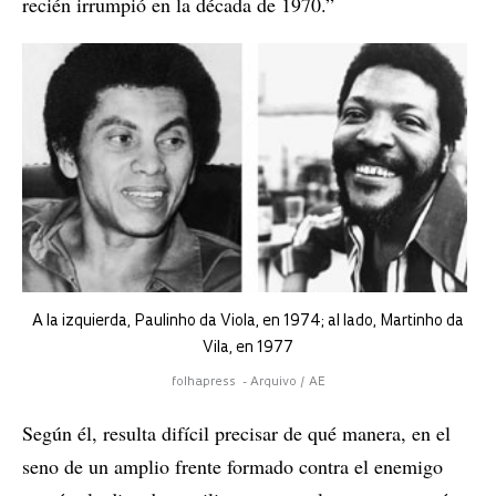
recién irrumpió en la década de 1970.”
A la izquierda, Paulinho da Viola, en 1974; al lado, Martinho da
Vila, en 1977
folhapress - Arquivo / AE
Según él, resulta difícil precisar de qué manera, en el
seno de un amplio frente formado contra el enemigo