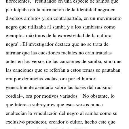
florecientes, “resultando en una especie de samba que
participaba en la afirmación de la identidad negra en
diversos ámbitos y, en contrapartida, en un movimiento
negro que utilizaba al samba y a los sambistas como
ejemplos máximos de la expresividad de la cultura
negra”. El investigador destaca que no se trata de
afirmar que las cuestiones raciales no eran tratadas
antes en los versos de las canciones de samba, sino que
las canciones que se referían a estos temas se pautaban
ora por denuncias vacías, ora por el humor –
generalmente asentado sobre las bases del racismo
cordial–, ora por motivos variados. “No obstante, lo
que interesa subrayar es que esos versos nunca
enaltecían la vinculación del negro al samba como su
exclusivo productor, creador o cultor, hecho éste que