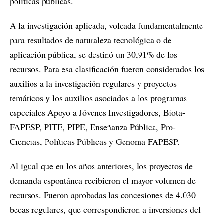
políticas públicas.
A la investigación aplicada, volcada fundamentalmente
para resultados de naturaleza tecnológica o de
aplicación pública, se destinó un 30,91% de los
recursos. Para esa clasificación fueron considerados los
auxilios a la investigación regulares y proyectos
temáticos y los auxilios asociados a los programas
especiales Apoyo a Jóvenes Investigadores, Biota-
FAPESP, PITE, PIPE, Enseñanza Pública, Pro-
Ciencias, Políticas Públicas y Genoma FAPESP.
Al igual que en los años anteriores, los proyectos de
demanda espontánea recibieron el mayor volumen de
recursos. Fueron aprobadas las concesiones de 4.030
becas regulares, que correspondieron a inversiones del