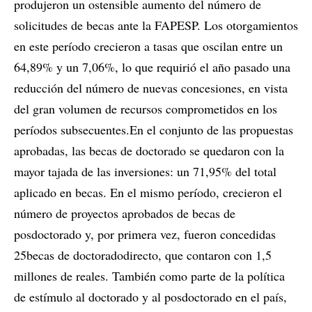
produjeron un ostensible aumento del número de
solicitudes de becas ante la FAPESP. Los otorgamientos
en este período crecieron a tasas que oscilan entre un
64,89% y un 7,06%, lo que requirió el año pasado una
reducción del número de nuevas concesiones, en vista
del gran volumen de recursos comprometidos en los
períodos subsecuentes.En el conjunto de las propuestas
aprobadas, las becas de doctorado se quedaron con la
mayor tajada de las inversiones: un 71,95% del total
aplicado en becas. En el mismo período, crecieron el
número de proyectos aprobados de becas de
posdoctorado y, por primera vez, fueron concedidas
25becas de doctoradodirecto, que contaron con 1,5
millones de reales. También como parte de la política
de estímulo al doctorado y al posdoctorado en el país,