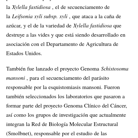
la
Xylella fastidiosa
, el de secuenciamento de
la
Leifsonia xyli subsp. xyli
, que ataca a la caña de
azúcar, y el de la variedad de
Xylella fastidiosa
que
destruye a las vides y que está siendo desarrollado en
asociación con el Departamento de Agricultura de
Estados Unidos.
También fue lanzado el proyecto Genoma
Schistosoma
mansoni
, para el secuenciamento del parásito
responsable por la esquistomiasis mansoni. Fueron
también seleccionados los laboratorios que pasaron a
formar parte del proyecto Genoma Clínico del Cáncer,
así como los grupos de investigación que actualmente
integran la Red de Biología Molecular Estructural
(Smolbnet), responsable por el estudio de las