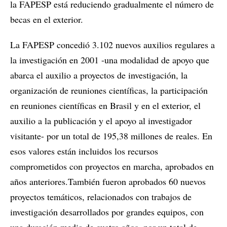
la FAPESP está reduciendo gradualmente el número de
becas en el exterior.
La FAPESP concedió 3.102 nuevos auxilios regulares a
la investigación en 2001 -una modalidad de apoyo que
abarca el auxilio a proyectos de investigación, la
organización de reuniones científicas, la participación
en reuniones científicas en Brasil y en el exterior, el
auxilio a la publicación y el apoyo al investigador
visitante- por un total de 195,38 millones de reales. En
esos valores están incluidos los recursos
comprometidos con proyectos en marcha, aprobados en
años anteriores.También fueron aprobados 60 nuevos
proyectos temáticos, relacionados con trabajos de
investigación desarrollados por grandes equipos, con