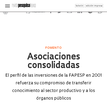
boletín
edición impresa
Republish
FOMENTO
Asociaciones
consolidadas
El perfil de las inversiones de la FAPESP en 2001
refuerza su compromiso de transferir
conocimiento al sector productivo y a los
órganos públicos