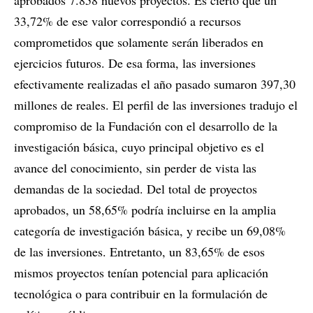
aprobados 7.858 nuevos proyectos. Es cierto que un
33,72% de ese valor correspondió a recursos
comprometidos que solamente serán liberados en
ejercicios futuros. De esa forma, las inversiones
efectivamente realizadas el año pasado sumaron 397,30
millones de reales. El perfil de las inversiones tradujo el
compromiso de la Fundación con el desarrollo de la
investigación básica, cuyo principal objetivo es el
avance del conocimiento, sin perder de vista las
demandas de la sociedad. Del total de proyectos
aprobados, un 58,65% podría incluirse en la amplia
categoría de investigación básica, y recibe un 69,08%
de las inversiones. Entretanto, un 83,65% de esos
mismos proyectos tenían potencial para aplicación
tecnológica o para contribuir en la formulación de