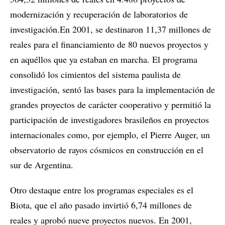
modernización y recuperación de laboratorios de
investigación.En 2001, se destinaron 11,37 millones de
reales para el financiamiento de 80 nuevos proyectos y
en aquéllos que ya estaban en marcha. El programa
consolidó los cimientos del sistema paulista de
investigación, sentó las bases para la implementación de
grandes proyectos de carácter cooperativo y permitió la
participación de investigadores brasileños en proyectos
internacionales como, por ejemplo, el Pierre Auger, un
observatorio de rayos cósmicos en construcción en el
sur de Argentina.
Otro destaque entre los programas especiales es el
Biota, que el año pasado invirtió 6,74 millones de
reales y aprobó nueve proyectos nuevos. En 2001,