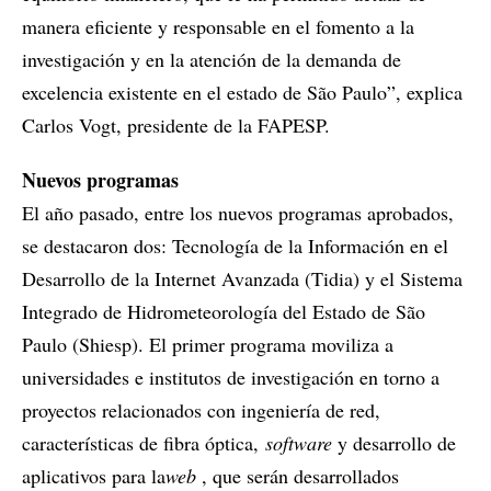
manera eficiente y responsable en el fomento a la
investigación y en la atención de la demanda de
excelencia existente en el estado de São Paulo”, explica
Carlos Vogt, presidente de la FAPESP.
Nuevos programas
El año pasado, entre los nuevos programas aprobados,
se destacaron dos: Tecnología de la Información en el
Desarrollo de la Internet Avanzada (Tidia) y el Sistema
Integrado de Hidrometeorología del Estado de São
Paulo (Shiesp). El primer programa moviliza a
universidades e institutos de investigación en torno a
proyectos relacionados con ingeniería de red,
características de fibra óptica,
software
y desarrollo de
aplicativos para la
web
, que serán desarrollados