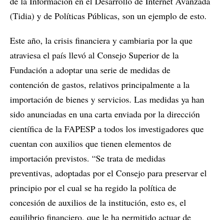
de la Información en el Desarrollo de Internet Avanzada
(Tidia) y de Políticas Públicas, son un ejemplo de esto.
Este año, la crisis financiera y cambiaria por la que
atraviesa el país llevó al Consejo Superior de la
Fundación a adoptar una serie de medidas de
contención de gastos, relativos principalmente a la
importación de bienes y servicios. Las medidas ya han
sido anunciadas en una carta enviada por la dirección
científica de la FAPESP a todos los investigadores que
cuentan con auxilios que tienen elementos de
importación previstos. “Se trata de medidas
preventivas, adoptadas por el Consejo para preservar el
principio por el cual se ha regido la política de
concesión de auxilios de la institución, esto es, el
equilibrio financiero, que le ha permitido actuar de