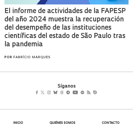
Síganos
INICIO
QUIÉNES SOMOS
CONTACTO