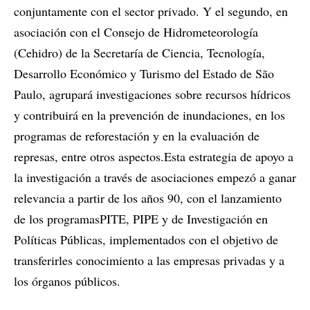
conjuntamente con el sector privado. Y el segundo, en
asociación con el Consejo de Hidrometeorología
(Cehidro) de la Secretaría de Ciencia, Tecnología,
Desarrollo Económico y Turismo del Estado de São
Paulo, agrupará investigaciones sobre recursos hídricos
y contribuirá en la prevención de inundaciones, en los
programas de reforestación y en la evaluación de
represas, entre otros aspectos.Esta estrategia de apoyo a
la investigación a través de asociaciones empezó a ganar
relevancia a partir de los años 90, con el lanzamiento
de los programasPITE, PIPE y de Investigación en
Políticas Públicas, implementados con el objetivo de
transferirles conocimiento a las empresas privadas y a
los órganos públicos.