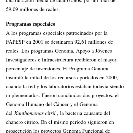
una duración media de cuatro años, por un total de
59,09 millones de reales.
Programas especiales
A los programas especiales patrocinados por la
FAPESP en 2001 se destinaron 92,61 millones de
reales. Los programas Genoma, Apoyo a Jóvenes
Investigadores e Infraestructura recibieron el mayor
porcentaje de inversiones. El Programa Genoma
insumió la mitad de los recursos aportados en 2000,
cuando la red y los laboratorios estaban todavía siendo
implementados. Fueron concluidos dos proyectos: el
Genoma Humano del Cáncer y el Genoma
del
Xanthomonas citrii
, la bacteria causante del
chancro cítrico. En el mismo período siguieron en
prosecución los proyectos Genoma Funcional de