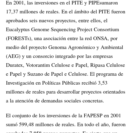
En 2001, las inversiones en el PITE y PIPEsumaron
17,37 millones de reales. En el ámbito del PITE fueron
aprobados seis nuevos proyectos, entre ellos, el
Eucalyptus Genome Sequencing Project Consortium
(FORESTs), una asociación entre la red ONSA, por
medio del proyecto Genoma Agronómico y Ambiental
(AEG) y un consorcio integrado por las empresas
Duratex, Votorantim Celulose e Papel, Ripasa Celulose
e Papel y Suzano de Papel e Celulose. El programa de
Investigación en Políticas Públicas recibió 3,53
millones de reales para desarrollar proyectos orientados
a la atención de demandas sociales concretas.
El conjunto de los inversiones de la FAPESP en 2001
sumó 599,48 millones de reales. En todo el año, fueron