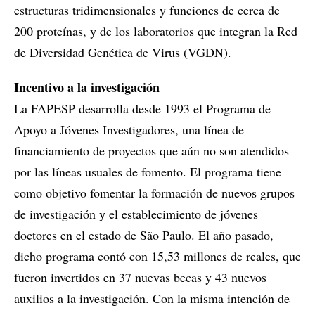
estructuras tridimensionales y funciones de cerca de
200 proteínas, y de los laboratorios que integran la Red
de Diversidad Genética de Virus (VGDN).
Incentivo a la investigación
La FAPESP desarrolla desde 1993 el Programa de
Apoyo a Jóvenes Investigadores, una línea de
financiamiento de proyectos que aún no son atendidos
por las líneas usuales de fomento. El programa tiene
como objetivo fomentar la formación de nuevos grupos
de investigación y el establecimiento de jóvenes
doctores en el estado de São Paulo. El año pasado,
dicho programa contó con 15,53 millones de reales, que
fueron invertidos en 37 nuevas becas y 43 nuevos
auxilios a la investigación. Con la misma intención de