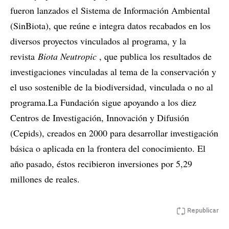
fueron lanzados el Sistema de Información Ambiental
(SinBiota), que reúne e integra datos recabados en los
diversos proyectos vinculados al programa, y la
revista
Biota Neutropic
, que publica los resultados de
investigaciones vinculadas al tema de la conservación y
el uso sostenible de la biodiversidad, vinculada o no al
programa.La Fundación sigue apoyando a los diez
Centros de Investigación, Innovación y Difusión
(Cepids), creados en 2000 para desarrollar investigación
básica o aplicada en la frontera del conocimiento. El
año pasado, éstos recibieron inversiones por 5,29
millones de reales.
Republicar