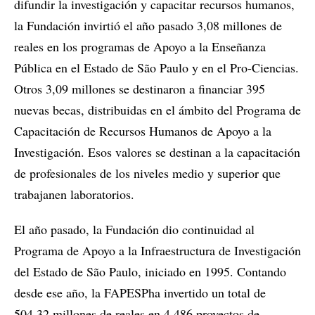
difundir la investigación y capacitar recursos humanos,
la Fundación invirtió el año pasado 3,08 millones de
reales en los programas de Apoyo a la Enseñanza
Pública en el Estado de São Paulo y en el Pro-Ciencias.
Otros 3,09 millones se destinaron a financiar 395
nuevas becas, distribuidas en el ámbito del Programa de
Capacitación de Recursos Humanos de Apoyo a la
Investigación. Esos valores se destinan a la capacitación
de profesionales de los niveles medio y superior que
trabajanen laboratorios.
El año pasado, la Fundación dio continuidad al
Programa de Apoyo a la Infraestructura de Investigación
del Estado de São Paulo, iniciado en 1995. Contando
desde ese año, la FAPESPha invertido un total de
504,32 millones de reales en 4.486 proyectos de