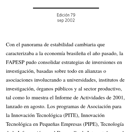
Edición 79
sep 2002
Con el panorama de estabilidad cambiaria que
caracterizaba a la economía brasileña el año pasado, la
FAPESP pudo consolidar estrategias de inversiones en
investigación, basadas sobre todo en alianzas o
asociaciones involucrando a universidades, institutos de
investigación, órganos públicos y al sector productivo,
tal como lo muestra el Informe de Actividades de 2001,
lanzado en agosto. Los programas de Asociación para
la Innovación Tecnológica (PITE), Innovación
Tecnológica en Pequeñas Empresas (PIPE), Tecnología