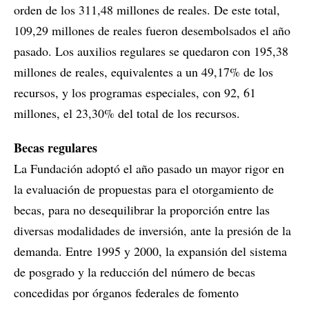
orden de los 311,48 millones de reales. De este total,
109,29 millones de reales fueron desembolsados el año
pasado. Los auxilios regulares se quedaron con 195,38
millones de reales, equivalentes a un 49,17% de los
recursos, y los programas especiales, con 92, 61
millones, el 23,30% del total de los recursos.
Becas regulares
La Fundación adoptó el año pasado un mayor rigor en
la evaluación de propuestas para el otorgamiento de
becas, para no desequilibrar la proporción entre las
diversas modalidades de inversión, ante la presión de la
demanda. Entre 1995 y 2000, la expansión del sistema
de posgrado y la reducción del número de becas
concedidas por órganos federales de fomento