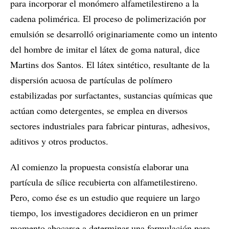
para incorporar el monómero alfametilestireno a la
cadena polimérica. El proceso de polimerización por
emulsión se desarrolló originariamente como un intento
del hombre de imitar el látex de goma natural, dice
Martins dos Santos. El látex sintético, resultante de la
dispersión acuosa de partículas de polímero
estabilizadas por surfactantes, sustancias químicas que
actúan como detergentes, se emplea en diversos
sectores industriales para fabricar pinturas, adhesivos,
aditivos y otros productos.
Al comienzo la propuesta consistía elaborar una
partícula de sílice recubierta con alfametilestireno.
Pero, como ése es un estudio que requiere un largo
tiempo, los investigadores decidieron en un primer
momento abocarse a determinar una formulación para