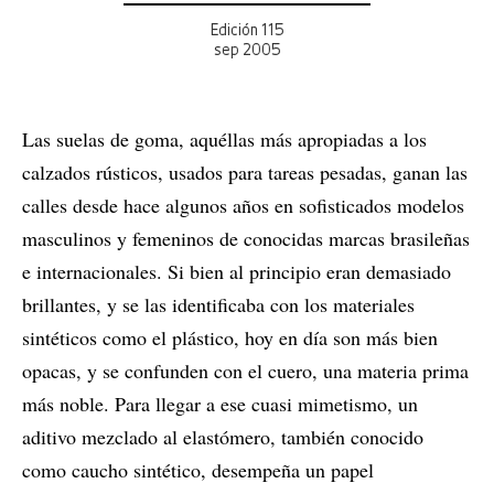
Edición 115
sep 2005
Las suelas de goma, aquéllas más apropiadas a los
calzados rústicos, usados para tareas pesadas, ganan las
calles desde hace algunos años en sofisticados modelos
masculinos y femeninos de conocidas marcas brasileñas
e internacionales. Si bien al principio eran demasiado
brillantes, y se las identificaba con los materiales
sintéticos como el plástico, hoy en día son más bien
opacas, y se confunden con el cuero, una materia prima
más noble. Para llegar a ese cuasi mimetismo, un
aditivo mezclado al elastómero, también conocido
como caucho sintético, desempeña un papel