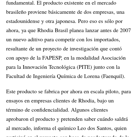
fundamental. El producto existente en el mercado
brasileño proviene básicamente de dos empresas, una
estadounidense y otra japonesa. Pero eso es sólo por
ahora, ya que Rhodia Brasil planea lanzar antes de 2007
un nuevo aditivo para competir con los importados,
resultante de un proyecto de investigación que contó
con apoyo de la FAPESP, en la modalidad Asociación
para la Innovación Tecnológica (PITE) junto con la
Facultad de Ingeniería Química de Lorena (Faenquil).
Este producto se fabrica por ahora en escala piloto, para
ensayos en empresas clientes de Rhodia, bajo un
término de confidencialidad. Algunos clientes
aprobaron el producto y pretenden saber cuándo saldrá
al mercado, informa el químico Leo dos Santos, quien