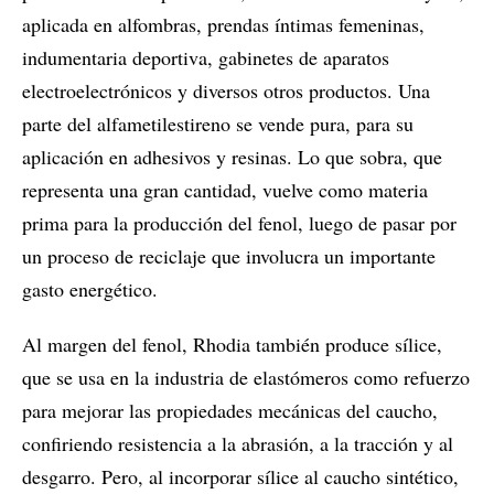
aplicada en alfombras, prendas íntimas femeninas,
indumentaria deportiva, gabinetes de aparatos
electroelectrónicos y diversos otros productos. Una
parte del alfametilestireno se vende pura, para su
aplicación en adhesivos y resinas. Lo que sobra, que
representa una gran cantidad, vuelve como materia
prima para la producción del fenol, luego de pasar por
un proceso de reciclaje que involucra un importante
gasto energético.
Al margen del fenol, Rhodia también produce sílice,
que se usa en la industria de elastómeros como refuerzo
para mejorar las propiedades mecánicas del caucho,
confiriendo resistencia a la abrasión, a la tracción y al
desgarro. Pero, al incorporar sílice al caucho sintético,