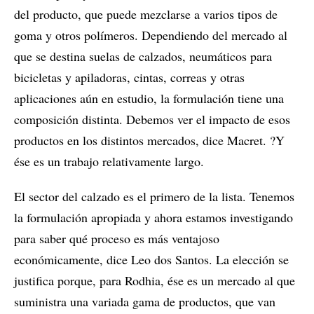
del producto, que puede mezclarse a varios tipos de
goma y otros polímeros. Dependiendo del mercado al
que se destina suelas de calzados, neumáticos para
bicicletas y apiladoras, cintas, correas y otras
aplicaciones aún en estudio, la formulación tiene una
composición distinta. Debemos ver el impacto de esos
productos en los distintos mercados, dice Macret. ?Y
ése es un trabajo relativamente largo.
El sector del calzado es el primero de la lista. Tenemos
la formulación apropiada y ahora estamos investigando
para saber qué proceso es más ventajoso
económicamente, dice Leo dos Santos. La elección se
justifica porque, para Rodhia, ése es un mercado al que
suministra una variada gama de productos, que van