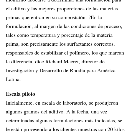
el aditivo y las mejores proporciones de las materias
primas que entran en su composición. ?En la
formulación, al margen de las condiciones de proceso,
tales como temperatura y porcentaje de la materia
prima, son precisamente los surfactantes correctos,
responsables de estabilizar el polímero, los que marcan
la diferencia, dice Richard Macret, director de
Investigación y Desarrollo de Rhodia para América
Latina.
Escala piloto
Inicialmente, en escala de laboratorio, se produjeron
algunos gramos del aditivo. A la fecha, una vez
determinadas algunas formulaciones más indicadas, se
le están proveyendo a los clientes muestras con 20 kilos