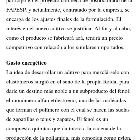
participó en el proyecto con beca de posdoctorado de la
FAPESP, y actualmente, contratado por la empresa, se
encarga de los ajustes finales de la formulación. El
interés en el nuevo aditivo se justifica. Al fin y al cabo,
como el producto se fabricará acá, tendrá un precio
competitivo con relación a los similares importados.
Gasto energético
La idea de desarrollar un aditivo para mezclárselo con
elastómeros surgió en el seno de la propia Roída, para
darle un destino más noble a un subproducto del fenol:
el monómero alfametilestireno, una de las moléculas
que forman el polímero con el cual se hacen las suelas
de zapatillas o tenis y zapatos. El fenol es un
compuesto químico que da inicio a la cadena de la
producción de la poliamida, más conocida como nylon,