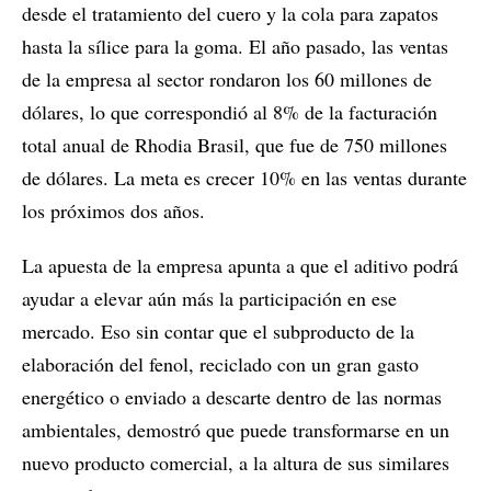
desde el tratamiento del cuero y la cola para zapatos
hasta la sílice para la goma. El año pasado, las ventas
de la empresa al sector rondaron los 60 millones de
dólares, lo que correspondió al 8% de la facturación
total anual de Rhodia Brasil, que fue de 750 millones
de dólares. La meta es crecer 10% en las ventas durante
los próximos dos años.
La apuesta de la empresa apunta a que el aditivo podrá
ayudar a elevar aún más la participación en ese
mercado. Eso sin contar que el subproducto de la
elaboración del fenol, reciclado con un gran gasto
energético o enviado a descarte dentro de las normas
ambientales, demostró que puede transformarse en un
nuevo producto comercial, a la altura de sus similares