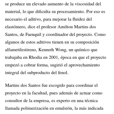
se produce un elevado aumento de la viscosidad del
material, lo que dificulta su procesamiento. Por eso es
necesario el aditivo, para mejorar la fluidez del
elastómero, dice el profesor Amilton Martins dos
Santos, de Faenquil y coordinador del proyecto. Como
algunos de estos aditivos tienen en su composición
alfametilestireno, Kenneth Wong, un químico que
trabajaba en Rhodia en 2001, época en que el proyecto
empezó a cobrar forma, sugirió el aprovechamiento
integral del subproducto del fenol.
Martins dos Santos fue escogido para coordinar el
proyecto en la facultad, pues además de actuar como
consultor de la empresa, es experto en una técnica
llamada polimerización en emulsión, la más indicada