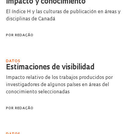
Impacto y conocimiento
El índice H y las culturas de publicación en áreas y
disciplinas de Canadá
POR
REDAÇÃO
DATOS
Estimaciones de visibilidad
Impacto relativo de los trabajos producidos por
investigadores de algunos países en áreas del
conocimiento seleccionadas
POR
REDAÇÃO