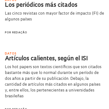
DATOS
Los periódicos más citados
Las cinco revistas con mayor factor de impacto (FI) de
algunos países
POR
REDAÇÃO
DATOS
Artículos calientes, según el ISI
Los hot papers son textos científicos que son citados
bastante más que lo normal durante un período de
dos años a partir de su publicación. Debajo, la
cantidad de artículos más citados en algunos países
y, entre ellos, los pertenecientes a universidades
brasileñas