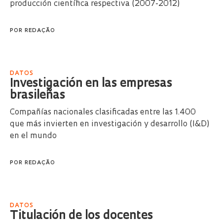
producción científica respectiva (2007-2012)
POR
REDAÇÃO
DATOS
Investigación en las empresas
brasileñas
Compañías nacionales clasificadas entre las 1.400
que más invierten en investigación y desarrollo (I&D)
en el mundo
POR
REDAÇÃO
DATOS
Titulación de los docentes