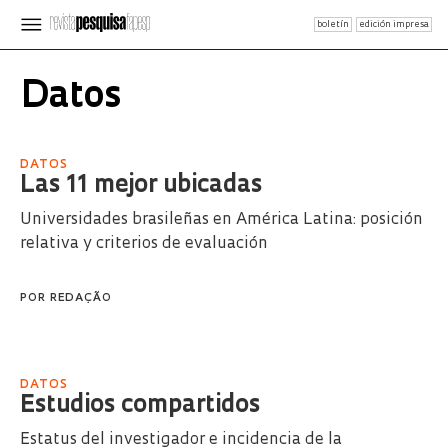
boletín
edición impresa
Datos
DATOS
Las 11 mejor ubicadas
Universidades brasileñas en América Latina: posición
relativa y criterios de evaluación
POR
REDAÇÃO
DATOS
Estudios compartidos
Estatus del investigador e incidencia de la