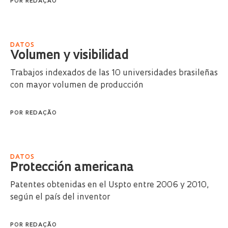
POR
REDAÇÃO
DATOS
Volumen y visibilidad
Trabajos indexados de las 10 universidades brasileñas
con mayor volumen de producción
POR
REDAÇÃO
DATOS
Protección americana
Patentes obtenidas en el Uspto entre 2006 y 2010,
según el país del inventor
POR
REDAÇÃO