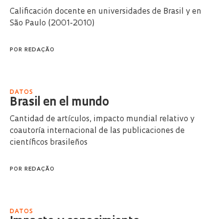
Calificación docente en universidades de Brasil y en
São Paulo (2001-2010)
POR
REDAÇÃO
DATOS
Brasil en el mundo
Cantidad de artículos, impacto mundial relativo y
coautoría internacional de las publicaciones de
científicos brasileños
POR
REDAÇÃO
DATOS