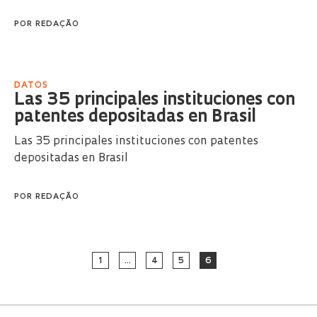
POR
REDAÇÃO
DATOS
Las 35 principales instituciones con
patentes depositadas en Brasil
Las 35 principales instituciones con patentes
depositadas en Brasil
POR
REDAÇÃO
1
…
4
5
6