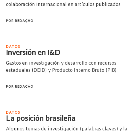
colaboración internacional en artículos publicados
POR
REDAÇÃO
DATOS
Inversión en I&D
Gastos en investigación y desarrollo con recursos
estaduales (DEID) y Producto Interno Bruto (PIB)
POR
REDAÇÃO
DATOS
La posición brasileña
Algunos temas de investigación (palabras claves) y la