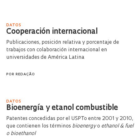
DATOS
Cooperación internacional
Publicaciones, posición relativa y porcentaje de
trabajos con colaboración internacional en
universidades de América Latina
POR
REDAÇÃO
DATOS
Bioenergía y etanol combustible
Patentes concedidas por el USPTo entre 2001 y 2010,
que contienen los términos
bioenergy
o
ethanol & fuel
o bioethanol