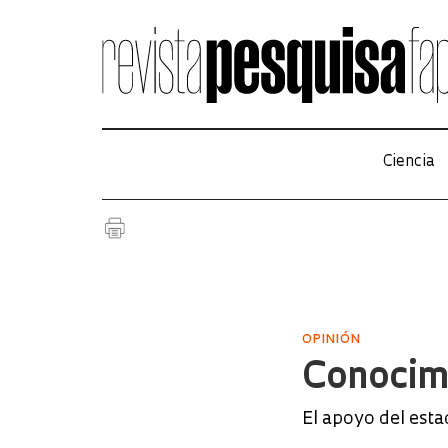
Ciencia
OPINIÓN
Conocim
El apoyo del esta