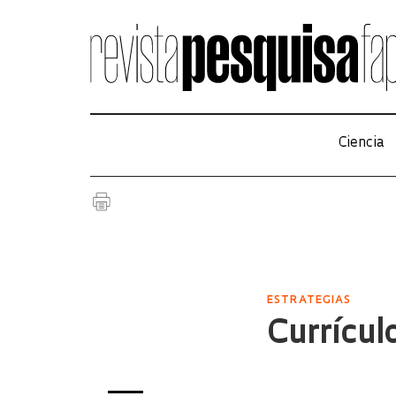
Ciencia
ESTRATEGIAS
Currícul