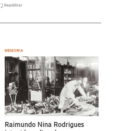
Republicar