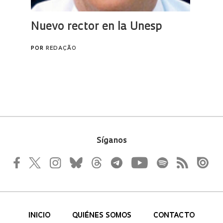
Síganos
INICIO
QUIÉNES SOMOS
CONTACTO