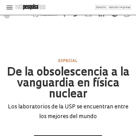
boletín
edición impresa
Republish
ESPECIAL
De la obsolescencia a la
vanguardia en física
nuclear
Los laboratorios de la USP se encuentran entre
los mejores del mundo