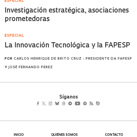
Síganos
INICIO
QUIÉNES SOMOS
CONTACTO