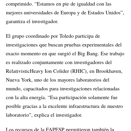
comprimido. “Estamos en pie de igualdad con las
mejores universidades de Europa y de Estados Unidos”,
garantiza el investigador.
El grupo coordinado por Toledo participa de
investigaciones que buscan pruebas experimentales del
exacto momento en que surgió el Big Bang. Ese trabajo
es realizado conjuntamente con investigadores del
RelativisticHeavy Ion Colider (RHIC), en Brookhaven,
Nueva York, uno de los mayores laboratorios del
mundo, capacitados para investigaciones relacionadas
con la alta energía. “Esa participación solamente fue
posible gracias a la excelente infraestructura de nuestro
laboratorio”, explica el investigador.
Los recursos de la FAPESP permitieron también la