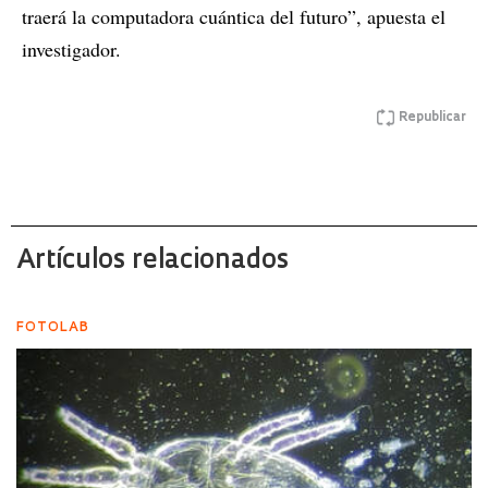
traerá la computadora cuántica del futuro”, apuesta el
investigador.
Republicar