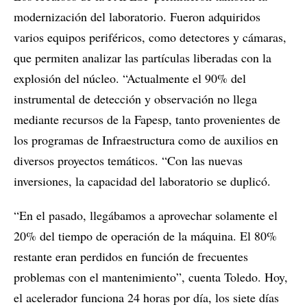
modernización del laboratorio. Fueron adquiridos
varios equipos periféricos, como detectores y cámaras,
que permiten analizar las partículas liberadas con la
explosión del núcleo. “Actualmente el 90% del
instrumental de detección y observación no llega
mediante recursos de la Fapesp, tanto provenientes de
los programas de Infraestructura como de auxilios en
diversos proyectos temáticos. “Con las nuevas
inversiones, la capacidad del laboratorio se duplicó.
“En el pasado, llegábamos a aprovechar solamente el
20% del tiempo de operación de la máquina. El 80%
restante eran perdidos en función de frecuentes
problemas con el mantenimiento”, cuenta Toledo. Hoy,
el acelerador funciona 24 horas por día, los siete días