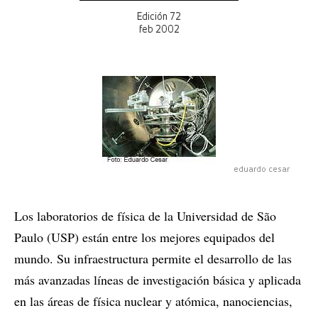
Edición 72
feb 2002
eduardo cesar
Los laboratorios de física de la Universidad de São
Paulo (USP) están entre los mejores equipados del
mundo. Su infraestructura permite el desarrollo de las
más avanzadas líneas de investigación básica y aplicada
en las áreas de física nuclear y atómica, nanociencias,