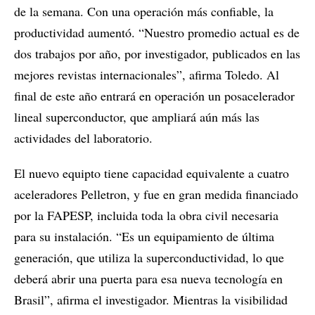
de la semana. Con una operación más confiable, la
productividad aumentó. “Nuestro promedio actual es de
dos trabajos por año, por investigador, publicados en las
mejores revistas internacionales”, afirma Toledo. Al
final de este año entrará en operación un posacelerador
lineal superconductor, que ampliará aún más las
actividades del laboratorio.
El nuevo equipto tiene capacidad equivalente a cuatro
aceleradores Pelletron, y fue en gran medida financiado
por la FAPESP, incluida toda la obra civil necesaria
para su instalación. “Es un equipamiento de última
generación, que utiliza la superconductividad, lo que
deberá abrir una puerta para esa nueva tecnología en
Brasil”, afirma el investigador. Mientras la visibilidad