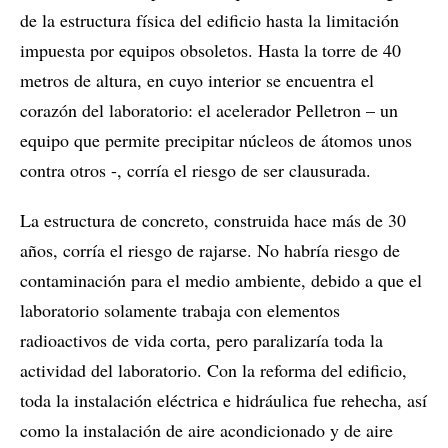
de la estructura física del edificio hasta la limitación
impuesta por equipos obsoletos. Hasta la torre de 40
metros de altura, en cuyo interior se encuentra el
corazón del laboratorio: el acelerador Pelletron – un
equipo que permite precipitar núcleos de átomos unos
contra otros -, corría el riesgo de ser clausurada.
La estructura de concreto, construida hace más de 30
años, corría el riesgo de rajarse. No habría riesgo de
contaminación para el medio ambiente, debido a que el
laboratorio solamente trabaja con elementos
radioactivos de vida corta, pero paralizaría toda la
actividad del laboratorio. Con la reforma del edificio,
toda la instalación eléctrica e hidráulica fue rehecha, así
como la instalación de aire acondicionado y de aire