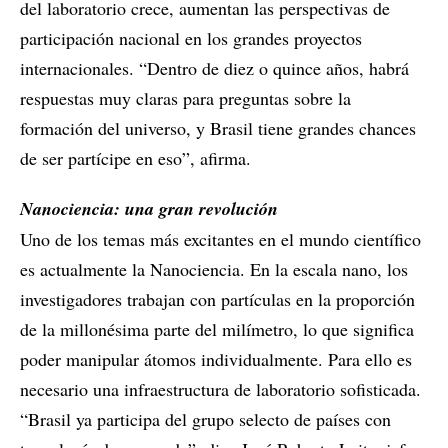
del laboratorio crece, aumentan las perspectivas de
participación nacional en los grandes proyectos
internacionales. “Dentro de diez o quince años, habrá
respuestas muy claras para preguntas sobre la
formación del universo, y Brasil tiene grandes chances
de ser partícipe en eso”, afirma.
Nanociencia: una gran revolución
Uno de los temas más excitantes en el mundo científico
es actualmente la Nanociencia. En la escala nano, los
investigadores trabajan con partículas en la proporción
de la millonésima parte del milímetro, lo que significa
poder manipular átomos individualmente. Para ello es
necesario una infraestructura de laboratorio sofisticada.
“Brasil ya participa del grupo selecto de países con