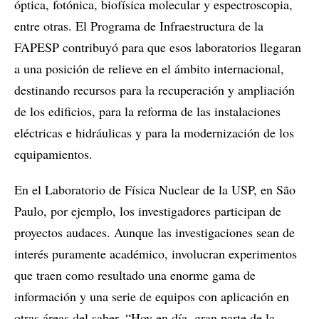
óptica, fotónica, biofísica molecular y espectroscopia,
entre otras. El Programa de Infraestructura de la
FAPESP contribuyó para que esos laboratorios llegaran
a una posición de relieve en el ámbito internacional,
destinando recursos para la recuperación y ampliación
de los edificios, para la reforma de las instalaciones
eléctricas e hidráulicas y para la modernización de los
equipamientos.
En el Laboratorio de Física Nuclear de la USP, en São
Paulo, por ejemplo, los investigadores participan de
proyectos audaces. Aunque las investigaciones sean de
interés puramente académico, involucran experimentos
que traen como resultado una enorme gama de
información y una serie de equipos con aplicación en
otras áreas del saber. “Hoy en día, gran parte de la