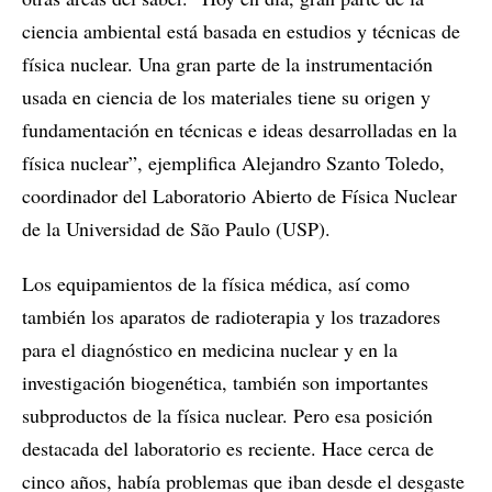
ciencia ambiental está basada en estudios y técnicas de
física nuclear. Una gran parte de la instrumentación
usada en ciencia de los materiales tiene su origen y
fundamentación en técnicas e ideas desarrolladas en la
física nuclear”, ejemplifica Alejandro Szanto Toledo,
coordinador del Laboratorio Abierto de Física Nuclear
de la Universidad de São Paulo (USP).
Los equipamientos de la física médica, así como
también los aparatos de radioterapia y los trazadores
para el diagnóstico en medicina nuclear y en la
investigación biogenética, también son importantes
subproductos de la física nuclear. Pero esa posición
destacada del laboratorio es reciente. Hace cerca de
cinco años, había problemas que iban desde el desgaste