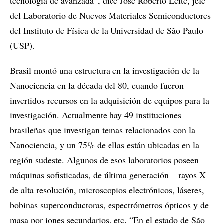
tecnología de avanzada”, dice José Roberto Leite, jefe
del Laboratorio de Nuevos Materiales Semiconductores
del Instituto de Física de la Universidad de São Paulo
(USP).
Brasil montó una estructura en la investigación de la
Nanociencia en la década del 80, cuando fueron
invertidos recursos en la adquisición de equipos para la
investigación. Actualmente hay 49 instituciones
brasileñas que investigan temas relacionados con la
Nanociencia, y un 75% de ellas están ubicadas en la
región sudeste. Algunos de esos laboratorios poseen
máquinas sofisticadas, de última generación – rayos X
de alta resolución, microscopios electrónicos, láseres,
bobinas superconductoras, espectrómetros ópticos y de
masa por iones secundarios, etc. “En el estado de São