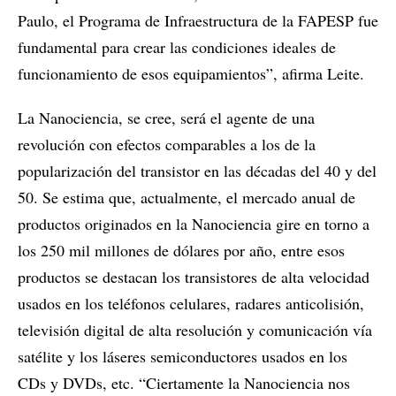
Paulo, el Programa de Infraestructura de la FAPESP fue
fundamental para crear las condiciones ideales de
funcionamiento de esos equipamientos”, afirma Leite.
La Nanociencia, se cree, será el agente de una
revolución con efectos comparables a los de la
popularización del transistor en las décadas del 40 y del
50. Se estima que, actualmente, el mercado anual de
productos originados en la Nanociencia gire en torno a
los 250 mil millones de dólares por año, entre esos
productos se destacan los transistores de alta velocidad
usados en los teléfonos celulares, radares anticolisión,
televisión digital de alta resolución y comunicación vía
satélite y los láseres semiconductores usados en los
CDs y DVDs, etc. “Ciertamente la Nanociencia nos