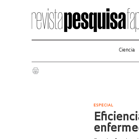
Ciencia
ESPECIAL
Eficienci
enferme