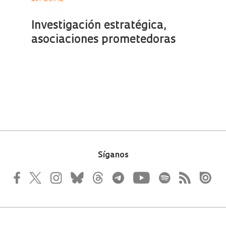
Síganos