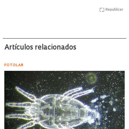
Republicar