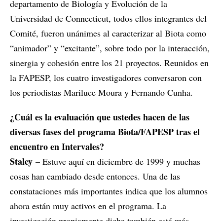
departamento de Biología y Evolución de la
Universidad de Connecticut, todos ellos integrantes del
Comité, fueron unánimes al caracterizar al Biota como
“animador” y “excitante”, sobre todo por la interacción,
sinergia y cohesión entre los 21 proyectos. Reunidos en
la FAPESP, los cuatro investigadores conversaron con
los periodistas Mariluce Moura y Fernando Cunha.
¿Cuál es la evaluación que ustedes hacen de las
diversas fases del programa Biota/FAPESP tras el
encuentro en Intervales?
Staley
– Estuve aquí en diciembre de 1999 y muchas
cosas han cambiado desde entonces. Una de las
constataciones más importantes indica que los alumnos
ahora están muy activos en el programa. La
investigación propiamente dicha también está más