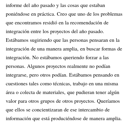
informe del año pasado y las cosas que estaban
poniéndose en práctica. Creo que uno de los problemas
que encontramos residió en la recomendación de
integración entre los proyectos del año pasado.
Estábamos sugiriendo que las personas pensaran en la
integración de una manera amplia, en buscar formas de
integración. No estábamos queriendo forzar a las
personas. Algunos proyectos realmente no podían
integrarse, pero otros podían. Estábamos pensando en
cuestiones tales como técnicas, trabajo en una misma
área o colecta de materiales, que pudieran tener algún
valor para otros grupos de otros proyectos. Queríamos
que ellos se concientizaran de ese intercambio de
información que está produciéndose de manera amplia.