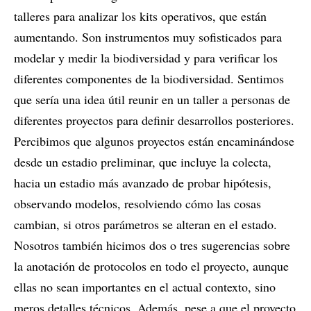
talleres para analizar los kits operativos, que están
aumentando. Son instrumentos muy sofisticados para
modelar y medir la biodiversidad y para verificar los
diferentes componentes de la biodiversidad. Sentimos
que sería una idea útil reunir en un taller a personas de
diferentes proyectos para definir desarrollos posteriores.
Percibimos que algunos proyectos están encaminándose
desde un estadio preliminar, que incluye la colecta,
hacia un estadio más avanzado de probar hipótesis,
observando modelos, resolviendo cómo las cosas
cambian, si otros parámetros se alteran en el estado.
Nosotros también hicimos dos o tres sugerencias sobre
la anotación de protocolos en todo el proyecto, aunque
ellas no sean importantes en el actual contexto, sino
meros detalles técnicos. Además, pese a que el proyecto