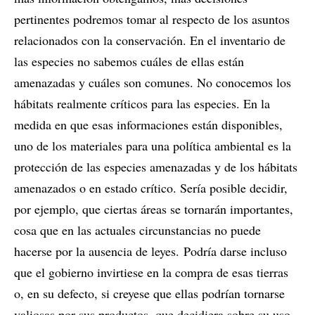
pertinentes podremos tomar al respecto de los asuntos
relacionados con la conservación. En el inventario de
las especies no sabemos cuáles de ellas están
amenazadas y cuáles son comunes. No conocemos los
hábitats realmente críticos para las especies. En la
medida en que esas informaciones están disponibles,
uno de los materiales para una política ambiental es la
protección de las especies amenazadas y de los hábitats
amenazados o en estado crítico. Sería posible decidir,
por ejemplo, que ciertas áreas se tornarán importantes,
cosa que en las actuales circunstancias no puede
hacerse por la ausencia de leyes. Podría darse incluso
que el gobierno invirtiese en la compra de esas tierras
o, en su defecto, si creyese que ellas podrían tornarse
valiosas por sus productos, que decidiera sobre su uso