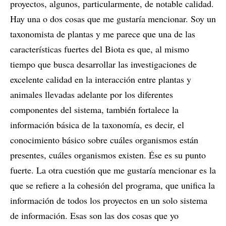
proyectos, algunos, particularmente, de notable calidad.
Hay una o dos cosas que me gustaría mencionar. Soy un
taxonomista de plantas y me parece que una de las
características fuertes del Biota es que, al mismo
tiempo que busca desarrollar las investigaciones de
excelente calidad en la interacción entre plantas y
animales llevadas adelante por los diferentes
componentes del sistema, también fortalece la
información básica de la taxonomía, es decir, el
conocimiento básico sobre cuáles organismos están
presentes, cuáles organismos existen. Ése es su punto
fuerte. La otra cuestión que me gustaría mencionar es la
que se refiere a la cohesión del programa, que unifica la
información de todos los proyectos en un solo sistema
de información. Esas son las dos cosas que yo