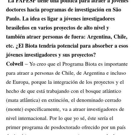
La FAPESP tiene una política para atraer a jóvenes
doctores hacia programas de investigación en São
Paulo. La idea es ligar a jóvenes investigadores
brasileños en varios proyectos de alto nivel y
también atraer personas de fuera: Argentina, Chile,
etc. ¿El Biota tendría potencial para absorber a esos
jóvenes investigadores y sus proyectos?
Colwell
– Yo creo que el Programa Biota es importante
para atraer a personas de Chile, de Argentina e incluso
de Europa, porque la integración de los proyectos y el
hecho de que está trabajando con el bosque atlántico
(mata atlântica) en extinción, el denominado cerrado
(monte) específicamente, va a atraer investigadores de
nivel internacional. Por lo que yo sé, éste sería el
primer programa de posdoctorado ofrecido por un país