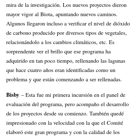
mira de la investigación. Los nuevos proyectos dieron
mayor vigor al Biota, apuntando nuevos caminos.
Algunos llegaron incluso a verificar el nivel de dióxido
de carbono producido por diversos tipos de vegetales,
relacionándolo a los cambios climáticos, etc. Es
sorprendente ver el brillo que ese programa ha
adquirido en tan poco tiempo, rellenando las lagunas
que hace cuatro años eran identificadas como un
problema y que están comenzando a ser rellenadas.
Bisby
– Esta fue mi primera incursión en el panel de
evaluación del programa, pero acompaño el desarrollo
de los proyectos desde su comienzo. También quedé
impresionado con la velocidad con la que el Comité
elaboró este gran programa y con la calidad de los