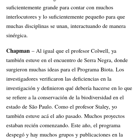
suficientemente grande para contar con muchos
interlocutores y lo suficientemente pequeño para que
muchas disciplinas se unan, interactuando de manera
sinérgica.
Chapman
– Al igual que el profesor Colwell, ya
también estuve en el encuentro de Serra Negra, donde
surgieron muchas ideas para el Programa Biota. Los
investigadores verificaron las deficiencias en la
investigación y definieron qué debería hacerse en lo que
se refiere a la conservación de la biodiversidad en el
estado de São Paulo. Como el profesor Staley, yo
también estuve acá el año pasado. Muchos proyectos
estaban recién comenzando. Este año, el programa
despegó y hay muchos grupos y publicaciones en la