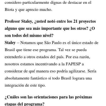
considero particularmente dignas de destacar en el
Biota y que aprecio mucho.
Profesor Staley, ¿usted notó entre los 21 proyectos
alguno que sea más importante que los otros? ¿O
son todos del mismo nivel?
Staley
– Notamos que São Paulo es el único estado de
Brasil que tiene ese programa. Tal vez se pueda
extenderlo a otros estados del país. Por esa razón,
nosotros estamos incentivando a la FAPESP a
considerar de qué manera eso podría agilizarse. Sería
absolutamente fantástico si todo Brasil lograra una
integración de este tipo.
¿Cuáles son las orientaciones para las próximas
etapas del programa?