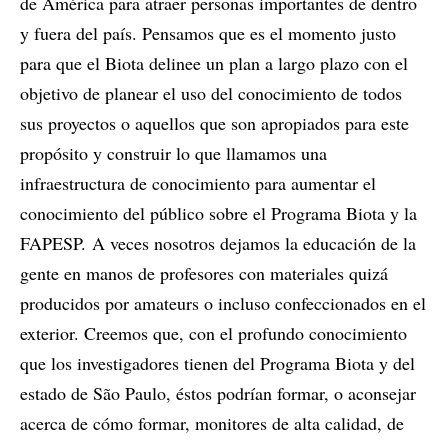
de América para atraer personas importantes de dentro
y fuera del país. Pensamos que es el momento justo
para que el Biota delinee un plan a largo plazo con el
objetivo de planear el uso del conocimiento de todos
sus proyectos o aquellos que son apropiados para este
propósito y construir lo que llamamos una
infraestructura de conocimiento para aumentar el
conocimiento del público sobre el Programa Biota y la
FAPESP. A veces nosotros dejamos la educación de la
gente en manos de profesores con materiales quizá
producidos por amateurs o incluso confeccionados en el
exterior. Creemos que, con el profundo conocimiento
que los investigadores tienen del Programa Biota y del
estado de São Paulo, éstos podrían formar, o aconsejar
acerca de cómo formar, monitores de alta calidad, de