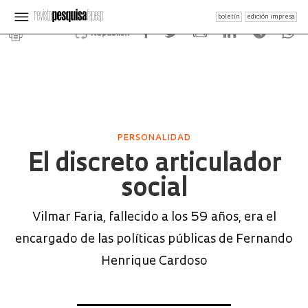
boletín
edición impresa
Republish
PERSONALIDAD
El discreto articulador
social
Vilmar Faria, fallecido a los 59 años, era el
encargado de las políticas públicas de Fernando
Henrique Cardoso