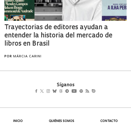
Síganos
INICIO
QUIÉNES SOMOS
CONTACTO