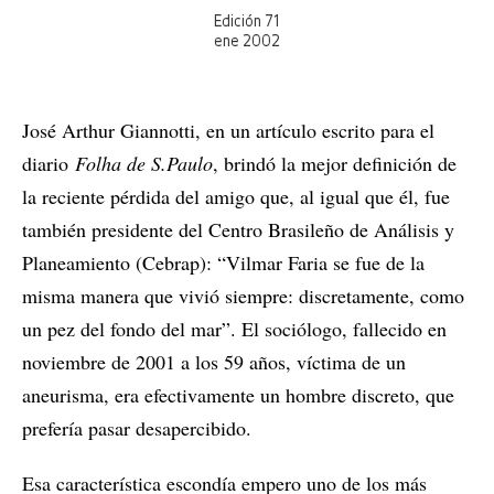
Edición 71
ene 2002
José Arthur Giannotti, en un artículo escrito para el
diario
Folha de S.Paulo
, brindó la mejor definición de
la reciente pérdida del amigo que, al igual que él, fue
también presidente del Centro Brasileño de Análisis y
Planeamiento (Cebrap): “Vilmar Faria se fue de la
misma manera que vivió siempre: discretamente, como
un pez del fondo del mar”. El sociólogo, fallecido en
noviembre de 2001 a los 59 años, víctima de un
aneurisma, era efectivamente un hombre discreto, que
prefería pasar desapercibido.
Esa característica escondía empero uno de los más