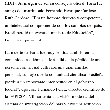
(IDH). Al margen de ser su consejero oficial, Faria fue
amigo del matrimonio Fernando Henrique Cardoso-
Ruth Cardoso. “Era un hombre discreto y competente,
un intelectual comprometido con los cambios del país.
Brasil perdió un eventual ministro de Educación”,
lamentó el presidente.
La muerte de Faria fue muy sentida también en la
comunidad académica. “Más allá de la pérdida de una
persona con la cual cultivaba una gran amistad
personal, subrayo que la comunidad científica brasileña
pierde a un importante interlocutor en el gobierno
federal”, dijo José Fernando Perez, director científico de
la FAPESP. “Vilmar tenía una visión moderna del
sistema de investigación del país y tuvo una actuación