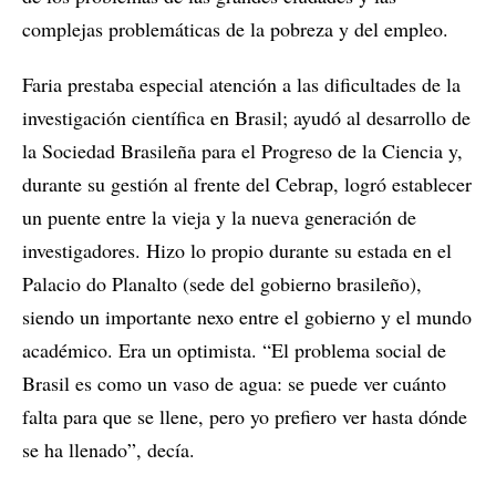
complejas problemáticas de la pobreza y del empleo.
Faria prestaba especial atención a las dificultades de la
investigación científica en Brasil; ayudó al desarrollo de
la Sociedad Brasileña para el Progreso de la Ciencia y,
durante su gestión al frente del Cebrap, logró establecer
un puente entre la vieja y la nueva generación de
investigadores. Hizo lo propio durante su estada en el
Palacio do Planalto (sede del gobierno brasileño),
siendo un importante nexo entre el gobierno y el mundo
académico. Era un optimista. “El problema social de
Brasil es como un vaso de agua: se puede ver cuánto
falta para que se llene, pero yo prefiero ver hasta dónde
se ha llenado”, decía.