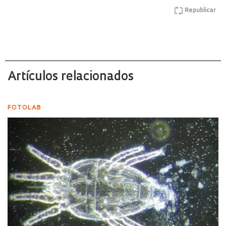
Republicar