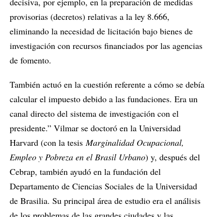
decisiva, por ejemplo, en la preparación de medidas
provisorias (decretos) relativas a la ley 8.666,
eliminando la necesidad de licitación bajo bienes de
investigación con recursos financiados por las agencias
de fomento.
También actuó en la cuestión referente a cómo se debía
calcular el impuesto debido a las fundaciones. Era un
canal directo del sistema de investigación con el
presidente.” Vilmar se doctoró en la Universidad
Harvard (con la tesis
Marginalidad Ocupacional,
Empleo y Pobreza en el Brasil Urbano
) y, después del
Cebrap, también ayudó en la fundación del
Departamento de Ciencias Sociales de la Universidad
de Brasilia. Su principal área de estudio era el análisis
de los problemas de las grandes ciudades y las