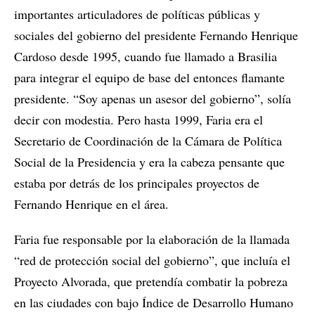
importantes articuladores de políticas públicas y
sociales del gobierno del presidente Fernando Henrique
Cardoso desde 1995, cuando fue llamado a Brasilia
para integrar el equipo de base del entonces flamante
presidente. “Soy apenas un asesor del gobierno”, solía
decir con modestia. Pero hasta 1999, Faria era el
Secretario de Coordinación de la Cámara de Política
Social de la Presidencia y era la cabeza pensante que
estaba por detrás de los principales proyectos de
Fernando Henrique en el área.
Faria fue responsable por la elaboración de la llamada
“red de protección social del gobierno”, que incluía el
Proyecto Alvorada, que pretendía combatir la pobreza
en las ciudades con bajo Índice de Desarrollo Humano