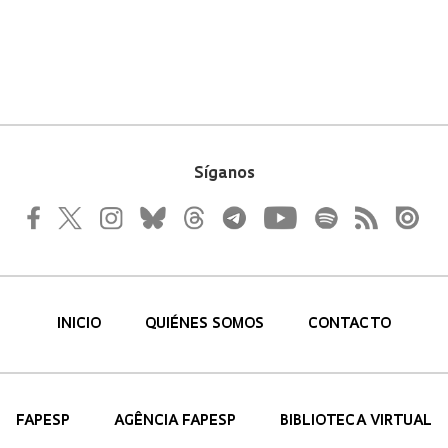
Síganos
INICIO
QUIÉNES SOMOS
CONTACTO
FAPESP
AGÊNCIA FAPESP
BIBLIOTECA VIRTUAL