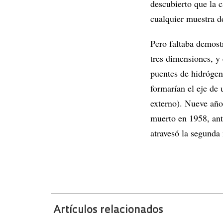
descubierto que la c
cualquier muestra 
Pero faltaba demost
tres dimensiones, y
puentes de hidrógen
formarían el eje de 
externo). Nueve año
muerto en 1958, ant
atravesó la segunda