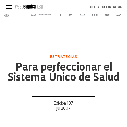
boletín
edición impresa
Republish
ESTRATEGIAS
Para perfeccionar el
Sistema Único de Salud
Edición 137
jul 2007