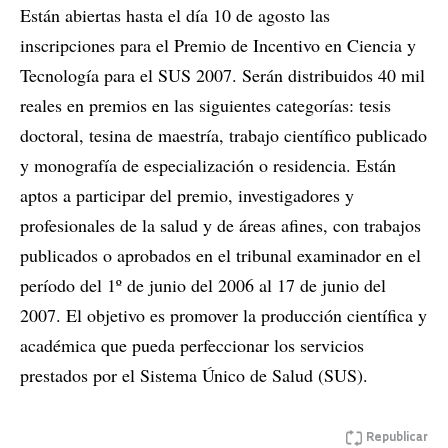
Están abiertas hasta el día 10 de agosto las
inscripciones para el Premio de Incentivo en Ciencia y
Tecnología para el SUS 2007. Serán distribuidos 40 mil
reales en premios en las siguientes categorías: tesis
doctoral, tesina de maestría, trabajo científico publicado
y monografía de especialización o residencia. Están
aptos a participar del premio, investigadores y
profesionales de la salud y de áreas afines, con trabajos
publicados o aprobados en el tribunal examinador en el
período del 1º de junio del 2006 al 17 de junio del
2007. El objetivo es promover la producción científica y
académica que pueda perfeccionar los servicios
prestados por el Sistema Único de Salud (SUS).
Republicar