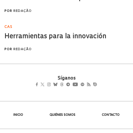
Síganos
INICIO
QUIÉNES SOMOS
CONTACTO