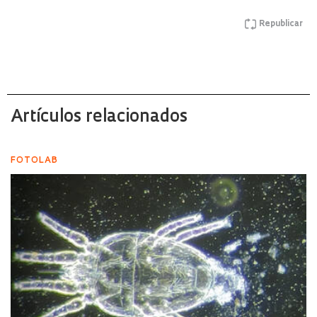
Republicar