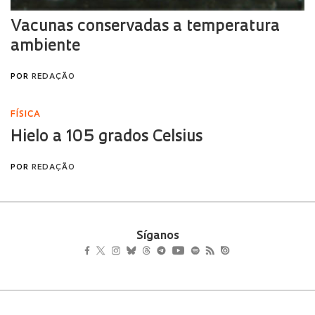
Síganos