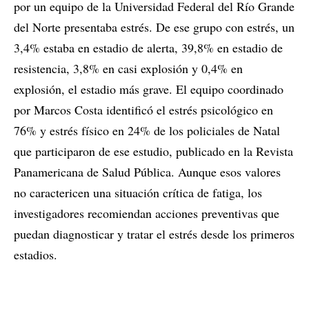
por un equipo de la Universidad Federal del Río Grande
del Norte presentaba estrés. De ese grupo con estrés, un
3,4% estaba en estadio de alerta, 39,8% en estadio de
resistencia, 3,8% en casi explosión y 0,4% en
explosión, el estadio más grave. El equipo coordinado
por Marcos Costa identificó el estrés psicológico en
76% y estrés físico en 24% de los policiales de Natal
que participaron de ese estudio, publicado en la Revista
Panamericana de Salud Pública. Aunque esos valores
no caractericen una situación crítica de fatiga, los
investigadores recomiendan acciones preventivas que
puedan diagnosticar y tratar el estrés desde los primeros
estadios.