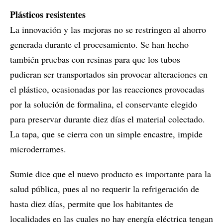
Plásticos resistentes
La innovación y las mejoras no se restringen al ahorro
generada durante el procesamiento. Se han hecho
también pruebas con resinas para que los tubos
pudieran ser transportados sin provocar alteraciones en
el plástico, ocasionadas por las reacciones provocadas
por la solución de formalina, el conservante elegido
para preservar durante diez días el material colectado.
La tapa, que se cierra con un simple encastre, impide
microderrames.
Sumie dice que el nuevo producto es importante para la
salud pública, pues al no requerir la refrigeración de
hasta diez días, permite que los habitantes de
localidades en las cuales no hay energía eléctrica tengan