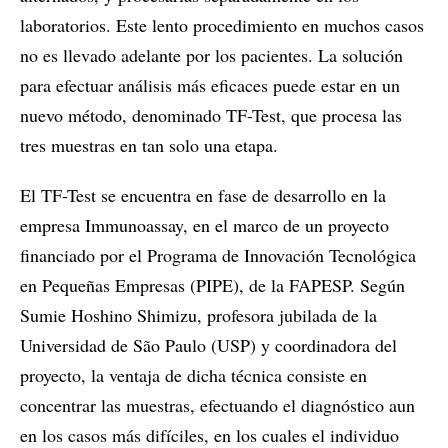
laboratorios. Este lento procedimiento en muchos casos
no es llevado adelante por los pacientes. La solución
para efectuar análisis más eficaces puede estar en un
nuevo método, denominado TF-Test, que procesa las
tres muestras en tan solo una etapa.
El TF-Test se encuentra en fase de desarrollo en la
empresa Immunoassay, en el marco de un proyecto
financiado por el Programa de Innovación Tecnológica
en Pequeñas Empresas (PIPE), de la FAPESP. Según
Sumie Hoshino Shimizu, profesora jubilada de la
Universidad de São Paulo (USP) y coordinadora del
proyecto, la ventaja de dicha técnica consiste en
concentrar las muestras, efectuando el diagnóstico aun
en los casos más difíciles, en los cuales el individuo