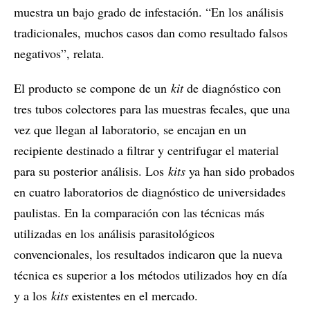
muestra un bajo grado de infestación. “En los análisis
tradicionales, muchos casos dan como resultado falsos
negativos”, relata.
El producto se compone de un
kit
de diagnóstico con
tres tubos colectores para las muestras fecales, que una
vez que llegan al laboratorio, se encajan en un
recipiente destinado a filtrar y centrifugar el material
para su posterior análisis. Los
kits
ya han sido probados
en cuatro laboratorios de diagnóstico de universidades
paulistas. En la comparación con las técnicas más
utilizadas en los análisis parasitológicos
convencionales, los resultados indicaron que la nueva
técnica es superior a los métodos utilizados hoy en día
y a los
kits
existentes en el mercado.