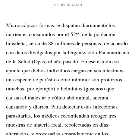
MIGUEL BOYAYAN
Microscópicas formas se disputan diariamente los
nutrientes consumidos por el 52% de la población
brasileña, cerca de 88 millones de personas, de acuerdo
con datos divulgados por la Organización Panamericana
de la Salud (Opas) el año pasado. En ese estudio se
apunta que dichos individuos cargan en sus intestinos
una especie de parásito como mínimo: son protozoos
(amebas, por ejemplo) o helmintos (gusanos) que
causan el malestar o cólico abdominal, anemia,
cansancio y diarrea. Para detectar estas infecciones
parasitarias, los médicos recomiendan recoger tres
muestras de materia fecal, recolectadas en días
alternados, y procesarlas separadamente en los