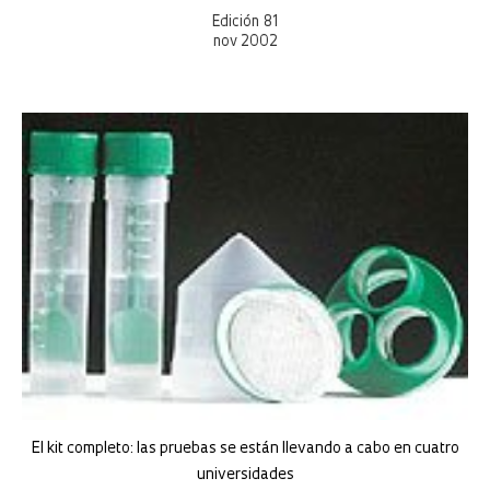
Edición 81
nov 2002
El kit completo: las pruebas se están llevando a cabo en cuatro
universidades