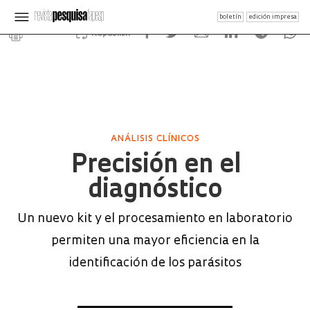
boletín
edición impresa
Republish
ANÁLISIS CLÍNICOS
Precisión en el
diagnóstico
Un nuevo kit y el procesamiento en laboratorio
permiten una mayor eficiencia en la
identificación de los parásitos