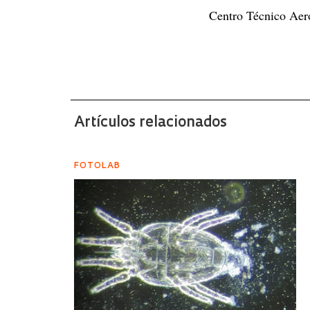
Centro Técnico Aero