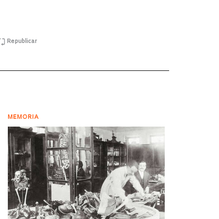
Republicar