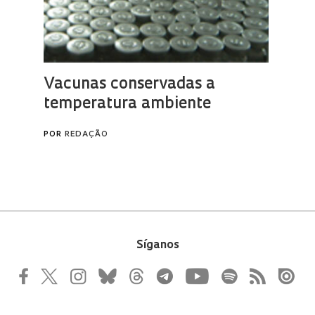
Síganos