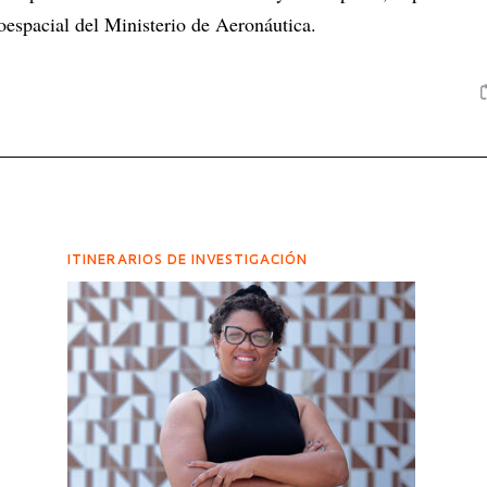
espacial del Ministerio de Aeronáutica.