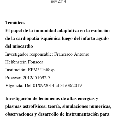
nov 2014
Temáticos
El papel de la inmunidad adaptativa en la evolución
de la cardiopatía isquémica luego del infarto agudo
del miocardio
Investigador responsable: Francisco Antonio
Helfenstein Fonseca
Institución: EPM/ Unifesp
Proceso: 2012/ 51692-7
Vigencia: Del 01/09/2014 al 31/08/2019
Investigación de fenómenos de altas energías y
plasmas astrofísicos: teoría, simulaciones numéricas,
observaciones y desarrollo de instrumentación para