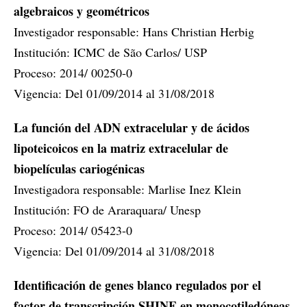
algebraicos y geométricos
Investigador responsable: Hans Christian Herbig
Institución: ICMC de São Carlos/ USP
Proceso: 2014/ 00250-0
Vigencia: Del 01/09/2014 al 31/08/2018
La función del ADN extracelular y de ácidos
lipoteicoicos en la matriz extracelular de
biopelículas cariogénicas
Investigadora responsable: Marlise Inez Klein
Institución: FO de Araraquara/ Unesp
Proceso: 2014/ 05423-0
Vigencia: Del 01/09/2014 al 31/08/2018
Identificación de genes blanco regulados por el
factor de transcripción SHINE en monocotiledóneas