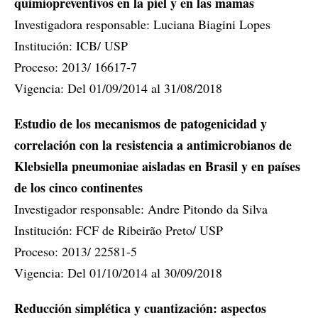
quimiopreventivos en la piel y en las mamas
Investigadora responsable: Luciana Biagini Lopes
Institución: ICB/ USP
Proceso: 2013/ 16617-7
Vigencia: Del 01/09/2014 al 31/08/2018
Estudio de los mecanismos de patogenicidad y
correlación con la resistencia a antimicrobianos de
Klebsiella pneumoniae aisladas en Brasil y en países
de los cinco continentes
Investigador responsable: Andre Pitondo da Silva
Institución: FCF de Ribeirão Preto/ USP
Proceso: 2013/ 22581-5
Vigencia: Del 01/10/2014 al 30/09/2018
Reducción simplética y cuantización: aspectos