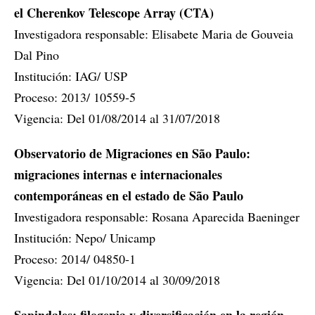
el Cherenkov Telescope Array (CTA)
Investigadora responsable: Elisabete Maria de Gouveia
Dal Pino
Institución: IAG/ USP
Proceso: 2013/ 10559-5
Vigencia: Del 01/08/2014 al 31/07/2018
Observatorio de Migraciones en São Paulo:
migraciones internas e internacionales
contemporáneas en el estado de São Paulo
Investigadora responsable: Rosana Aparecida Baeninger
Institución: Nepo/ Unicamp
Proceso: 2014/ 04850-1
Vigencia: Del 01/10/2014 al 30/09/2018