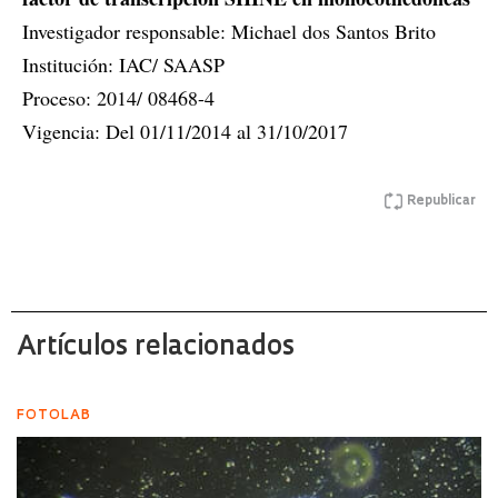
Investigador responsable: Michael dos Santos Brito
Institución: IAC/ SAASP
Proceso: 2014/ 08468-4
Vigencia: Del 01/11/2014 al 31/10/2017
Republicar