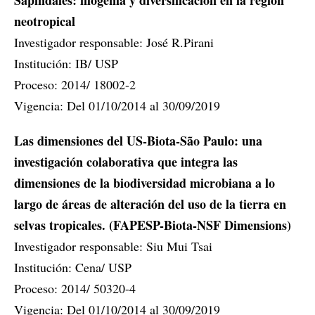
Sapindales: filogenia y diversificación en la región
neotropical
Investigador responsable: José R.Pirani
Institución: IB/ USP
Proceso: 2014/ 18002-2
Vigencia: Del 01/10/2014 al 30/09/2019
Las dimensiones del US-Biota-São Paulo: una
investigación colaborativa que integra las
dimensiones de la biodiversidad microbiana a lo
largo de áreas de alteración del uso de la tierra en
selvas tropicales. (FAPESP-Biota-NSF Dimensions)
Investigador responsable: Siu Mui Tsai
Institución: Cena/ USP
Proceso: 2014/ 50320-4
Vigencia: Del 01/10/2014 al 30/09/2019