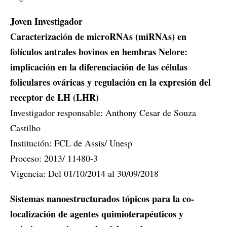
Joven Investigador
Caracterización de microRNAs (miRNAs) en
folículos antrales bovinos en hembras Nelore:
implicación en la diferenciación de las células
foliculares ováricas y regulación en la expresión del
receptor de LH (LHR)
Investigador responsable: Anthony Cesar de Souza
Castilho
Institución: FCL de Assis/ Unesp
Proceso: 2013/ 11480-3
Vigencia: Del 01/10/2014 al 30/09/2018
Sistemas nanoestructurados tópicos para la co-
localización de agentes quimioterapéuticos y