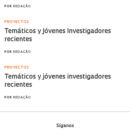
Síganos