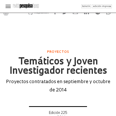
boletín
edición impresa
Republish
PROYECTOS
Temáticos y Joven
Investigador recientes
Proyectos contratados en septiembre y octubre
de 2014
Edición 225