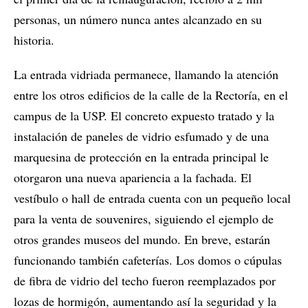
personas, un número nunca antes alcanzado en su
historia.
La entrada vidriada permanece, llamando la atención
entre los otros edificios de la calle de la Rectoría, en el
campus de la USP. El concreto expuesto tratado y la
instalación de paneles de vidrio esfumado y de una
marquesina de protección en la entrada principal le
otorgaron una nueva apariencia a la fachada. El
vestíbulo o hall de entrada cuenta con un pequeño local
para la venta de souvenires, siguiendo el ejemplo de
otros grandes museos del mundo. En breve, estarán
funcionando también cafeterías. Los domos o cúpulas
de fibra de vidrio del techo fueron reemplazados por
lozas de hormigón, aumentando así la seguridad y la