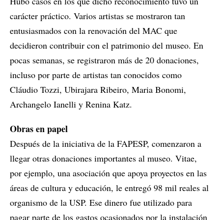
Hubo casos en los que dicho reconocimiento tuvo un
carácter práctico. Varios artistas se mostraron tan
entusiasmados con la renovación del MAC que
decidieron contribuir con el patrimonio del museo. En
pocas semanas, se registraron más de 20 donaciones,
incluso por parte de artistas tan conocidos como
Cláudio Tozzi, Ubirajara Ribeiro, Maria Bonomi,
Archangelo Ianelli y Renina Katz.
Obras en papel
Después de la iniciativa de la FAPESP, comenzaron a
llegar otras donaciones importantes al museo. Vitae,
por ejemplo, una asociación que apoya proyectos en las
áreas de cultura y educación, le entregó 98 mil reales al
organismo de la USP. Ese dinero fue utilizado para
pagar parte de los gastos ocasionados por la instalación