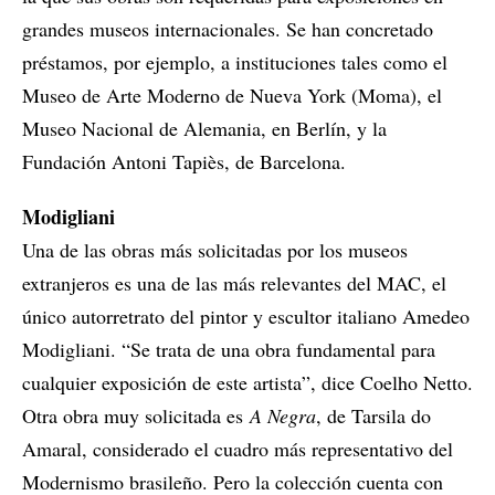
grandes museos internacionales. Se han concretado
préstamos, por ejemplo, a instituciones tales como el
Museo de Arte Moderno de Nueva York (Moma), el
Museo Nacional de Alemania, en Berlín, y la
Fundación Antoni Tapiès, de Barcelona.
Modigliani
Una de las obras más solicitadas por los museos
extranjeros es una de las más relevantes del MAC, el
único autorretrato del pintor y escultor italiano Amedeo
Modigliani. “Se trata de una obra fundamental para
cualquier exposición de este artista”, dice Coelho Netto.
Otra obra muy solicitada es
A Negra
, de Tarsila do
Amaral, considerado el cuadro más representativo del
Modernismo brasileño. Pero la colección cuenta con