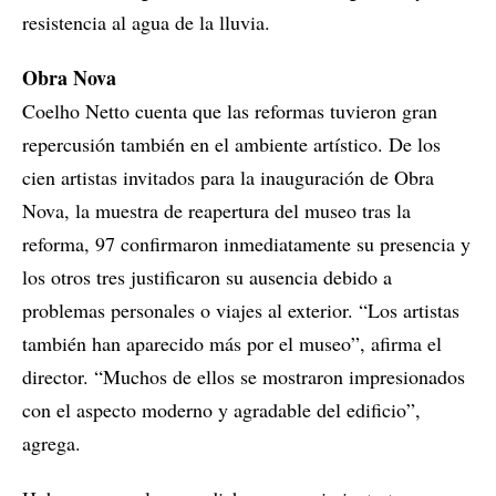
resistencia al agua de la lluvia.
Obra Nova
Coelho Netto cuenta que las reformas tuvieron gran
repercusión también en el ambiente artístico. De los
cien artistas invitados para la inauguración de Obra
Nova, la muestra de reapertura del museo tras la
reforma, 97 confirmaron inmediatamente su presencia y
los otros tres justificaron su ausencia debido a
problemas personales o viajes al exterior. “Los artistas
también han aparecido más por el museo”, afirma el
director. “Muchos de ellos se mostraron impresionados
con el aspecto moderno y agradable del edificio”,
agrega.