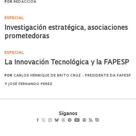
Síganos