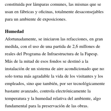
constituida por lámparas comunes, las mismas que se
usan en fábricas y oficinas, totalmente desaconsejables
para un ambiente de exposiciones.
Humedad
Afortunadamente, se iniciaron las refacciones, en gran
medida, con el uso de una partida de 2,6 millones de
reales del Programa de Infraestructura de la Fapesp.
Más de la mitad de esos fondos se destinó a la
instalación de un sistema de aire acondicionado que no
solo torna más agradable la vida de los visitantes y los
empleados, sino que también, por ser tecnológicamente
bastante avanzado, controla electrónicamente la
temperatura y la humedad relativa del ambiente, algo
fundamental para la preservación de las obras.