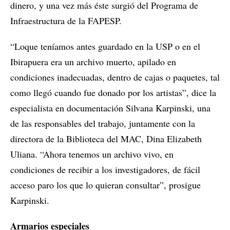
dinero, y una vez más éste surgió del Programa de
Infraestructura de la FAPESP.
“Loque teníamos antes guardado en la USP o en el
Ibirapuera era un archivo muerto, apilado en
condiciones inadecuadas, dentro de cajas o paquetes, tal
como llegó cuando fue donado por los artistas”, dice la
especialista en documentación Silvana Karpinski, una
de las responsables del trabajo, juntamente con la
directora de la Biblioteca del MAC, Dina Elizabeth
Uliana. “Ahora tenemos un archivo vivo, en
condiciones de recibir a los investigadores, de fácil
acceso paro los que lo quieran consultar”, prosigue
Karpinski.
Armarios especiales