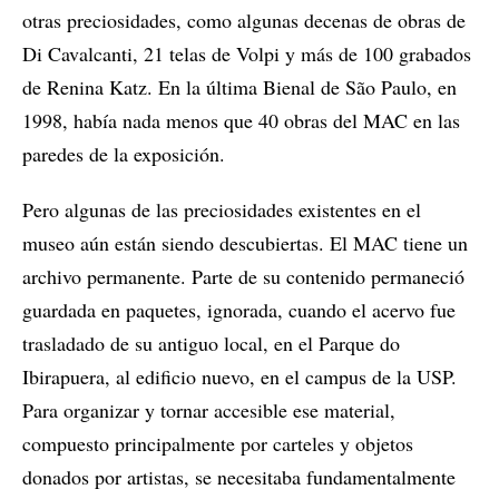
otras preciosidades, como algunas decenas de obras de
Di Cavalcanti, 21 telas de Volpi y más de 100 grabados
de Renina Katz. En la última Bienal de São Paulo, en
1998, había nada menos que 40 obras del MAC en las
paredes de la exposición.
Pero algunas de las preciosidades existentes en el
museo aún están siendo descubiertas. El MAC tiene un
archivo permanente. Parte de su contenido permaneció
guardada en paquetes, ignorada, cuando el acervo fue
trasladado de su antiguo local, en el Parque do
Ibirapuera, al edificio nuevo, en el campus de la USP.
Para organizar y tornar accesible ese material,
compuesto principalmente por carteles y objetos
donados por artistas, se necesitaba fundamentalmente