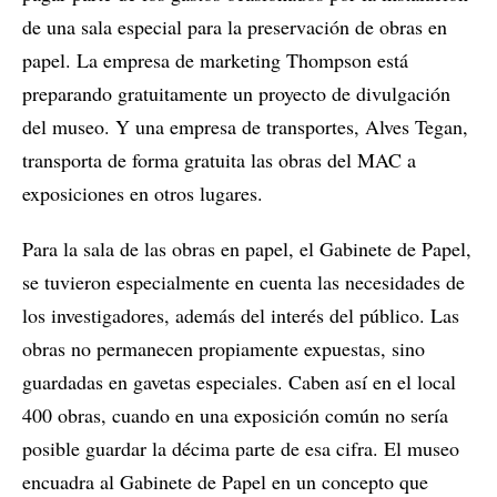
de una sala especial para la preservación de obras en
papel. La empresa de marketing Thompson está
preparando gratuitamente un proyecto de divulgación
del museo. Y una empresa de transportes, Alves Tegan,
transporta de forma gratuita las obras del MAC a
exposiciones en otros lugares.
Para la sala de las obras en papel, el Gabinete de Papel,
se tuvieron especialmente en cuenta las necesidades de
los investigadores, además del interés del público. Las
obras no permanecen propiamente expuestas, sino
guardadas en gavetas especiales. Caben así en el local
400 obras, cuando en una exposición común no sería
posible guardar la décima parte de esa cifra. El museo
encuadra al Gabinete de Papel en un concepto que