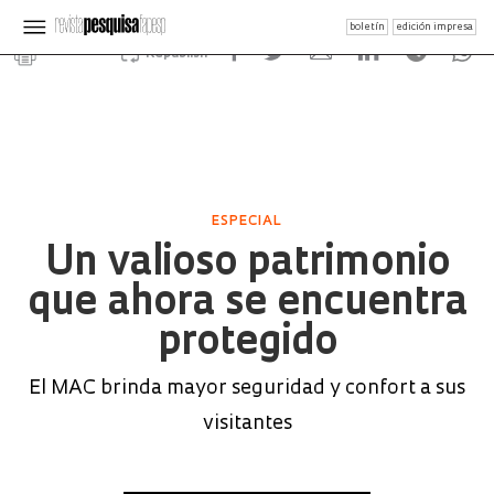
boletín
edición impresa
Republish
ESPECIAL
Un valioso patrimonio
que ahora se encuentra
protegido
El MAC brinda mayor seguridad y confort a sus
visitantes