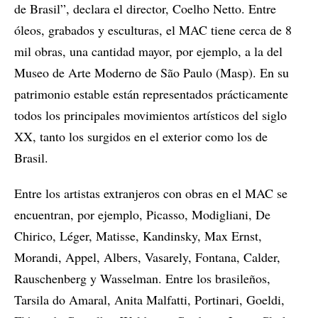
de Brasil”, declara el director, Coelho Netto. Entre
óleos, grabados y esculturas, el MAC tiene cerca de 8
mil obras, una cantidad mayor, por ejemplo, a la del
Museo de Arte Moderno de São Paulo (Masp). En su
patrimonio estable están representados prácticamente
todos los principales movimientos artísticos del siglo
XX, tanto los surgidos en el exterior como los de
Brasil.
Entre los artistas extranjeros con obras en el MAC se
encuentran, por ejemplo, Picasso, Modigliani, De
Chirico, Léger, Matisse, Kandinsky, Max Ernst,
Morandi, Appel, Albers, Vasarely, Fontana, Calder,
Rauschenberg y Wasselman. Entre los brasileños,
Tarsila do Amaral, Anita Malfatti, Portinari, Goeldi,