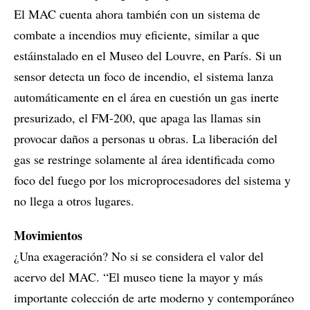
El MAC cuenta ahora también con un sistema de
combate a incendios muy eficiente, similar a que
estáinstalado en el Museo del Louvre, en París. Si un
sensor detecta un foco de incendio, el sistema lanza
automáticamente en el área en cuestión un gas inerte
presurizado, el FM-200, que apaga las llamas sin
provocar daños a personas u obras. La liberación del
gas se restringe solamente al área identificada como
foco del fuego por los microprocesadores del sistema y
no llega a otros lugares.
Movimientos
¿Una exageración? No si se considera el valor del
acervo del MAC. “El museo tiene la mayor y más
importante colección de arte moderno y contemporáneo