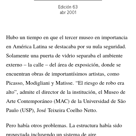
Edición 63
abr 2001
Hubo un tiempo en que el tercer museo en importancia
en América Latina se destacaba por su nula seguridad.
Solamente una puerta de vidrio separaba el ambiente
externo – la calle – del área de exposición, donde se
encuentran obras de importantísimos artistas, como
Picasso, Modigliani y Matisse. “El riesgo de robo era
alto”, admite el director de la institución, el Museo de
Arte Contemporáneo (MAC) de la Universidad de São
Paulo (USP), José Teixeira Coelho Netto.
Pero había otros problemas. La estructura había sido
proyectada incluyendo un sistema de aire