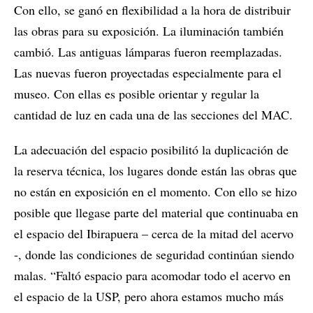
Con ello, se ganó en flexibilidad a la hora de distribuir
las obras para su exposición. La iluminación también
cambió. Las antiguas lámparas fueron reemplazadas.
Las nuevas fueron proyectadas especialmente para el
museo. Con ellas es posible orientar y regular la
cantidad de luz en cada una de las secciones del MAC.
La adecuación del espacio posibilitó la duplicación de
la reserva técnica, los lugares donde están las obras que
no están en exposición en el momento. Con ello se hizo
posible que llegase parte del material que continuaba en
el espacio del Ibirapuera – cerca de la mitad del acervo
-, donde las condiciones de seguridad continúan siendo
malas. “Faltó espacio para acomodar todo el acervo en
el espacio de la USP, pero ahora estamos mucho más