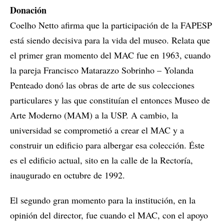
Donación
Coelho Netto afirma que la participación de la FAPESP
está siendo decisiva para la vida del museo. Relata que
el primer gran momento del MAC fue en 1963, cuando
la pareja Francisco Matarazzo Sobrinho – Yolanda
Penteado donó las obras de arte de sus colecciones
particulares y las que constituían el entonces Museo de
Arte Moderno (MAM) a la USP. A cambio, la
universidad se comprometió a crear el MAC y a
construir un edificio para albergar esa colección. Éste
es el edificio actual, sito en la calle de la Rectoría,
inaugurado en octubre de 1992.
El segundo gran momento para la institución, en la
opinión del director, fue cuando el MAC, con el apoyo