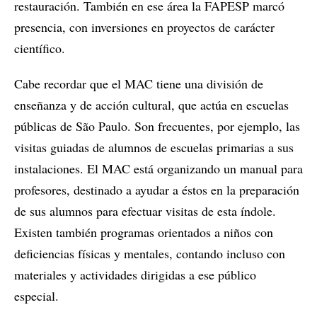
restauración. También en ese área la FAPESP marcó
presencia, con inversiones en proyectos de carácter
científico.
Cabe recordar que el MAC tiene una división de
enseñanza y de acción cultural, que actúa en escuelas
públicas de São Paulo. Son frecuentes, por ejemplo, las
visitas guiadas de alumnos de escuelas primarias a sus
instalaciones. El MAC está organizando un manual para
profesores, destinado a ayudar a éstos en la preparación
de sus alumnos para efectuar visitas de esta índole.
Existen también programas orientados a niños con
deficiencias físicas y mentales, contando incluso con
materiales y actividades dirigidas a ese público
especial.