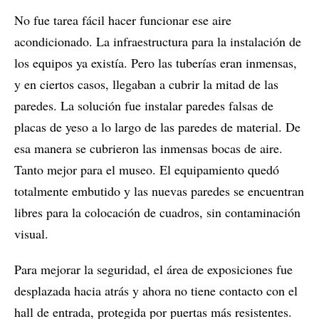
No fue tarea fácil hacer funcionar ese aire
acondicionado. La infraestructura para la instalación de
los equipos ya existía. Pero las tuberías eran inmensas,
y en ciertos casos, llegaban a cubrir la mitad de las
paredes. La solución fue instalar paredes falsas de
placas de yeso a lo largo de las paredes de material. De
esa manera se cubrieron las inmensas bocas de aire.
Tanto mejor para el museo. El equipamiento quedó
totalmente embutido y las nuevas paredes se encuentran
libres para la colocación de cuadros, sin contaminación
visual.
Para mejorar la seguridad, el área de exposiciones fue
desplazada hacia atrás y ahora no tiene contacto con el
hall de entrada, protegida por puertas más resistentes.