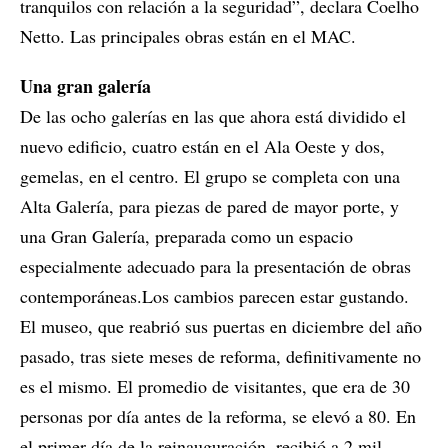
tranquilos con relación a la seguridad”, declara Coelho
Netto. Las principales obras están en el MAC.
Una gran galería
De las ocho galerías en las que ahora está dividido el
nuevo edificio, cuatro están en el Ala Oeste y dos,
gemelas, en el centro. El grupo se completa con una
Alta Galería, para piezas de pared de mayor porte, y
una Gran Galería, preparada como un espacio
especialmente adecuado para la presentación de obras
contemporáneas.Los cambios parecen estar gustando.
El museo, que reabrió sus puertas en diciembre del año
pasado, tras siete meses de reforma, definitivamente no
es el mismo. El promedio de visitantes, que era de 30
personas por día antes de la reforma, se elevó a 80. En
el primer día de la reinauguración, recibió a 2 mil