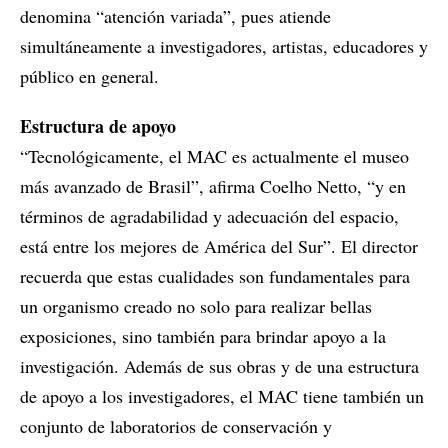
denomina “atención variada”, pues atiende
simultáneamente a investigadores, artistas, educadores y
público en general.
Estructura de apoyo
“Tecnológicamente, el MAC es actualmente el museo
más avanzado de Brasil”, afirma Coelho Netto, “y en
términos de agradabilidad y adecuación del espacio,
está entre los mejores de América del Sur”. El director
recuerda que estas cualidades son fundamentales para
un organismo creado no solo para realizar bellas
exposiciones, sino también para brindar apoyo a la
investigación. Además de sus obras y de una estructura
de apoyo a los investigadores, el MAC tiene también un
conjunto de laboratorios de conservación y