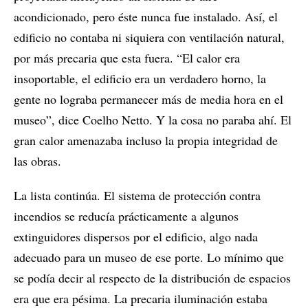
acondicionado, pero éste nunca fue instalado. Así, el
edificio no contaba ni siquiera con ventilación natural,
por más precaria que esta fuera. “El calor era
insoportable, el edificio era un verdadero horno, la
gente no lograba permanecer más de media hora en el
museo”, dice Coelho Netto. Y la cosa no paraba ahí. El
gran calor amenazaba incluso la propia integridad de
las obras.
La lista continúa. El sistema de protección contra
incendios se reducía prácticamente a algunos
extinguidores dispersos por el edificio, algo nada
adecuado para un museo de ese porte. Lo mínimo que
se podía decir al respecto de la distribución de espacios
era que era pésima. La precaria iluminación estaba