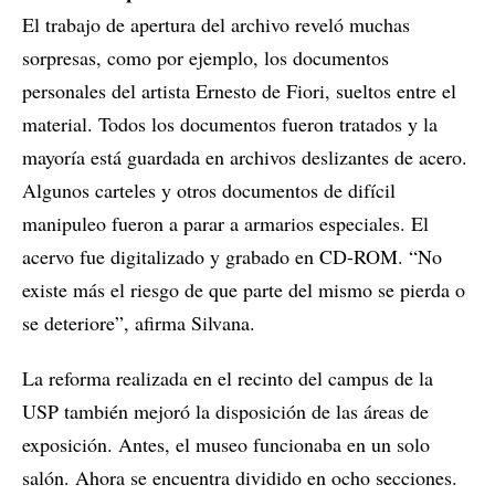
El trabajo de apertura del archivo reveló muchas
sorpresas, como por ejemplo, los documentos
personales del artista Ernesto de Fiori, sueltos entre el
material. Todos los documentos fueron tratados y la
mayoría está guardada en archivos deslizantes de acero.
Algunos carteles y otros documentos de difícil
manipuleo fueron a parar a armarios especiales. El
acervo fue digitalizado y grabado en CD-ROM. “No
existe más el riesgo de que parte del mismo se pierda o
se deteriore”, afirma Silvana.
La reforma realizada en el recinto del campus de la
USP también mejoró la disposición de las áreas de
exposición. Antes, el museo funcionaba en un solo
salón. Ahora se encuentra dividido en ocho secciones.