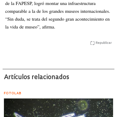
de la FAPESP, logró montar una infraestructura
comparable a la de los grandes museos internacionales.
“Sin duda, se trata del segundo gran acontecimiento en
la vida de museo”, afirma.
Republicar