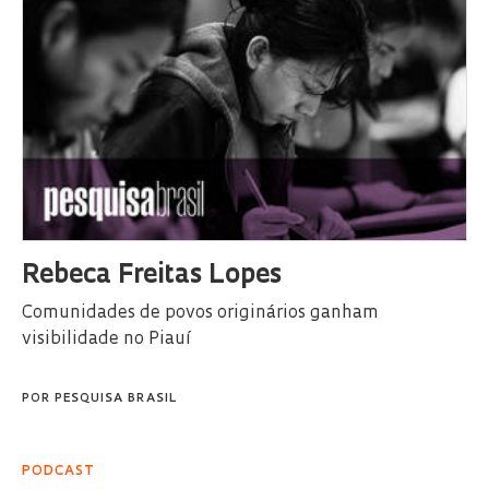
Rebeca Freitas Lopes
Comunidades de povos originários ganham
visibilidade no Piauí
POR
PESQUISA BRASIL
PODCAST