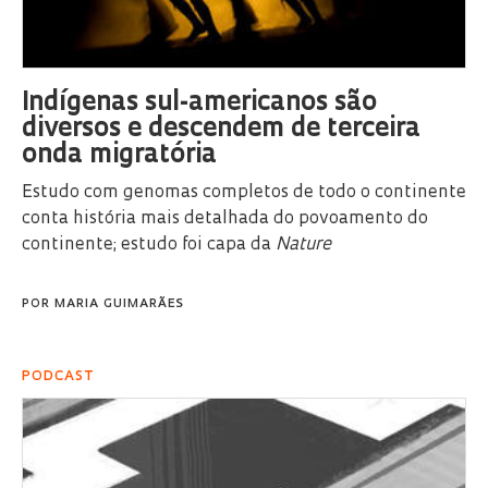
Indígenas sul-americanos são
diversos e descendem de terceira
onda migratória
Estudo com genomas completos de todo o continente
conta história mais detalhada do povoamento do
continente; estudo foi capa da
Nature
POR
MARIA GUIMARÃES
PODCAST