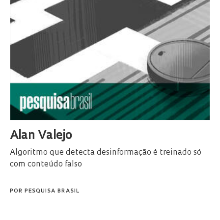
Alan Valejo
Algoritmo que detecta desinformação é treinado só
com conteúdo falso
POR
PESQUISA BRASIL