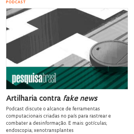
PODCAST
Artilharia contra
fake news
Podcast discute o alcance de ferramentas
computacionais criadas no país para rastrear e
combater a desinformação. E mais: gotículas;
endoscopia; xenotransplantes