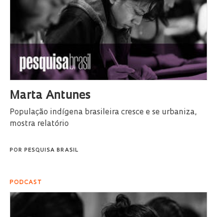
Marta Antunes
População indígena brasileira cresce e se urbaniza,
mostra relatório
POR
PESQUISA BRASIL
PODCAST