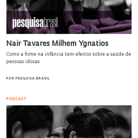
Nair Tavares Milhem Ygnatios
Como a fome na infância tem efeitos sobre a saúde de
pessoas idosas
POR
PESQUISA BRASIL
PODCAST