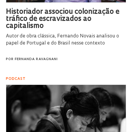
Historiador associou colonização e
tráfico de escravizados ao
capitalismo
Autor de obra clássica, Fernando Novais analisou o
papel de Portugal e do Brasil nesse contexto
POR
FERNANDA RAVAGNANI
PODCAST