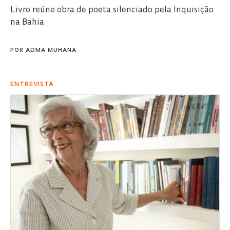
Livro reúne obra de poeta silenciado pela Inquisição
na Bahia
POR
ADMA MUHANA
ENTREVISTA