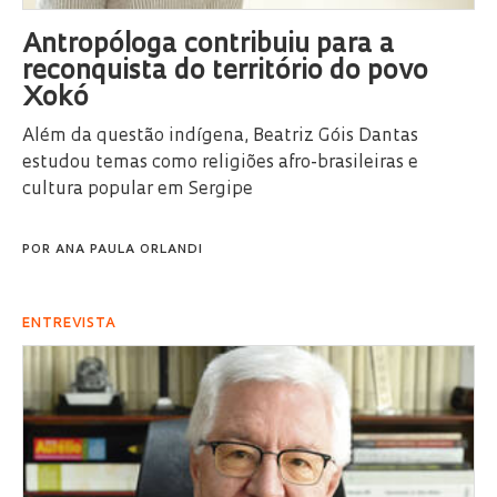
Antropóloga contribuiu para a
reconquista do território do povo
Xokó
Além da questão indígena, Beatriz Góis Dantas
estudou temas como religiões afro-brasileiras e
cultura popular em Sergipe
POR
ANA PAULA ORLANDI
ENTREVISTA