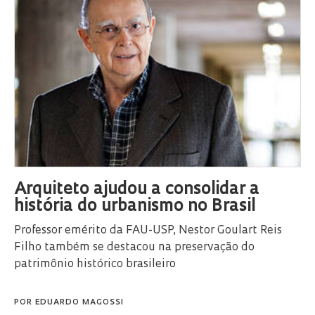
Arquiteto ajudou a consolidar a
história do urbanismo no Brasil
Professor emérito da FAU-USP, Nestor Goulart Reis
Filho também se destacou na preservação do
patrimônio histórico brasileiro
POR
EDUARDO MAGOSSI