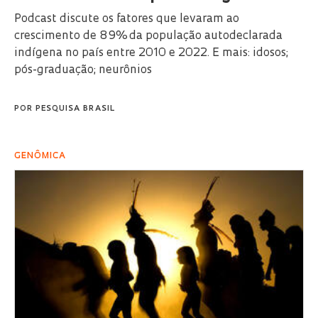
Podcast discute os fatores que levaram ao
crescimento de 89% da população autodeclarada
indígena no país entre 2010 e 2022. E mais: idosos;
pós-graduação; neurônios
POR
PESQUISA BRASIL
GENÔMICA