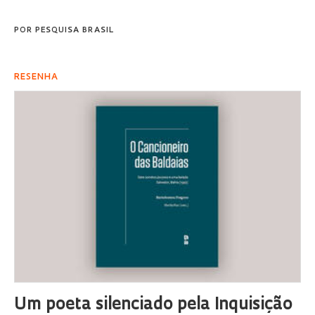
POR
PESQUISA BRASIL
RESENHA
Um poeta silenciado pela Inquisição