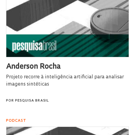
Anderson Rocha
Projeto recorre à inteligência artificial para analisar
imagens sintéticas
POR
PESQUISA BRASIL
PODCAST