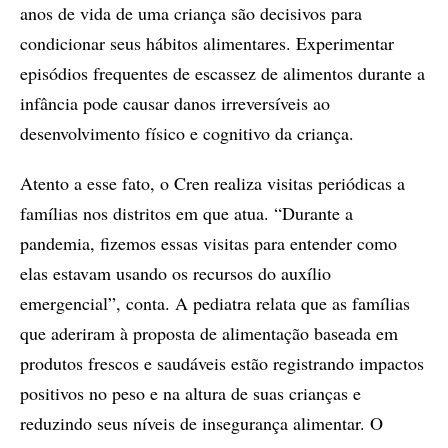
anos de vida de uma criança são decisivos para
condicionar seus hábitos alimentares. Experimentar
episódios frequentes de escassez de alimentos durante a
infância pode causar danos irreversíveis ao
desenvolvimento físico e cognitivo da criança.
Atento a esse fato, o Cren realiza visitas periódicas a
famílias nos distritos em que atua. “Durante a
pandemia, fizemos essas visitas para entender como
elas estavam usando os recursos do auxílio
emergencial”, conta. A pediatra relata que as famílias
que aderiram à proposta de alimentação baseada em
produtos frescos e saudáveis estão registrando impactos
positivos no peso e na altura de suas crianças e
reduzindo seus níveis de insegurança alimentar. O