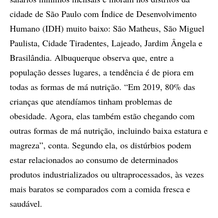
cidade de São Paulo com Índice de Desenvolvimento
Humano (IDH) muito baixo: São Matheus, São Miguel
Paulista, Cidade Tiradentes, Lajeado, Jardim Ângela e
Brasilândia. Albuquerque observa que, entre a
população desses lugares, a tendência é de piora em
todas as formas de má nutrição. “Em 2019, 80% das
crianças que atendíamos tinham problemas de
obesidade. Agora, elas também estão chegando com
outras formas de má nutrição, incluindo baixa estatura e
magreza”, conta. Segundo ela, os distúrbios podem
estar relacionados ao consumo de determinados
produtos industrializados ou ultraprocessados, às vezes
mais baratos se comparados com a comida fresca e
saudável.