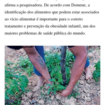
afirma a pesquisadora. De acordo com Domene, a
identificação dos alimentos que podem estar associados
ao vício alimentar é importante para o correto
tratamento e prevenção da obesidade infantil, um dos
maiores problemas de saúde pública do mundo.