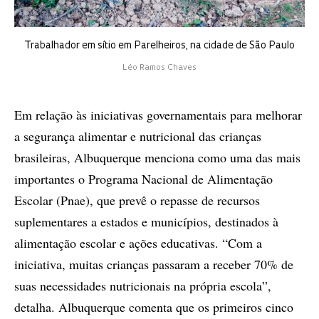
Trabalhador em sítio em Parelheiros, na cidade de São Paulo
Léo Ramos Chaves
Em relação às iniciativas governamentais para melhorar
a segurança alimentar e nutricional das crianças
brasileiras, Albuquerque menciona como uma das mais
importantes o Programa Nacional de Alimentação
Escolar (Pnae), que prevê o repasse de recursos
suplementares a estados e municípios, destinados à
alimentação escolar e ações educativas. “Com a
iniciativa, muitas crianças passaram a receber 70% de
suas necessidades nutricionais na própria escola”,
detalha. Albuquerque comenta que os primeiros cinco