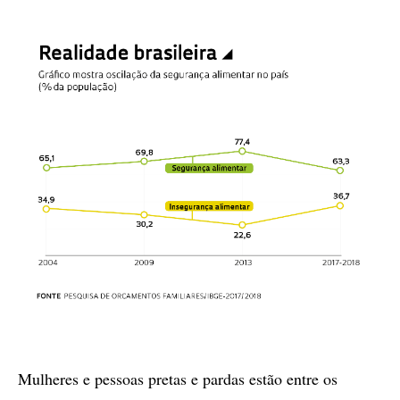
Mulheres e pessoas pretas e pardas estão entre os