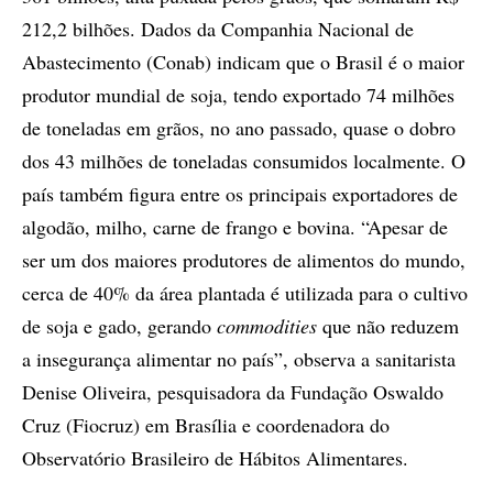
212,2 bilhões. Dados da Companhia Nacional de
Abastecimento (Conab) indicam que o Brasil é o maior
produtor mundial de soja, tendo exportado 74 milhões
de toneladas em grãos, no ano passado, quase o dobro
dos 43 milhões de toneladas consumidos localmente. O
país também figura entre os principais exportadores de
algodão, milho, carne de frango e bovina. “Apesar de
ser um dos maiores produtores de alimentos do mundo,
cerca de 40% da área plantada é utilizada para o cultivo
de soja e gado, gerando
commodities
que não reduzem
a insegurança alimentar no país”, observa a sanitarista
Denise Oliveira, pesquisadora da Fundação Oswaldo
Cruz (Fiocruz) em Brasília e coordenadora do
Observatório Brasileiro de Hábitos Alimentares.