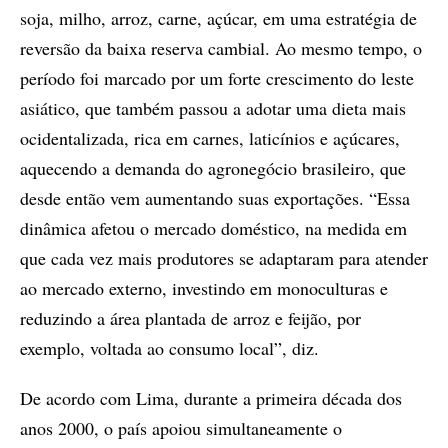
soja, milho, arroz, carne, açúcar, em uma estratégia de
reversão da baixa reserva cambial. Ao mesmo tempo, o
período foi marcado por um forte crescimento do leste
asiático, que também passou a adotar uma dieta mais
ocidentalizada, rica em carnes, laticínios e açúcares,
aquecendo a demanda do agronegócio brasileiro, que
desde então vem aumentando suas exportações. “Essa
dinâmica afetou o mercado doméstico, na medida em
que cada vez mais produtores se adaptaram para atender
ao mercado externo, investindo em monoculturas e
reduzindo a área plantada de arroz e feijão, por
exemplo, voltada ao consumo local”, diz.
De acordo com Lima, durante a primeira década dos
anos 2000, o país apoiou simultaneamente o