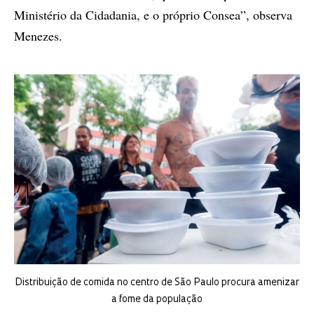
Ministério da Cidadania, e o próprio Consea”, observa
Menezes.
Distribuição de comida no centro de São Paulo procura amenizar
a fome da população