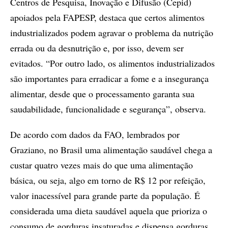
Centros de Pesquisa, Inovação e Difusão (Cepid)
apoiados pela FAPESP, destaca que certos alimentos
industrializados podem agravar o problema da nutrição
errada ou da desnutrição e, por isso, devem ser
evitados. “Por outro lado, os alimentos industrializados
são importantes para erradicar a fome e a insegurança
alimentar, desde que o processamento garanta sua
saudabilidade, funcionalidade e segurança”, observa.
De acordo com dados da FAO, lembrados por
Graziano, no Brasil uma alimentação saudável chega a
custar quatro vezes mais do que uma alimentação
básica, ou seja, algo em torno de R$ 12 por refeição,
valor inacessível para grande parte da população. É
considerada uma dieta saudável aquela que prioriza o
consumo de gorduras insaturadas e dispensa gorduras