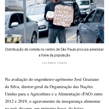
Distribuição de comida no centro de São Paulo procura amenizar
a fome da população
Léo Ramos Chaves
Na avaliação do engenheiro-agrônomo José Graziano
da Silva, diretor-geral da Organização das Nações
Unidas para a Agricultura e a Alimentação (FAO) entre
2012 e 2019, o agravamento da insegurança alimentar
no país decorre, em primeiro lugar, do baixo