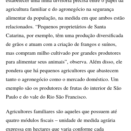
agricultura familiar e do agronegócio na segurança
alimentar da população, na medida em que ambos estão
relacionados. “Pequenos proprietários de Santa
Catarina, por exemplo, têm uma produção diversificada
de grãos e atuam com a criação de frangos e suínos,
mas compram milho cultivado por grandes produtores
para alimentar seus animais”, observa. Além disso, ele
pondera que há pequenos agricultores que abastecem
tanto o agronegócio como o mercado doméstico. Um
exemplo são os produtores de frutas do interior de São
Paulo e do vale do Rio São Francisco.
Agricultores familiares são aqueles que possuem até
quatro módulos fiscais – unidade de medida agrária
expressa em hectares que varia conforme cada