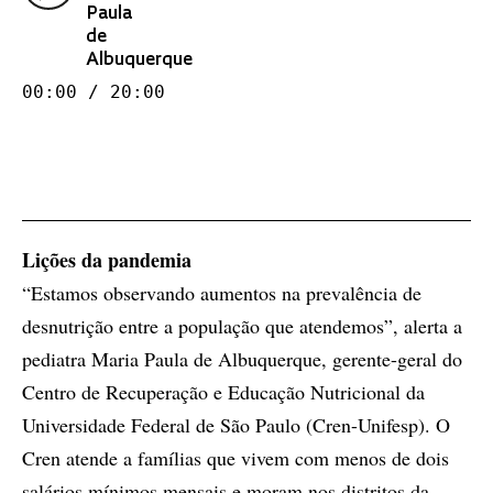
Paula
de
Albuquerque
00:00 / 20:00
Lições da pandemia
“Estamos observando aumentos na prevalência de
desnutrição entre a população que atendemos”, alerta a
pediatra Maria Paula de Albuquerque, gerente-geral do
Centro de Recuperação e Educação Nutricional da
Universidade Federal de São Paulo (Cren-Unifesp). O
Cren atende a famílias que vivem com menos de dois
salários mínimos mensais e moram nos distritos da