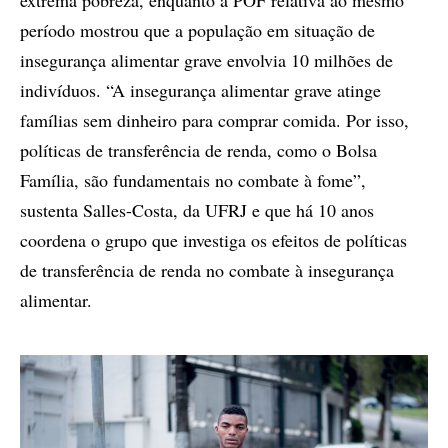
período mostrou que a população em situação de
insegurança alimentar grave envolvia 10 milhões de
indivíduos. “A insegurança alimentar grave atinge
famílias sem dinheiro para comprar comida. Por isso,
políticas de transferência de renda, como o Bolsa
Família, são fundamentais no combate à fome”,
sustenta Salles-Costa, da UFRJ e que há 10 anos
coordena o grupo que investiga os efeitos de políticas
de transferência de renda no combate à insegurança
alimentar.