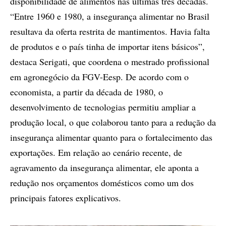
disponibilidade de alimentos nas últimas três décadas.
“Entre 1960 e 1980, a insegurança alimentar no Brasil
resultava da oferta restrita de mantimentos. Havia falta
de produtos e o país tinha de importar itens básicos”,
destaca Serigati, que coordena o mestrado profissional
em agronegócio da FGV-Eesp. De acordo com o
economista, a partir da década de 1980, o
desenvolvimento de tecnologias permitiu ampliar a
produção local, o que colaborou tanto para a redução da
insegurança alimentar quanto para o fortalecimento das
exportações. Em relação ao cenário recente, de
agravamento da insegurança alimentar, ele aponta a
redução nos orçamentos domésticos como um dos
principais fatores explicativos.