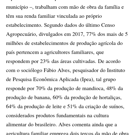
município –, trabalham com mão de obra da família e
têm sua renda familiar vinculada ao próprio
estabelecimento. Segundo dados do último Censo
Agropecuário, divulgados em 2017, 77% dos mais de 5
milhões de estabelecimentos de produção agrícola do
país pertencem a agricultores familiares, que
respondem por 23% das áreas cultivadas. De acordo
com o sociólogo Fábio Alves, pesquisador do Instituto
de Pesquisa Econômica Aplicada (Ipea), tal grupo
responde por 70% da produção de mandioca, 48% da
produção de banana, 60% da produção de hortaliças,
64% da produção de leite e 51% da criação de suínos,
considerados produtos fundamentais na cultura
alimentar do brasileiro. Alves comenta ainda que a
agricultura familiar emprega dois terços da mão de obra