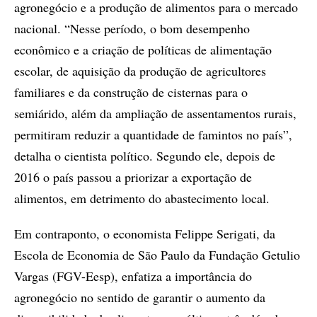
agronegócio e a produção de alimentos para o mercado
nacional. “Nesse período, o bom desempenho
econômico e a criação de políticas de alimentação
escolar, de aquisição da produção de agricultores
familiares e da construção de cisternas para o
semiárido, além da ampliação de assentamentos rurais,
permitiram reduzir a quantidade de famintos no país”,
detalha o cientista político. Segundo ele, depois de
2016 o país passou a priorizar a exportação de
alimentos, em detrimento do abastecimento local.
Em contraponto, o economista Felippe Serigati, da
Escola de Economia de São Paulo da Fundação Getulio
Vargas (FGV-Eesp), enfatiza a importância do
agronegócio no sentido de garantir o aumento da