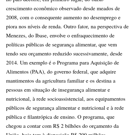
crescimento econômico observado desde meados de
2008, com o consequente aumento no desemprego e
piora nos níveis de renda. Outro fator, na perspectiva de
Menezes, do Ibase, envolve o enfraquecimento de
políticas públicas de segurança alimentar, que vem
tendo seu orçamento reduzido sucessivamente, desde
2014. Um exemplo é o Programa para Aquisição de
Alimentos (PAA), do governo federal, que adquire
mantimentos da agricultura familiar e os destina a
pessoas em situação de insegurança alimentar e
nutricional, à rede socioassistencial, aos equipamentos
públicos de segurança alimentar e nutricional e à rede
pública e filantrópica de ensino. O programa, que
chegou a contar com R$ 2 bilhões do orçamento da
União, hoje tem à disposição R$ 200 milhões.