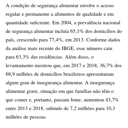
A condição de segurança alimentar envolve o acesso
regular e permanente a alimentos de qualidade e em
quantidade suficiente. Em 2004, a prevalência nacional
de segurança alimentar incluía 65,1% dos domicílios do
país, crescendo para 77,4%, em 2013. Conforme dados
da análise mais recente do IBGE, esse número caiu
para 63,3% das residências. Além disso, o
levantamento mostrou que, em 2017 e 2018, 36,7% dos
68,9 milhões de domicílios brasileiros apresentaram
algum grau de insegurança alimentar. A insegurança
alimentar grave, situação em que famílias não têm o
que comer e, portanto, passam fome, aumentou 43,7%
entre 2013 e 2018, subindo de 7,2 milhões para 10,3
milhões de pessoas.