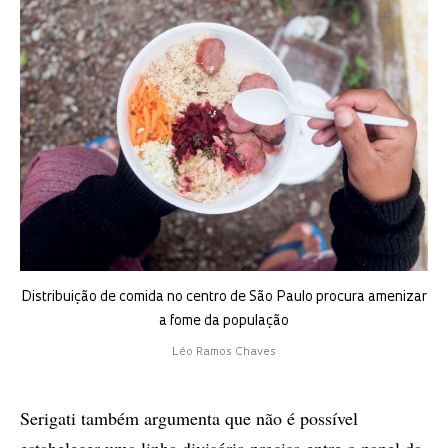
Distribuição de comida no centro de São Paulo procura amenizar
a fome da população
Léo Ramos Chaves
Serigati também argumenta que não é possível
estabelecer uma linha divisória precisa entre o papel da