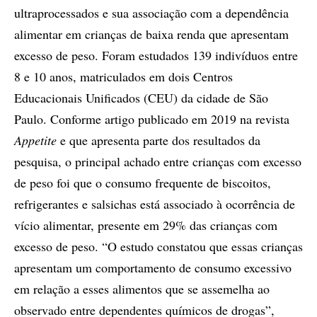
ultraprocessados e sua associação com a dependência
alimentar em crianças de baixa renda que apresentam
excesso de peso. Foram estudados 139 indivíduos entre
8 e 10 anos, matriculados em dois Centros
Educacionais Unificados (CEU) da cidade de São
Paulo. Conforme artigo publicado em 2019 na revista
Appetite
e que apresenta parte dos resultados da
pesquisa, o principal achado entre crianças com excesso
de peso foi que o consumo frequente de biscoitos,
refrigerantes e salsichas está associado à ocorrência de
vício alimentar, presente em 29% das crianças com
excesso de peso. “O estudo constatou que essas crianças
apresentam um comportamento de consumo excessivo
em relação a esses alimentos que se assemelha ao
observado entre dependentes químicos de drogas”,