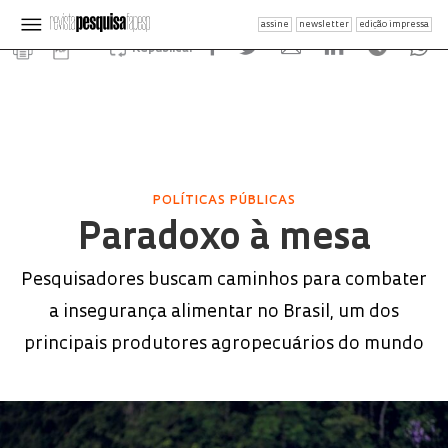
assine
newsletter
edição impressa
Republicar
POLÍTICAS PÚBLICAS
Paradoxo à mesa
Pesquisadores buscam caminhos para combater
a insegurança alimentar no Brasil, um dos
principais produtores agropecuários do mundo