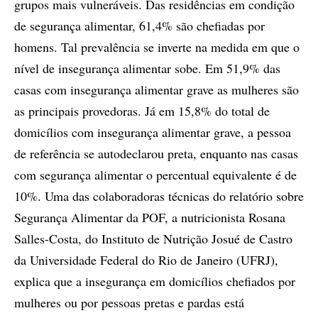
grupos mais vulneráveis. Das residências em condição
de segurança alimentar, 61,4% são chefiadas por
homens. Tal prevalência se inverte na medida em que o
nível de insegurança alimentar sobe. Em 51,9% das
casas com insegurança alimentar grave as mulheres são
as principais provedoras. Já em 15,8% do total de
domicílios com insegurança alimentar grave, a pessoa
de referência se autodeclarou preta, enquanto nas casas
com segurança alimentar o percentual equivalente é de
10%. Uma das colaboradoras técnicas do relatório sobre
Segurança Alimentar da POF, a nutricionista Rosana
Salles-Costa, do Instituto de Nutrição Josué de Castro
da Universidade Federal do Rio de Janeiro (UFRJ),
explica que a insegurança em domicílios chefiados por
mulheres ou por pessoas pretas e pardas está