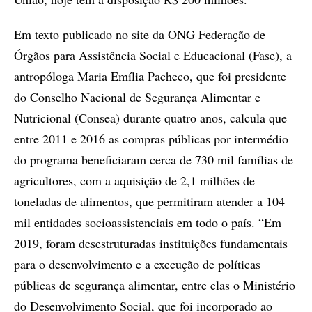
Em texto publicado no site da ONG Federação de
Órgãos para Assistência Social e Educacional (Fase), a
antropóloga Maria Emília Pacheco, que foi presidente
do Conselho Nacional de Segurança Alimentar e
Nutricional (Consea) durante quatro anos, calcula que
entre 2011 e 2016 as compras públicas por intermédio
do programa beneficiaram cerca de 730 mil famílias de
agricultores, com a aquisição de 2,1 milhões de
toneladas de alimentos, que permitiram atender a 104
mil entidades socioassistenciais em todo o país. “Em
2019, foram desestruturadas instituições fundamentais
para o desenvolvimento e a execução de políticas
públicas de segurança alimentar, entre elas o Ministério
do Desenvolvimento Social, que foi incorporado ao