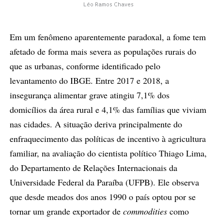
Léo Ramos Chaves
Em um fenômeno aparentemente paradoxal, a fome tem
afetado de forma mais severa as populações rurais do
que as urbanas, conforme identificado pelo
levantamento do IBGE. Entre 2017 e 2018, a
insegurança alimentar grave atingiu 7,1% dos
domicílios da área rural e 4,1% das famílias que viviam
nas cidades. A situação deriva principalmente do
enfraquecimento das políticas de incentivo à agricultura
familiar, na avaliação do cientista político Thiago Lima,
do Departamento de Relações Internacionais da
Universidade Federal da Paraíba (UFPB). Ele observa
que desde meados dos anos 1990 o país optou por se
tornar um grande exportador de
commodities
como