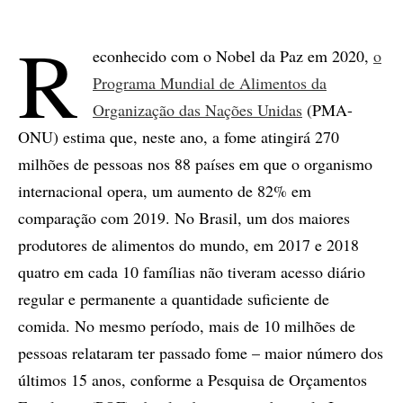
R
econhecido com o Nobel da Paz em 2020,
o
Programa Mundial de Alimentos da
Organização das Nações Unidas
(PMA-
ONU) estima que, neste ano, a fome atingirá 270
milhões de pessoas nos 88 países em que o organismo
internacional opera, um aumento de 82% em
comparação com 2019. No Brasil, um dos maiores
produtores de alimentos do mundo, em 2017 e 2018
quatro em cada 10 famílias não tiveram acesso diário
regular e permanente a quantidade suficiente de
comida. No mesmo período, mais de 10 milhões de
pessoas relataram ter passado fome – maior número dos
últimos 15 anos, conforme a Pesquisa de Orçamentos