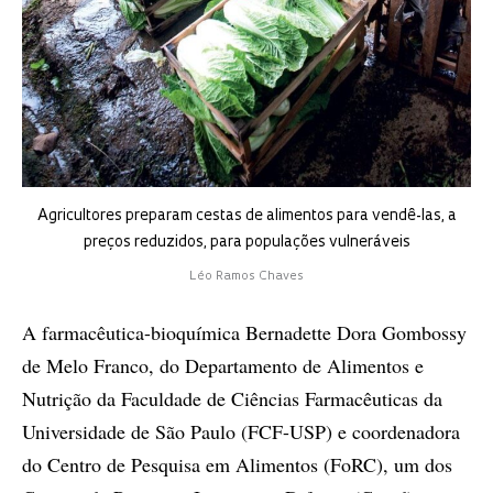
Agricultores preparam cestas de alimentos para vendê-las, a
preços reduzidos, para populações vulneráveis
Léo Ramos Chaves
A farmacêutica-bioquímica Bernadette Dora Gombossy
de Melo Franco, do Departamento de Alimentos e
Nutrição da Faculdade de Ciências Farmacêuticas da
Universidade de São Paulo (FCF-USP) e coordenadora
do Centro de Pesquisa em Alimentos (FoRC), um dos