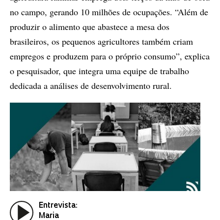
no campo, gerando 10 milhões de ocupações. “Além de
produzir o alimento que abastece a mesa dos
brasileiros, os pequenos agricultores também criam
empregos e produzem para o próprio consumo”, explica
o pesquisador, que integra uma equipe de trabalho
dedicada a análises de desenvolvimento rural.
Entrevista:
Maria