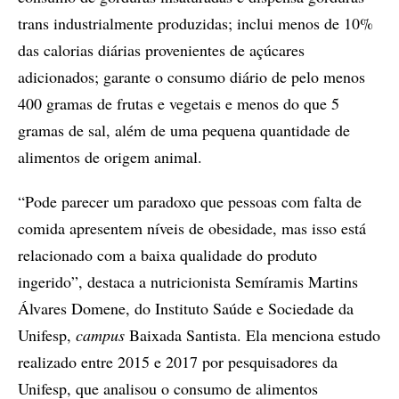
trans industrialmente produzidas; inclui menos de 10%
das calorias diárias provenientes de açúcares
adicionados; garante o consumo diário de pelo menos
400 gramas de frutas e vegetais e menos do que 5
gramas de sal, além de uma pequena quantidade de
alimentos de origem animal.
“Pode parecer um paradoxo que pessoas com falta de
comida apresentem níveis de obesidade, mas isso está
relacionado com a baixa qualidade do produto
ingerido”, destaca a nutricionista Semíramis Martins
Álvares Domene, do Instituto Saúde e Sociedade da
Unifesp,
campus
Baixada Santista. Ela menciona estudo
realizado entre 2015 e 2017 por pesquisadores da
Unifesp, que analisou o consumo de alimentos