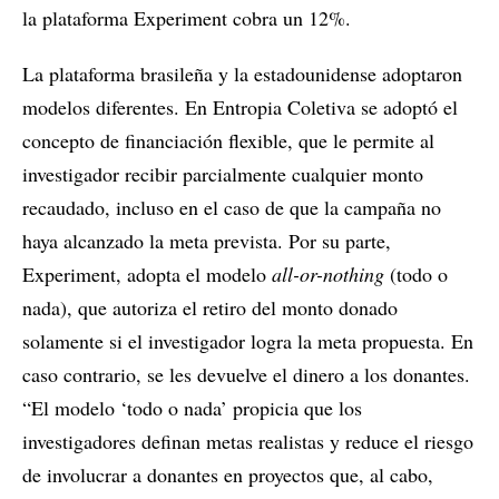
la plataforma Experiment cobra un 12%.
La plataforma brasileña y la estadounidense adoptaron
modelos diferentes. En Entropia Coletiva se adoptó el
concepto de financiación flexible, que le permite al
investigador recibir parcialmente cualquier monto
recaudado, incluso en el caso de que la campaña no
haya alcanzado la meta prevista. Por su parte,
Experiment, adopta el modelo
all-or-nothing
(todo o
nada), que autoriza el retiro del monto donado
solamente si el investigador logra la meta propuesta. En
caso contrario, se les devuelve el dinero a los donantes.
“El modelo ‘todo o nada’ propicia que los
investigadores definan metas realistas y reduce el riesgo
de involucrar a donantes en proyectos que, al cabo,