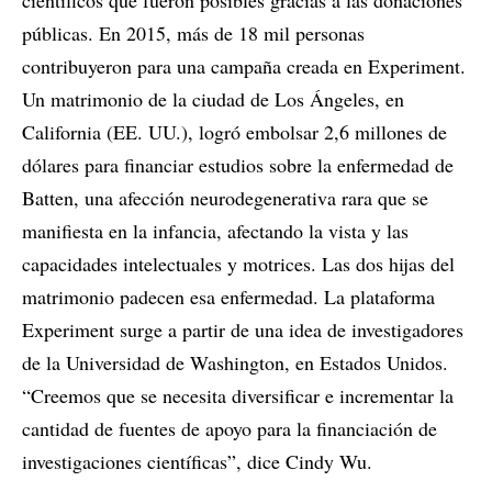
públicas. En 2015, más de 18 mil personas
contribuyeron para una campaña creada en Experiment.
Un matrimonio de la ciudad de Los Ángeles, en
California (EE. UU.), logró embolsar 2,6 millones de
dólares para financiar estudios sobre la enfermedad de
Batten, una afección neurodegenerativa rara que se
manifiesta en la infancia, afectando la vista y las
capacidades intelectuales y motrices. Las dos hijas del
matrimonio padecen esa enfermedad. La plataforma
Experiment surge a partir de una idea de investigadores
de la Universidad de Washington, en Estados Unidos.
“Creemos que se necesita diversificar e incrementar la
cantidad de fuentes de apoyo para la financiación de
investigaciones científicas”, dice Cindy Wu.