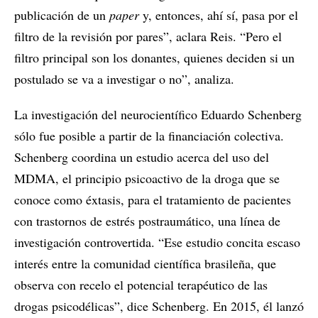
publicación de un
paper
y, entonces, ahí sí, pasa por el
filtro de la revisión por pares”, aclara Reis. “Pero el
filtro principal son los donantes, quienes deciden si un
postulado se va a investigar o no”, analiza.
La investigación del neurocientífico Eduardo Schenberg
sólo fue posible a partir de la financiación colectiva.
Schenberg coordina un estudio acerca del uso del
MDMA, el principio psicoactivo de la droga que se
conoce como éxtasis, para el tratamiento de pacientes
con trastornos de estrés postraumático, una línea de
investigación controvertida. “Ese estudio concita escaso
interés entre la comunidad científica brasileña, que
observa con recelo el potencial terapéutico de las
drogas psicodélicas”, dice Schenberg. En 2015, él lanzó