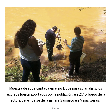
Muestra de agua captada en el río Doce para su análisis: los
recursos fueron aportados por la población, en 2015, luego de la
rotura del embalse de la minera Samarco en Minas Gerais
Giaia