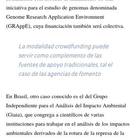
iniciativa para el estudio de genomas denominada
Genome Research Application Environment
(GRAppE), cuya financiación también será colectiva.
La modalidad
crowdfunding
puede
servir como complemento de las
fuentes de apoyo tradicionales, tal el
caso de las agencias de fomento
En Brasil, otro caso conocido es el del Grupo
Independiente para el Análisis del Impacto Ambiental
(Giaia), que congrega a científicos de varias
instituciones para trabajar en el análisis de los impactos
ambientales derivados de la rotura de la represa de la