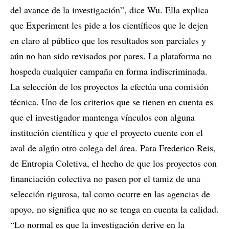
del avance de la investigación”, dice Wu. Ella explica
que Experiment les pide a los científicos que le dejen
en claro al público que los resultados son parciales y
aún no han sido revisados por pares. La plataforma no
hospeda cualquier campaña en forma indiscriminada.
La selección de los proyectos la efectúa una comisión
técnica. Uno de los criterios que se tienen en cuenta es
que el investigador mantenga vínculos con alguna
institución científica y que el proyecto cuente con el
aval de algún otro colega del área. Para Frederico Reis,
de Entropia Coletiva, el hecho de que los proyectos con
financiación colectiva no pasen por el tamiz de una
selección rigurosa, tal como ocurre en las agencias de
apoyo, no significa que no se tenga en cuenta la calidad.
“Lo normal es que la investigación derive en la