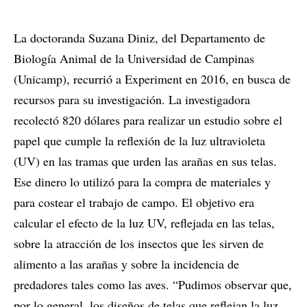
La doctoranda Suzana Diniz, del Departamento de
Biología Animal de la Universidad de Campinas
(Unicamp), recurrió a Experiment en 2016, en busca de
recursos para su investigación. La investigadora
recolectó 820 dólares para realizar un estudio sobre el
papel que cumple la reflexión de la luz ultravioleta
(UV) en las tramas que urden las arañas en sus telas.
Ese dinero lo utilizó para la compra de materiales y
para costear el trabajo de campo. El objetivo era
calcular el efecto de la luz UV, reflejada en las telas,
sobre la atracción de los insectos que les sirven de
alimento a las arañas y sobre la incidencia de
predadores tales como las aves. “Pudimos observar que,
por lo general, los diseños de telas que reflejan la luz