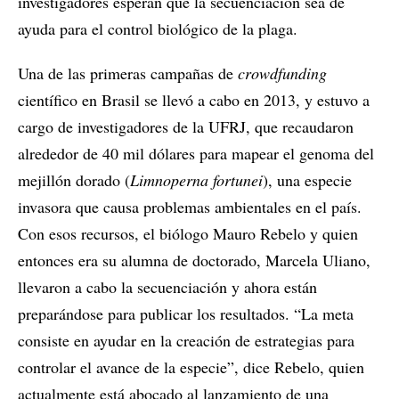
investigadores esperan que la secuenciación sea de
ayuda para el control biológico de la plaga.
Una de las primeras campañas de
crowdfunding
científico en Brasil se llevó a cabo en 2013, y estuvo a
cargo de investigadores de la UFRJ, que recaudaron
alrededor de 40 mil dólares para mapear el genoma del
mejillón dorado (
Limnoperna fortunei
), una especie
invasora que causa problemas ambientales en el país.
Con esos recursos, el biólogo Mauro Rebelo y quien
entonces era su alumna de doctorado, Marcela Uliano,
llevaron a cabo la secuenciación y ahora están
preparándose para publicar los resultados. “La meta
consiste en ayudar en la creación de estrategias para
controlar el avance de la especie”, dice Rebelo, quien
actualmente está abocado al lanzamiento de una