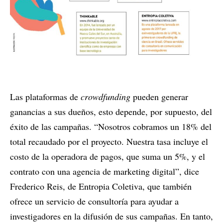
Las plataformas de
crowdfunding
pueden generar
ganancias a sus dueños, esto depende, por supuesto, del
éxito de las campañas. “Nosotros cobramos un 18% del
total recaudado por el proyecto. Nuestra tasa incluye el
costo de la operadora de pagos, que suma un 5%, y el
contrato con una agencia de marketing digital”, dice
Frederico Reis, de Entropia Coletiva, que también
ofrece un servicio de consultoría para ayudar a
investigadores en la difusión de sus campañas. En tanto,