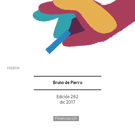
FREEPIK
Bruno de Pierro
Edición 262
dic 2017
Financiación