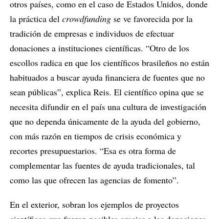
otros países, como en el caso de Estados Unidos, donde
la práctica del
crowdfunding
se ve favorecida por la
tradición de empresas e individuos de efectuar
donaciones a instituciones científicas. “Otro de los
escollos radica en que los científicos brasileños no están
habituados a buscar ayuda financiera de fuentes que no
sean públicas”, explica Reis. El científico opina que se
necesita difundir en el país una cultura de investigación
que no dependa únicamente de la ayuda del gobierno,
con más razón en tiempos de crisis económica y
recortes presupuestarios. “Esa es otra forma de
complementar las fuentes de ayuda tradicionales, tal
como las que ofrecen las agencias de fomento”.
En el exterior, sobran los ejemplos de proyectos
científicos que fueron posibles gracias a las donaciones