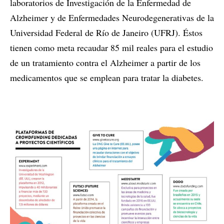
laboratorios de Investigación de la Enfermedad de
Alzheimer y de Enfermedades Neurodegenerativas de la
Universidad Federal de Río de Janeiro (UFRJ). Éstos
tienen como meta recaudar 85 mil reales para el estudio
de un tratamiento contra el Alzheimer a partir de los
medicamentos que se emplean para tratar la diabetes.