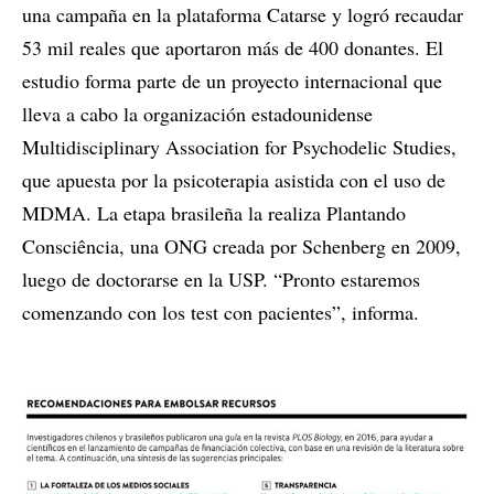
una campaña en la plataforma Catarse y logró recaudar
53 mil reales que aportaron más de 400 donantes. El
estudio forma parte de un proyecto internacional que
lleva a cabo la organización estadounidense
Multidisciplinary Association for Psychodelic Studies,
que apuesta por la psicoterapia asistida con el uso de
MDMA. La etapa brasileña la realiza Plantando
Consciência, una ONG creada por Schenberg en 2009,
luego de doctorarse en la USP. “Pronto estaremos
comenzando con los test con pacientes”, informa.