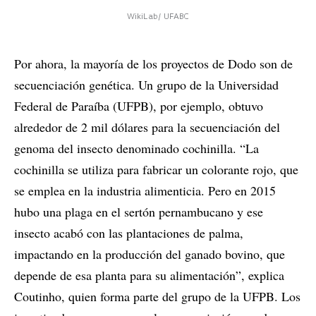
WikiLab/ UFABC
Por ahora, la mayoría de los proyectos de Dodo son de
secuenciación genética. Un grupo de la Universidad
Federal de Paraíba (UFPB), por ejemplo, obtuvo
alrededor de 2 mil dólares para la secuenciación del
genoma del insecto denominado cochinilla. “La
cochinilla se utiliza para fabricar un colorante rojo, que
se emplea en la industria alimenticia. Pero en 2015
hubo una plaga en el sertón pernambucano y ese
insecto acabó con las plantaciones de palma,
impactando en la producción del ganado bovino, que
depende de esa planta para su alimentación”, explica
Coutinho, quien forma parte del grupo de la UFPB. Los