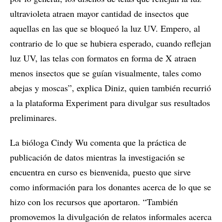
ultravioleta atraen mayor cantidad de insectos que
aquellas en las que se bloqueó la luz UV. Empero, al
contrario de lo que se hubiera esperado, cuando reflejan
luz UV, las telas con formatos en forma de X atraen
menos insectos que se guían visualmente, tales como
abejas y moscas”, explica Diniz, quien también recurrió
a la plataforma Experiment para divulgar sus resultados
preliminares.
La bióloga Cindy Wu comenta que la práctica de
publicación de datos mientras la investigación se
encuentra en curso es bienvenida, puesto que sirve
como información para los donantes acerca de lo que se
hizo con los recursos que aportaron. “También
promovemos la divulgación de relatos informales acerca