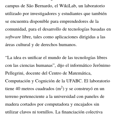
campus de São Bernardo, el WikiLab, un laboratorio
utilizado por investigadores y estudiantes que también
se encuentra disponible para emprendedores de la
comunidad, para el desarrollo de tecnologías basadas en
software
libre, tales como aplicaciones dirigidas a las
áreas cultural y de derechos humanos.
“La idea es unificar el mundo de las tecnologías libres
con las ciencias humanas”, dijo el informático Jerônimo
Pellegrini, docente del Centro de Matemática,
Computación y Cognición de la UFABC. El laboratorio
2
tiene 40 metros cuadrados (m
) y se construyó en un
terreno perteneciente a la universidad con paneles de
madera cortados por computadora y encajados sin
utilizar clavos ni tornillos. La financiación colectiva