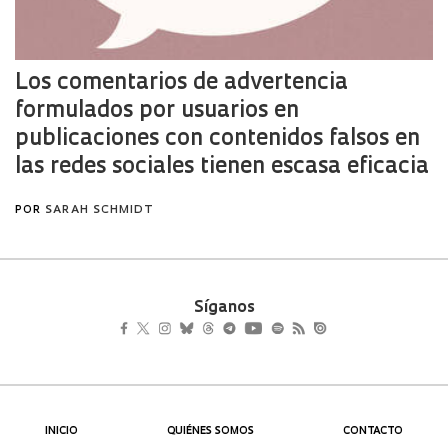
Síganos
INICIO
QUIÉNES SOMOS
CONTACTO