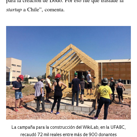
startup
a Chile”, comenta.
La campaña para la construcción del WikiLab, en la UFABC,
recaudó 72 mil reales entre más de 900 donantes