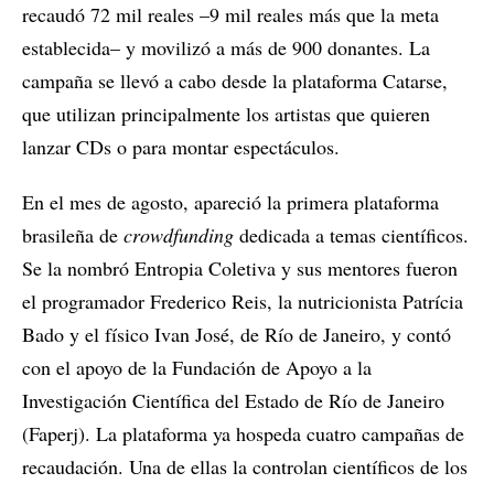
recaudó 72 mil reales –9 mil reales más que la meta
establecida– y movilizó a más de 900 donantes. La
campaña se llevó a cabo desde la plataforma Catarse,
que utilizan principalmente los artistas que quieren
lanzar CDs o para montar espectáculos.
En el mes de agosto, apareció la primera plataforma
brasileña de
crowdfunding
dedicada a temas científicos.
Se la nombró Entropia Coletiva y sus mentores fueron
el programador Frederico Reis, la nutricionista Patrícia
Bado y el físico Ivan José, de Río de Janeiro, y contó
con el apoyo de la Fundación de Apoyo a la
Investigación Científica del Estado de Río de Janeiro
(Faperj). La plataforma ya hospeda cuatro campañas de
recaudación. Una de ellas la controlan científicos de los