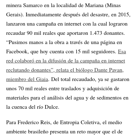
minera Samarco en la localidad de Mariana (Minas
Gerais). Inmediatamente después del desastre, en 2015,
lanzaron una campaña en internet con la cual lograron
recaudar 90 mil reales que aportaron 1.473 donantes.
“Pusimos manos a la obra a través de una página en
Facebook, que hoy cuenta con 15 mil seguidores.
Esa
red colaboró en la difusión de la campaña en internet
reclutando donantes”, relata el biólogo Dante Pavan,
miembro del Giaia
. Del total recaudado, ya se gastaron
unos 70 mil reales entre traslados y adquisición de
materiales para el análisis del agua y de sedimentos en
la cuenca del río Dulce.
Para Frederico Reis, de Entropia Coletiva, el medio
ambiente brasileño presenta un reto mayor que el de