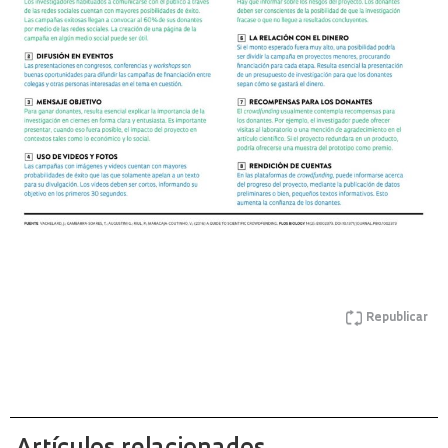
Republicar