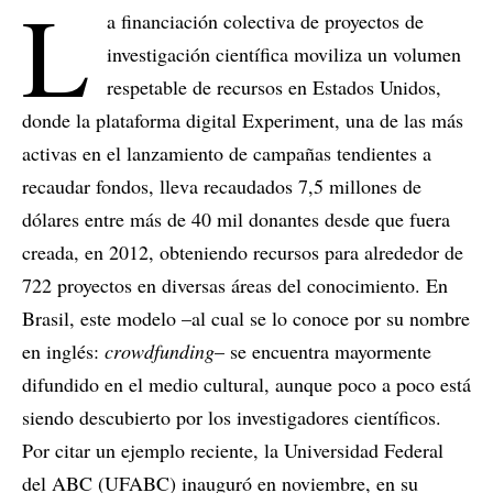
L
a financiación colectiva de proyectos de
investigación científica moviliza un volumen
respetable de recursos en Estados Unidos,
donde la plataforma digital Experiment, una de las más
activas en el lanzamiento de campañas tendientes a
recaudar fondos, lleva recaudados 7,5 millones de
dólares entre más de 40 mil donantes desde que fuera
creada, en 2012, obteniendo recursos para alrededor de
722 proyectos en diversas áreas del conocimiento. En
Brasil, este modelo –al cual se lo conoce por su nombre
en inglés:
crowdfunding
– se encuentra mayormente
difundido en el medio cultural, aunque poco a poco está
siendo descubierto por los investigadores científicos.
Por citar un ejemplo reciente, la Universidad Federal
del ABC (UFABC) inauguró en noviembre, en su