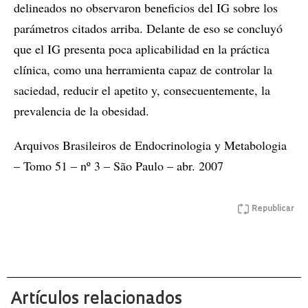
delineados no observaron beneficios del IG sobre los
parámetros citados arriba. Delante de eso se concluyó
que el IG presenta poca aplicabilidad en la práctica
clínica, como una herramienta capaz de controlar la
saciedad, reducir el apetito y, consecuentemente, la
prevalencia de la obesidad.
Arquivos Brasileiros de Endocrinologia y Metabologia
– Tomo 51 – nº 3 – São Paulo – abr. 2007
Republicar