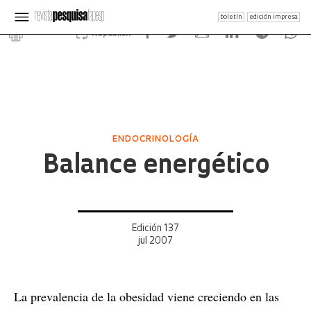
boletín
edición impresa
Republish
ENDOCRINOLOGÍA
Balance energético
Edición 137
jul 2007
La prevalencia de la obesidad viene creciendo en las