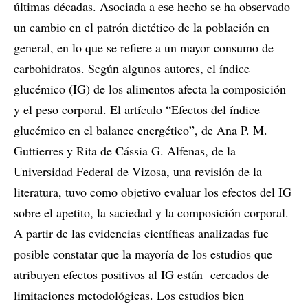
últimas décadas. Asociada a ese hecho se ha observado
un cambio en el patrón dietético de la población en
general, en lo que se refiere a un mayor consumo de
carbohidratos. Según algunos autores, el índice
glucémico (IG) de los alimentos afecta la composición
y el peso corporal. El artículo “Efectos del índice
glucémico en el balance energético”, de Ana P. M.
Guttierres y Rita de Cássia G. Alfenas, de la
Universidad Federal de Vizosa, una revisión de la
literatura, tuvo como objetivo evaluar los efectos del IG
sobre el apetito, la saciedad y la composición corporal.
A partir de las evidencias científicas analizadas fue
posible constatar que la mayoría de los estudios que
atribuyen efectos positivos al IG están cercados de
limitaciones metodológicas. Los estudios bien