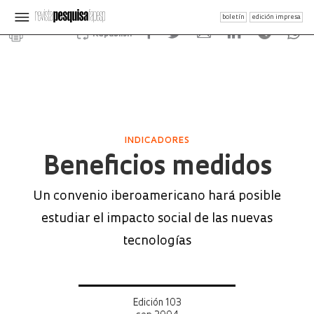
boletín
edición impresa
Republish
INDICADORES
Beneficios medidos
Un convenio iberoamericano hará posible
estudiar el impacto social de las nuevas
tecnologías
Edición 103