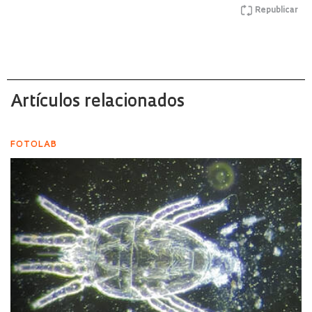
Republicar