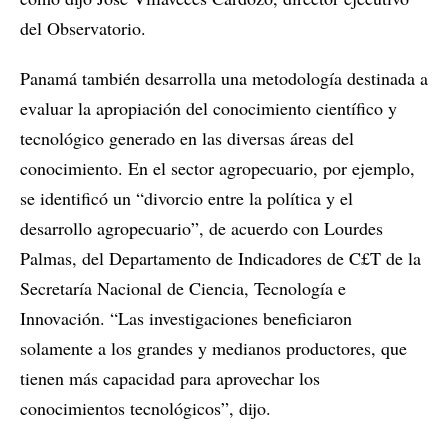
del Observatorio.
Panamá también desarrolla una metodología destinada a
evaluar la apropiación del conocimiento científico y
tecnológico generado en las diversas áreas del
conocimiento. En el sector agropecuario, por ejemplo,
se identificó un “divorcio entre la política y el
desarrollo agropecuario”, de acuerdo con Lourdes
Palmas, del Departamento de Indicadores de C£T de la
Secretaría Nacional de Ciencia, Tecnología e
Innovación. “Las investigaciones beneficiaron
solamente a los grandes y medianos productores, que
tienen más capacidad para aprovechar los
conocimientos tecnológicos”, dijo.