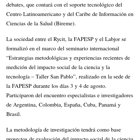
debates, que contará con el soporte tecnológico del
Centro Latinoamericano y del Caribe de Información en
Ciencias de la Salud (Bireme).
La sociedad entre el Rycit, la FAPESP y el Labjor se
formalizó en el marco del seminario internacional
“Estrategias metodológicas y experiencias recientes de
medición del impacto social de la ciencia y la
tecnología – Taller San Pablo”, realizado en la sede de
la FAPESP durante los días 3 y 4 de agosto.
Participaron del encuentro especialistas e investigadores
de Argentina, Colombia, España, Cuba, Panamá y
Brasil.
La metodología de investigación tendrá como base
proyectos de evaluación del impacto social de la ciencia