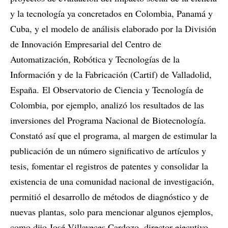
y la tecnología ya concretados en Colombia, Panamá y
Cuba, y el modelo de análisis elaborado por la División
de Innovación Empresarial del Centro de
Automatización, Robótica y Tecnologías de la
Información y de la Fabricación (Cartif) de Valladolid,
España. El Observatorio de Ciencia y Tecnología de
Colombia, por ejemplo, analizó los resultados de las
inversiones del Programa Nacional de Biotecnología.
Constató así que el programa, al margen de estimular la
publicación de un número significativo de artículos y
tesis, fomentar el registros de patentes y consolidar la
existencia de una comunidad nacional de investigación,
permitió el desarrollo de métodos de diagnóstico y de
nuevas plantas, solo para mencionar algunos ejemplos,
como dijo José Villaveces Cardozo, director ejecutivo