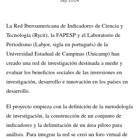
sep 2004
La Red Iberoamericana de Indicadores de Ciencia y
Tecnología (Rycit), la FAPESP y el Laboratorio de
Periodismo (Labjor, sigla en portugués) de la
Universidad Estadual de Campinas (Unicamp) han
creado una red de investigación destinada a medir y
evaluar los beneficios sociales de las inversiones en
investigación, desarrollo e innovación en los países en
desarrollo.
El proyecto empieza con la definición de la metodología
de investigación, la construcción de un conjunto de
indicadores y la delimitación de un área piloto para
análisis. Para integrar la red se creó un foro virtual de