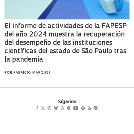
Síganos