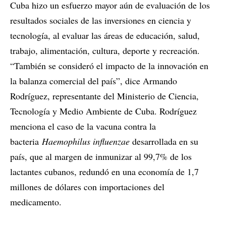
Cuba hizo un esfuerzo mayor aún de evaluación de los
resultados sociales de las inversiones en ciencia y
tecnología, al evaluar las áreas de educación, salud,
trabajo, alimentación, cultura, deporte y recreación.
“También se consideró el impacto de la innovación en
la balanza comercial del país”, dice Armando
Rodríguez, representante del Ministerio de Ciencia,
Tecnología y Medio Ambiente de Cuba. Rodríguez
menciona el caso de la vacuna contra la
bacteria
Haemophilus influenzae
desarrollada en su
país, que al margen de inmunizar al 99,7% de los
lactantes cubanos, redundó en una economía de 1,7
millones de dólares con importaciones del
medicamento.