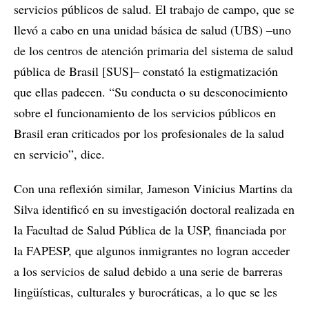
servicios públicos de salud. El trabajo de campo, que se
llevó a cabo en una unidad básica de salud (UBS) ‒uno
de los centros de atención primaria del sistema de salud
pública de Brasil [SUS]‒ constató la estigmatización
que ellas padecen. “Su conducta o su desconocimiento
sobre el funcionamiento de los servicios públicos en
Brasil eran criticados por los profesionales de la salud
en servicio”, dice.
Con una reflexión similar, Jameson Vinicius Martins da
Silva identificó en su investigación doctoral realizada en
la Facultad de Salud Pública de la USP, financiada por
la FAPESP, que algunos inmigrantes no logran acceder
a los servicios de salud debido a una serie de barreras
lingüísticas, culturales y burocráticas, a lo que se les