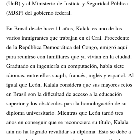
(UnB) y al Ministerio de Justicia y Seguridad Pública
(MJSP) del gobierno federal.
En Brasil desde hace 11 años, Kalala es uno de los
varios inmigrantes que trabajan en el Crai. Procedente
de la República Democrática del Congo, emigró aquí
para reunirse con familiares que ya vivían en la ciudad.
Graduado en ingeniería en computación, habla siete
idiomas, entre ellos suajili, francés, inglés y español. Al
igual que León, Kalala considera que sus mayores retos
en Brasil son la dificultad de acceso a la educación
superior y los obstáculos para la homologación de su
diploma universitario. Mientras que León tardó tres
años en conseguir que se reconociera su título, Kalala
aún no ha logrado revalidar su diploma. Esto se debe a