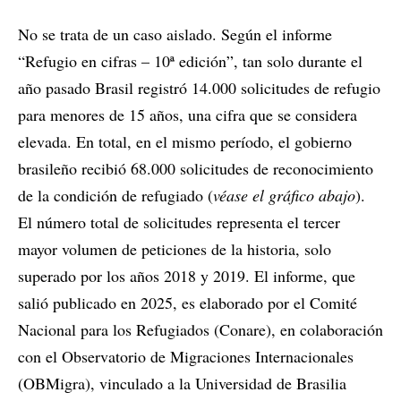
No se trata de un caso aislado. Según el informe
“Refugio en cifras – 10ª edición”, tan solo durante el
año pasado Brasil registró 14.000 solicitudes de refugio
para menores de 15 años, una cifra que se considera
elevada. En total, en el mismo período, el gobierno
brasileño recibió 68.000 solicitudes de reconocimiento
de la condición de refugiado (
véase el gráfico abajo
).
El número total de solicitudes representa el tercer
mayor volumen de peticiones de la historia, solo
superado por los años 2018 y 2019. El informe, que
salió publicado en 2025, es elaborado por el Comité
Nacional para los Refugiados (Conare), en colaboración
con el Observatorio de Migraciones Internacionales
(OBMigra), vinculado a la Universidad de Brasilia