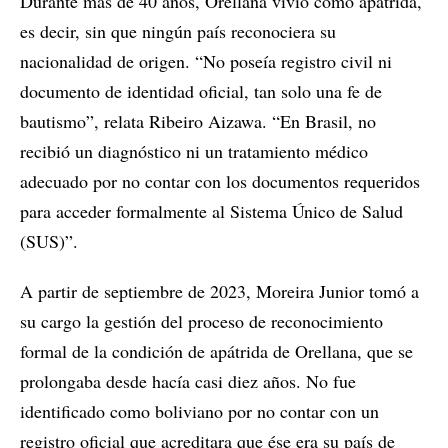
Durante más de 40 años, Orellana vivió como apátrida,
es decir, sin que ningún país reconociera su
nacionalidad de origen. “No poseía registro civil ni
documento de identidad oficial, tan solo una fe de
bautismo”, relata Ribeiro Aizawa. “En Brasil, no
recibió un diagnóstico ni un tratamiento médico
adecuado por no contar con los documentos requeridos
para acceder formalmente al Sistema Único de Salud
(SUS)”.
A partir de septiembre de 2023, Moreira Junior tomó a
su cargo la gestión del proceso de reconocimiento
formal de la condición de apátrida de Orellana, que se
prolongaba desde hacía casi diez años. No fue
identificado como boliviano por no contar con un
registro oficial que acreditara que ése era su país de