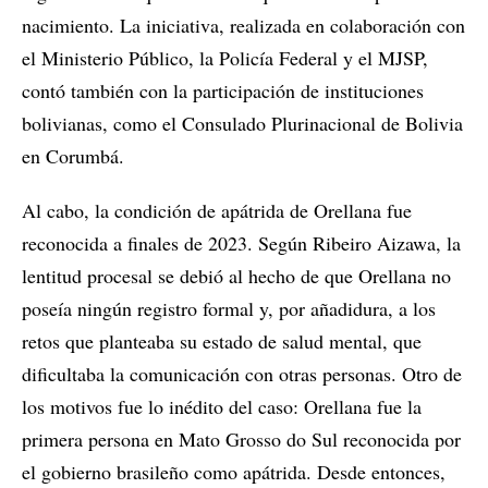
nacimiento. La iniciativa, realizada en colaboración con
el Ministerio Público, la Policía Federal y el MJSP,
contó también con la participación de instituciones
bolivianas, como el Consulado Plurinacional de Bolivia
en Corumbá.
Al cabo, la condición de apátrida de Orellana fue
reconocida a finales de 2023. Según Ribeiro Aizawa, la
lentitud procesal se debió al hecho de que Orellana no
poseía ningún registro formal y, por añadidura, a los
retos que planteaba su estado de salud mental, que
dificultaba la comunicación con otras personas. Otro de
los motivos fue lo inédito del caso: Orellana fue la
primera persona en Mato Grosso do Sul reconocida por
el gobierno brasileño como apátrida. Desde entonces,