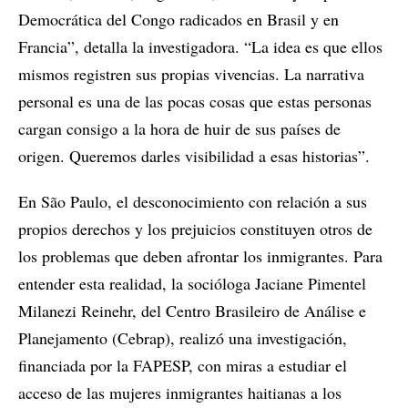
Democrática del Congo radicados en Brasil y en
Francia”, detalla la investigadora. “La idea es que ellos
mismos registren sus propias vivencias. La narrativa
personal es una de las pocas cosas que estas personas
cargan consigo a la hora de huir de sus países de
origen. Queremos darles visibilidad a esas historias”.
En São Paulo, el desconocimiento con relación a sus
propios derechos y los prejuicios constituyen otros de
los problemas que deben afrontar los inmigrantes. Para
entender esta realidad, la socióloga Jaciane Pimentel
Milanezi Reinehr, del Centro Brasileiro de Análise e
Planejamento (Cebrap), realizó una investigación,
financiada por la FAPESP, con miras a estudiar el
acceso de las mujeres inmigrantes haitianas a los