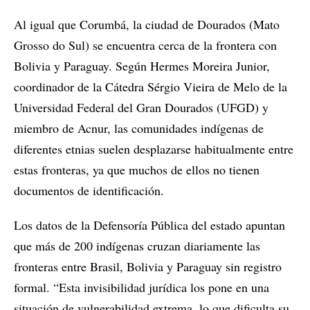
Al igual que Corumbá, la ciudad de Dourados (Mato
Grosso do Sul) se encuentra cerca de la frontera con
Bolivia y Paraguay. Según Hermes Moreira Junior,
coordinador de la Cátedra Sérgio Vieira de Melo de la
Universidad Federal del Gran Dourados (UFGD) y
miembro de Acnur, las comunidades indígenas de
diferentes etnias suelen desplazarse habitualmente entre
estas fronteras, ya que muchos de ellos no tienen
documentos de identificación.
Los datos de la Defensoría Pública del estado apuntan
que más de 200 indígenas cruzan diariamente las
fronteras entre Brasil, Bolivia y Paraguay sin registro
formal. “Esta invisibilidad jurídica los pone en una
situación de vulnerabilidad extrema, lo que dificulta su