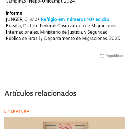
Campinas (Nepo-Unicamp). 2024.
Informe
JUNGER, G.
et al.
Refúgio em números 10ª edição
.
Brasilia, Distrito Federal: Observatorio de Migraciones
Internacionales; Ministerio de Justicia y Seguridad
Pública de Brasil / Departamento de Migraciones. 2025.
Republicar