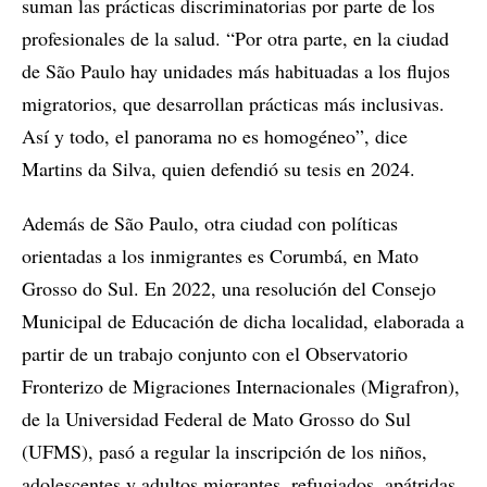
suman las prácticas discriminatorias por parte de los
profesionales de la salud. “Por otra parte, en la ciudad
de São Paulo hay unidades más habituadas a los flujos
migratorios, que desarrollan prácticas más inclusivas.
Así y todo, el panorama no es homogéneo”, dice
Martins da Silva, quien defendió su tesis en 2024.
Además de São Paulo, otra ciudad con políticas
orientadas a los inmigrantes es Corumbá, en Mato
Grosso do Sul. En 2022, una resolución del Consejo
Municipal de Educación de dicha localidad, elaborada a
partir de un trabajo conjunto con el Observatorio
Fronterizo de Migraciones Internacionales (Migrafron),
de la Universidad Federal de Mato Grosso do Sul
(UFMS), pasó a regular la inscripción de los niños,
adolescentes y adultos migrantes, refugiados, apátridas