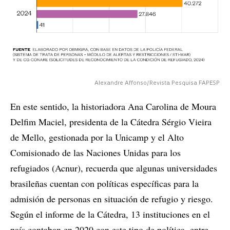
Alexandre Affonso/Revista Pesquisa FAPESP
En este sentido, la historiadora Ana Carolina de Moura
Delfim Maciel, presidenta de la Cátedra Sérgio Vieira
de Mello, gestionada por la Unicamp y el Alto
Comisionado de las Naciones Unidas para los
refugiados (Acnur), recuerda que algunas universidades
brasileñas cuentan con políticas específicas para la
admisión de personas en situación de refugio y riesgo.
Según el informe de la Cátedra, 13 instituciones en el
país contaban en 2020 con este tipo de política, entre