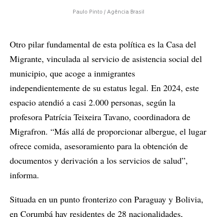
Paulo Pinto / Agência Brasil
Otro pilar fundamental de esta política es la Casa del
Migrante, vinculada al servicio de asistencia social del
municipio, que acoge a inmigrantes
independientemente de su estatus legal. En 2024, este
espacio atendió a casi 2.000 personas, según la
profesora Patrícia Teixeira Tavano, coordinadora de
Migrafron. “Más allá de proporcionar albergue, el lugar
ofrece comida, asesoramiento para la obtención de
documentos y derivación a los servicios de salud”,
informa.
Situada en un punto fronterizo con Paraguay y Bolivia,
en Corumbá hay residentes de 28 nacionalidades,