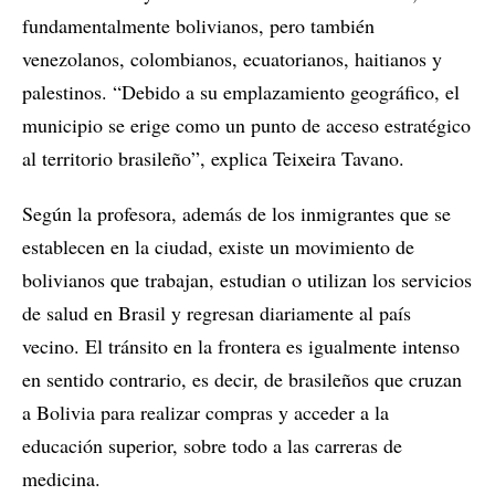
fundamentalmente bolivianos, pero también
venezolanos, colombianos, ecuatorianos, haitianos y
palestinos. “Debido a su emplazamiento geográfico, el
municipio se erige como un punto de acceso estratégico
al territorio brasileño”, explica Teixeira Tavano.
Según la profesora, además de los inmigrantes que se
establecen en la ciudad, existe un movimiento de
bolivianos que trabajan, estudian o utilizan los servicios
de salud en Brasil y regresan diariamente al país
vecino. El tránsito en la frontera es igualmente intenso
en sentido contrario, es decir, de brasileños que cruzan
a Bolivia para realizar compras y acceder a la
educación superior, sobre todo a las carreras de
medicina.