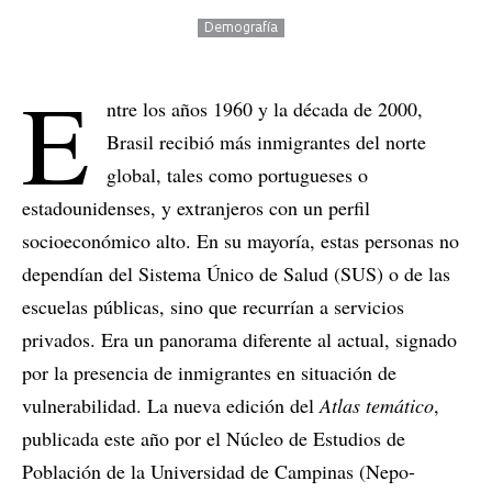
Demografía
E
ntre los años 1960 y la década de 2000,
Brasil recibió más inmigrantes del norte
global, tales como portugueses o
estadounidenses, y extranjeros con un perfil
socioeconómico alto. En su mayoría, estas personas no
dependían del Sistema Único de Salud (SUS) o de las
escuelas públicas, sino que recurrían a servicios
privados. Era un panorama diferente al actual, signado
por la presencia de inmigrantes en situación de
vulnerabilidad. La nueva edición del
Atlas temático
,
publicada este año por el Núcleo de Estudios de
Población de la Universidad de Campinas (Nepo-