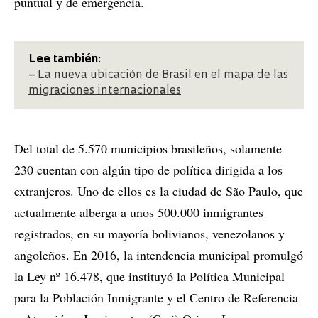
puntual y de emergencia.
Lee también:
–
La nueva ubicación de Brasil en el mapa de las
migraciones internacionales
Del total de 5.570 municipios brasileños, solamente
230 cuentan con algún tipo de política dirigida a los
extranjeros. Uno de ellos es la ciudad de São Paulo, que
actualmente alberga a unos 500.000 inmigrantes
registrados, en su mayoría bolivianos, venezolanos y
angoleños. En 2016, la intendencia municipal promulgó
la Ley nº 16.478, que instituyó la Política Municipal
para la Población Inmigrante y el Centro de Referencia