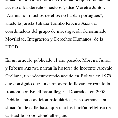
acceso a los derechos básicos”, dice Moreira Junior.
“Asimismo, muchos de ellos no hablan portugués”,
añade la jurista Juliana Tomiko Ribeiro Aizawa,
coordinadora del grupo de investigación denominado
Movilidad, Integración y Derechos Humanos, de la
UFGD.
En un artículo publicado el año pasado, Moreira Junior
y Ribeiro Aizawa narran la historia de Inocente Arevalo
Orellana, un indocumentado nacido en Bolivia en 1979
que consiguió que un camionero lo llevara cruzando la
frontera con Brasil hasta llegar a Dourados, en 2008.
Debido a su condición psiquiátrica, pasó semanas en
situación de calle hasta que una institución religiosa de
caridad le proporcionó albergue.