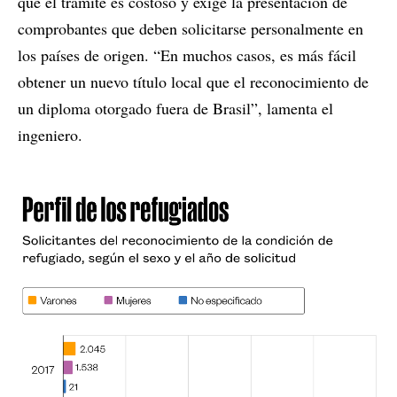
que el trámite es costoso y exige la presentación de
comprobantes que deben solicitarse personalmente en
los países de origen. “En muchos casos, es más fácil
obtener un nuevo título local que el reconocimiento de
un diploma otorgado fuera de Brasil”, lamenta el
ingeniero.