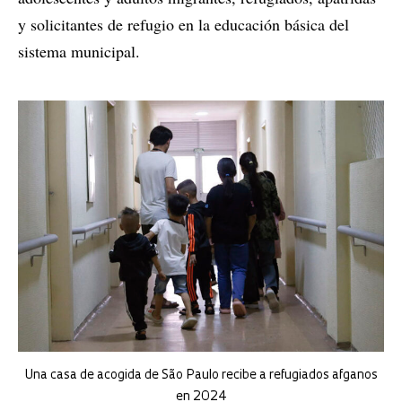
y solicitantes de refugio en la educación básica del
sistema municipal.
Una casa de acogida de São Paulo recibe a refugiados afganos
en 2024