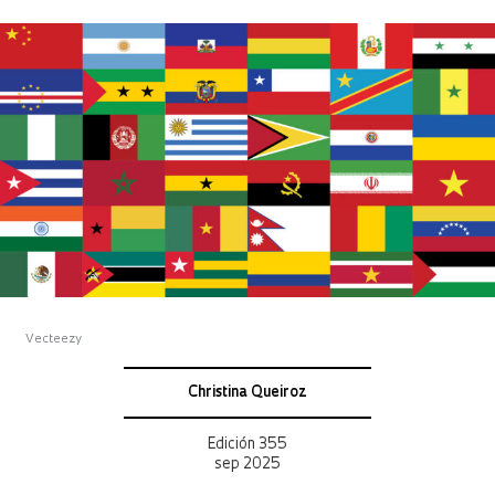
Vecteezy
Christina Queiroz
Edición 355
sep 2025