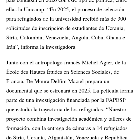
ellas la Unicamp. “En 2025, el proceso de selección
para refugiados de la universidad recibió más de 300
solicitudes de inscripción de estudiantes de Ucrania,
Siria, Colombia, Venezuela, Angola, Cuba, Ghana e
Irán”, informa la investigadora.
Junto con el antropólogo francés Michel Agier, de la
École des Hautes Études en Sciences Sociales, de
Francia, De Moura Delfim Maciel prepara un
documental que se estrenará en 2025. La película forma
parte de una investigación financiada por la FAPESP
que estudia la trayectoria de los refugiados. “Nuestro
proyecto combina investigación académica y talleres de
formación, con la entrega de cámaras a 14 refugiados
de Siria, Ucrania, Afganistán, Venezuela y República