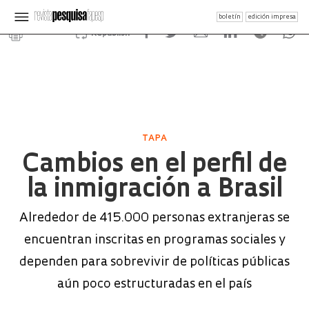
boletín
edición impresa
Republish
TAPA
Cambios en el perfil de
la inmigración a Brasil
Alrededor de 415.000 personas extranjeras se
encuentran inscritas en programas sociales y
dependen para sobrevivir de políticas públicas
aún poco estructuradas en el país