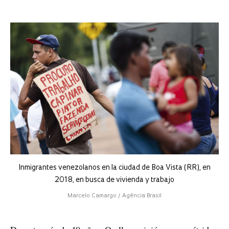
Inmigrantes venezolanos en la ciudad de Boa Vista (RR), en
2018, en busca de vivienda y trabajo
Marcelo Camargo / Agência Brasil