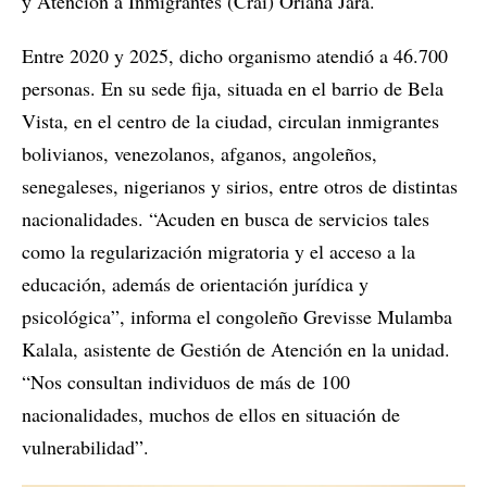
y Atención a Inmigrantes (Crai) Oriana Jara.
Entre 2020 y 2025, dicho organismo atendió a 46.700
personas. En su sede fija, situada en el barrio de Bela
Vista, en el centro de la ciudad, circulan inmigrantes
bolivianos, venezolanos, afganos, angoleños,
senegaleses, nigerianos y sirios, entre otros de distintas
nacionalidades. “Acuden en busca de servicios tales
como la regularización migratoria y el acceso a la
educación, además de orientación jurídica y
psicológica”, informa el congoleño Grevisse Mulamba
Kalala, asistente de Gestión de Atención en la unidad.
“Nos consultan individuos de más de 100
nacionalidades, muchos de ellos en situación de
vulnerabilidad”.