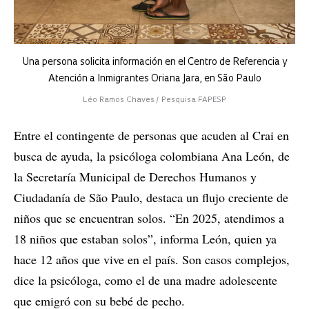
Una persona solicita información en el Centro de Referencia y
Atención a Inmigrantes Oriana Jara, en São Paulo
Léo Ramos Chaves / Pesquisa FAPESP
Entre el contingente de personas que acuden al Crai en
busca de ayuda, la psicóloga colombiana Ana León, de
la Secretaría Municipal de Derechos Humanos y
Ciudadanía de São Paulo, destaca un flujo creciente de
niños que se encuentran solos. “En 2025, atendimos a
18 niños que estaban solos”, informa León, quien ya
hace 12 años que vive en el país. Son casos complejos,
dice la psicóloga, como el de una madre adolescente
que emigró con su bebé de pecho.