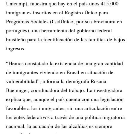
Unicamp), muestra que hay en el país unos 415.000
inmigrantes inscritos en el Registro Único para
Programas Sociales (CadÚnico, por su abreviatura en
portugués), una herramienta del gobierno federal
brasileño para la identificación de las familias de bajos
ingresos.
“Hemos constatado la existencia de una gran cantidad
de inmigrantes viviendo en Brasil en situación de
vulnerabilidad”, informa la demógrafa Rosana
Baeninger, coordinadora del trabajo. La investigadora
explica que, aunque el país cuenta con una legislación
favorable a los inmigrantes, sin una articulación entre
los entes federativos a través de una política migratoria
nacional, la actuación de las alcaldías es siempre