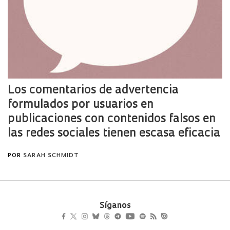
Síganos