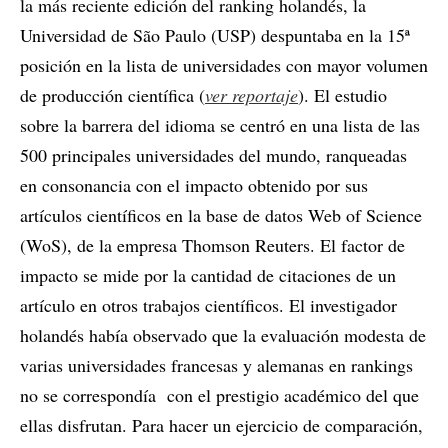
la más reciente edición del ranking holandés, la
Universidad de São Paulo (USP) despuntaba en la 15ª
posición en la lista de universidades con mayor volumen
de producción científica (
ver reportaje
). El estudio
sobre la barrera del idioma se centró en una lista de las
500 principales universidades del mundo, ranqueadas
en consonancia con el impacto obtenido por sus
artículos científicos en la base de datos Web of Science
(WoS), de la empresa Thomson Reuters. El factor de
impacto se mide por la cantidad de citaciones de un
artículo en otros trabajos científicos. El investigador
holandés había observado que la evaluación modesta de
varias universidades francesas y alemanas en rankings
no se correspondía con el prestigio académico del que
ellas disfrutan. Para hacer un ejercicio de comparación,