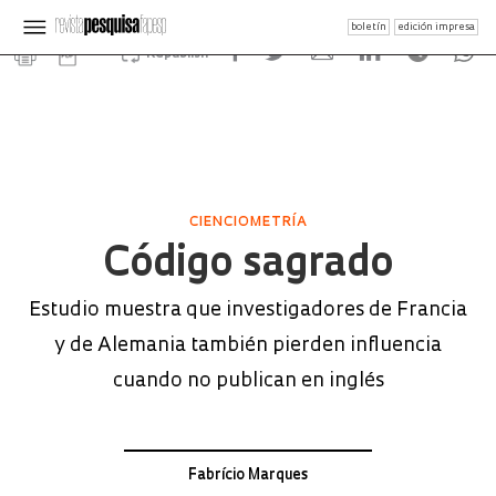
boletín
edición impresa
Republish
CIENCIOMETRÍA
Código sagrado
Estudio muestra que investigadores de Francia
y de Alemania también pierden influencia
cuando no publican en inglés
Fabrício Marques