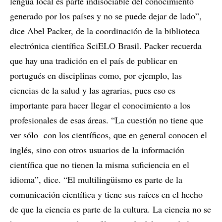
lengua local es parte indisociable del conocimiento
generado por los países y no se puede dejar de lado”,
dice Abel Packer, de la coordinación de la biblioteca
electrónica científica SciELO Brasil. Packer recuerda
que hay una tradición en el país de publicar en
portugués en disciplinas como, por ejemplo, las
ciencias de la salud y las agrarias, pues eso es
importante para hacer llegar el conocimiento a los
profesionales de esas áreas. “La cuestión no tiene que
ver sólo con los científicos, que en general conocen el
inglés, sino con otros usuarios de la información
científica que no tienen la misma suficiencia en el
idioma”, dice. “El multilingüismo es parte de la
comunicación científica y tiene sus raíces en el hecho
de que la ciencia es parte de la cultura. La ciencia no se