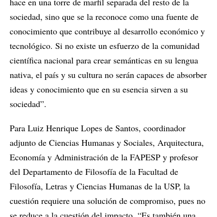
hace en una torre de marfil separada del resto de la
sociedad, sino que se la reconoce como una fuente de
conocimiento que contribuye al desarrollo económico y
tecnológico. Si no existe un esfuerzo de la comunidad
científica nacional para crear semánticas en su lengua
nativa, el país y su cultura no serán capaces de absorber
ideas y conocimiento que en su esencia sirven a su
sociedad”.
Para Luiz Henrique Lopes de Santos, coordinador
adjunto de Ciencias Humanas y Sociales, Arquitectura,
Economía y Administración de la FAPESP y profesor
del Departamento de Filosofía de la Facultad de
Filosofía, Letras y Ciencias Humanas de la USP, la
cuestión requiere una solución de compromiso, pues no
se reduce a la cuestión del impacto. “Es también una