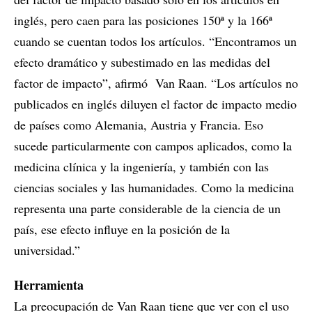
inglés, pero caen para las posiciones 150ª y la 166ª
cuando se cuentan todos los artículos. “Encontramos un
efecto dramático y subestimado en las medidas del
factor de impacto”, afirmó Van Raan. “Los artículos no
publicados en inglés diluyen el factor de impacto medio
de países como Alemania, Austria y Francia. Eso
sucede particularmente con campos aplicados, como la
medicina clínica y la ingeniería, y también con las
ciencias sociales y las humanidades. Como la medicina
representa una parte considerable de la ciencia de un
país, ese efecto influye en la posición de la
universidad.”
Herramienta
La preocupación de Van Raan tiene que ver con el uso