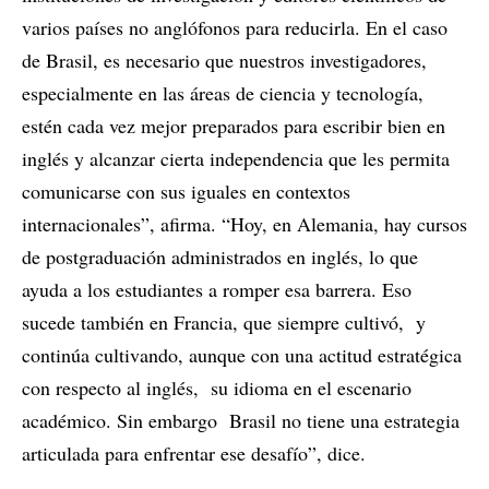
varios países no anglófonos para reducirla. En el caso
de Brasil, es necesario que nuestros investigadores,
especialmente en las áreas de ciencia y tecnología,
estén cada vez mejor preparados para escribir bien en
inglés y alcanzar cierta independencia que les permita
comunicarse con sus iguales en contextos
internacionales”, afirma. “Hoy, en Alemania, hay cursos
de postgraduación administrados en inglés, lo que
ayuda a los estudiantes a romper esa barrera. Eso
sucede también en Francia, que siempre cultivó, y
continúa cultivando, aunque con una actitud estratégica
con respecto al inglés, su idioma en el escenario
académico. Sin embargo Brasil no tiene una estrategia
articulada para enfrentar ese desafío”, dice.