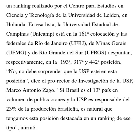
un ranking realizado por el Centro para Estudios en
Ciencia y Tecnología de la Universidad de Leiden, en
Holanda. En esa lista, la Universidad Estadual de
Campinas (Unicamp) está en la 161ª colocación y las
federales de Río de Janeiro (UFRJ), de Minas Gerais
(UFMG) y de Río Grande del Sur (UFRGS) despuntan,
respectivamente, en la 193ª, 317ª y 442ª posición.
“No, no debe sorprender que la USP esté en esta
posición”, dice el pro-rector de Investigación de la USP,
Marco Antonio Zago. “Si Brasil es el 13º país en
volumen de publicaciones y la USP es responsable del
23% de la producción brasileña, es natural que
tengamos esta posición destacada en un ranking de ese
tipo”, afirmó.