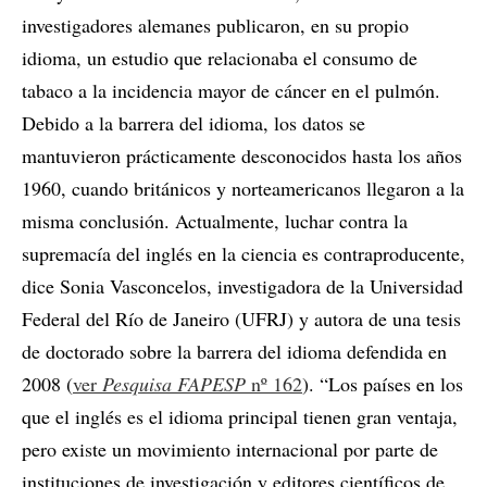
investigadores alemanes publicaron, en su propio
idioma, un estudio que relacionaba el consumo de
tabaco a la incidencia mayor de cáncer en el pulmón.
Debido a la barrera del idioma, los datos se
mantuvieron prácticamente desconocidos hasta los años
1960, cuando británicos y norteamericanos llegaron a la
misma conclusión. Actualmente, luchar contra la
supremacía del inglés en la ciencia es contraproducente,
dice Sonia Vasconcelos, investigadora de la Universidad
Federal del Río de Janeiro (UFRJ) y autora de una tesis
de doctorado sobre la barrera del idioma defendida en
2008 (
ver
Pesquisa FAPESP
nº 162
). “Los países en los
que el inglés es el idioma principal tienen gran ventaja,
pero existe un movimiento internacional por parte de
instituciones de investigación y editores científicos de