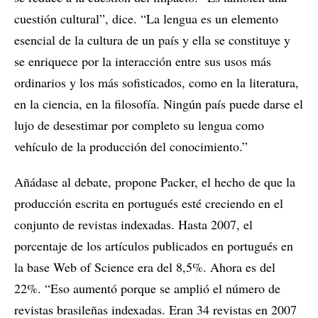
cuestión cultural”, dice. “La lengua es un elemento
esencial de la cultura de un país y ella se constituye y
se enriquece por la interacción entre sus usos más
ordinarios y los más sofisticados, como en la literatura,
en la ciencia, en la filosofía. Ningún país puede darse el
lujo de desestimar por completo su lengua como
vehículo de la producción del conocimiento.”
Añádase al debate, propone Packer, el hecho de que la
producción escrita en portugués esté creciendo en el
conjunto de revistas indexadas. Hasta 2007, el
porcentaje de los artículos publicados en portugués en
la base Web of Science era del 8,5%. Ahora es del
22%. “Eso aumentó porque se amplió el número de
revistas brasileñas indexadas. Eran 34 revistas en 2007