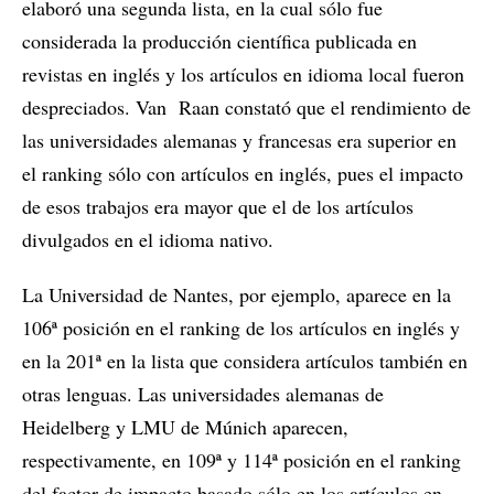
elaboró una segunda lista, en la cual sólo fue
considerada la producción científica publicada en
revistas en inglés y los artículos en idioma local fueron
despreciados. Van Raan constató que el rendimiento de
las universidades alemanas y francesas era superior en
el ranking sólo con artículos en inglés, pues el impacto
de esos trabajos era mayor que el de los artículos
divulgados en el idioma nativo.
La Universidad de Nantes, por ejemplo, aparece en la
106ª posición en el ranking de los artículos en inglés y
en la 201ª en la lista que considera artículos también en
otras lenguas. Las universidades alemanas de
Heidelberg y LMU de Múnich aparecen,
respectivamente, en 109ª y 114ª posición en el ranking
del factor de impacto basado sólo en los artículos en