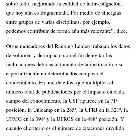
sobre todo, mejorando la calidad de la investigación,
que hoy aún es fragmentada. Por medio de sinergias
entre grupos de varias disciplinas, por ejemplo,
podemos contribuir de forma aún más relevante”, dice.
Otros indicadores del Ranking Leiden trabajan los datos
de volumen y de impacto con el fin de evitar las
inclinaciones debidas al tamaño de la institución o su
especialización en determinados campos del
conocimiento. En uno de ellos, que multiplica el
número total de publicaciones por el impacto en cada
campo del conocimiento, la USP aparece en la 71ª
posición, la Unicamp en la 285ª, la UFRJ en la 321ª, la
UFMG en la 394ª y la UFRGS en la 488ª posición. Y
cuando el criterio es el número de citaciones dividido