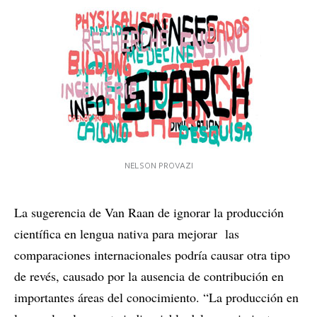
NELSON PROVAZI
La sugerencia de Van Raan de ignorar la producción
científica en lengua nativa para mejorar las
comparaciones internacionales podría causar otra tipo
de revés, causado por la ausencia de contribución en
importantes áreas del conocimiento. “La producción en