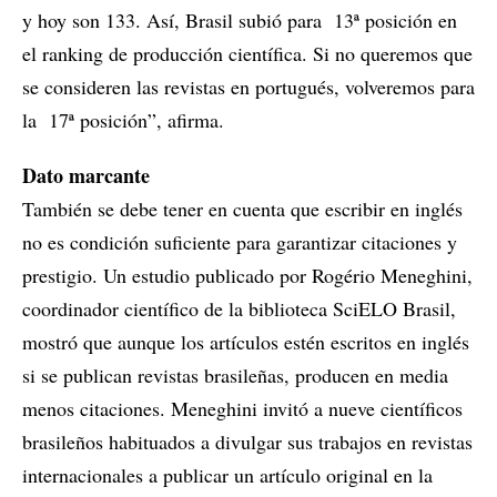
y hoy son 133. Así, Brasil subió para 13ª posición en
el ranking de producción científica. Si no queremos que
se consideren las revistas en portugués, volveremos para
la 17ª posición”, afirma.
Dato marcante
También se debe tener en cuenta que escribir en inglés
no es condición suficiente para garantizar citaciones y
prestigio. Un estudio publicado por Rogério Meneghini,
coordinador científico de la biblioteca SciELO Brasil,
mostró que aunque los artículos estén escritos en inglés
si se publican revistas brasileñas, producen en media
menos citaciones. Meneghini invitó a nueve científicos
brasileños habituados a divulgar sus trabajos en revistas
internacionales a publicar un artículo original en la