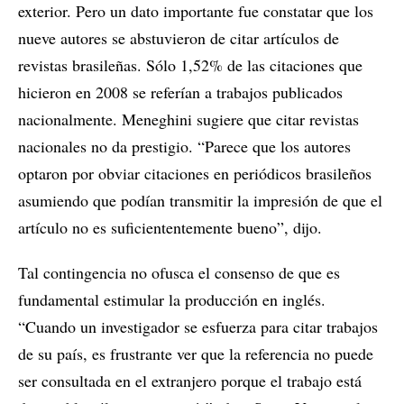
exterior. Pero un dato importante fue constatar que los
nueve autores se abstuvieron de citar artículos de
revistas brasileñas. Sólo 1,52% de las citaciones que
hicieron en 2008 se referían a trabajos publicados
nacionalmente. Meneghini sugiere que citar revistas
nacionales no da prestigio. “Parece que los autores
optaron por obviar citaciones en periódicos brasileños
asumiendo que podían transmitir la impresión de que el
artículo no es suficiententemente bueno”, dijo.
Tal contingencia no ofusca el consenso de que es
fundamental estimular la producción en inglés.
“Cuando un investigador se esfuerza para citar trabajos
de su país, es frustrante ver que la referencia no puede
ser consultada en el extranjero porque el trabajo está