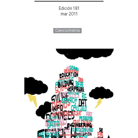
Edición 181
mar 2011
Cienciometría