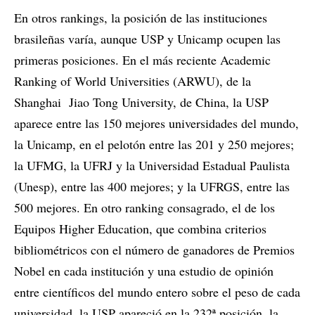
En otros rankings, la posición de las instituciones
brasileñas varía, aunque USP y Unicamp ocupen las
primeras posiciones. En el más reciente Academic
Ranking of World Universities (ARWU), de la
Shanghai Jiao Tong University, de China, la USP
aparece entre las 150 mejores universidades del mundo,
la Unicamp, en el pelotón entre las 201 y 250 mejores;
la UFMG, la UFRJ y la Universidad Estadual Paulista
(Unesp), entre las 400 mejores; y la UFRGS, entre las
500 mejores. En otro ranking consagrado, el de los
Equipos Higher Education, que combina criterios
bibliométricos con el número de ganadores de Premios
Nobel en cada institución y una estudio de opinión
entre científicos del mundo entero sobre el peso de cada
universidad, la USP apareció en la 232ª posición, la