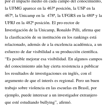
por el impacto medio en cada campo del conocimiento,
la UFMG aparece en la 463ª posición, la USP en la
467ª, la Unicamp en la 478ª, la UFGRS en la 480ª y la
UFRJ en la 482ª posición. El pro-rector de
Investigación de la Unicamp, Ronaldo Pilli, afirma que
la clasificación de su institución en los rankings está
relacionado, además de a la excelencia académica, a un
esfuerzo de dar visibilidad a su producción científica.
“Es posible mejorar esa visibilidad. En algunos campos
del conocimiento aún hay cierta resistencia a publicar
los resultados de investigaciones en inglés, con el
argumento de que el interés es regional. Pero un buen
trabajo sobre violencia en las escuelas en Brasil, por
ejemplo, puede interesar a un investigador extranjero
que esté estudiando bullying”, afirmó.