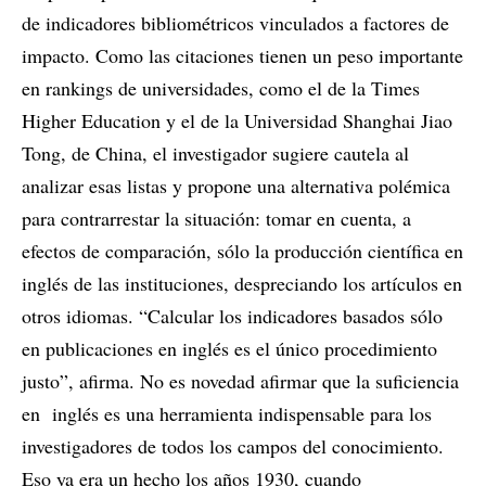
de indicadores bibliométricos vinculados a factores de
impacto. Como las citaciones tienen un peso importante
en rankings de universidades, como el de la Times
Higher Education y el de la Universidad Shanghai Jiao
Tong, de China, el investigador sugiere cautela al
analizar esas listas y propone una alternativa polémica
para contrarrestar la situación: tomar en cuenta, a
efectos de comparación, sólo la producción científica en
inglés de las instituciones, despreciando los artículos en
otros idiomas. “Calcular los indicadores basados sólo
en publicaciones en inglés es el único procedimiento
justo”, afirma. No es novedad afirmar que la suficiencia
en inglés es una herramienta indispensable para los
investigadores de todos los campos del conocimiento.
Eso ya era un hecho los años 1930, cuando