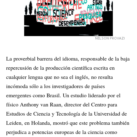
NELSON PROVAZI
La proverbial barrera del idioma, responsable de la baja
repercusión de la producción científica escrita en
cualquier lengua que no sea el inglés, no resulta
incómoda sólo a los investigadores de países
emergentes como Brasil. Un estudio liderado por el
físico Anthony van Raan, director del Centro para
Estudios de Ciencia y Tecnología de la Universidad de
Leiden, en Holanda, mostró que este problema también
perjudica a potencias europeas de la ciencia como