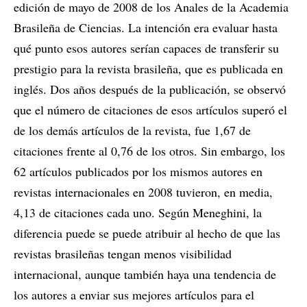
edición de mayo de 2008 de los Anales de la Academia
Brasileña de Ciencias. La intención era evaluar hasta
qué punto esos autores serían capaces de transferir su
prestigio para la revista brasileña, que es publicada en
inglés. Dos años después de la publicación, se observó
que el número de citaciones de esos artículos superó el
de los demás artículos de la revista, fue 1,67 de
citaciones frente al 0,76 de los otros. Sin embargo, los
62 artículos publicados por los mismos autores en
revistas internacionales en 2008 tuvieron, en media,
4,13 de citaciones cada uno. Según Meneghini, la
diferencia puede se puede atribuir al hecho de que las
revistas brasileñas tengan menos visibilidad
internacional, aunque también haya una tendencia de
los autores a enviar sus mejores artículos para el