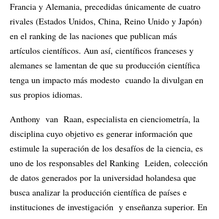
Francia y Alemania, precedidas únicamente de cuatro
rivales (Estados Unidos, China, Reino Unido y Japón)
en el ranking de las naciones que publican más
artículos científicos. Aun así, científicos franceses y
alemanes se lamentan de que su producción científica
tenga un impacto más modesto cuando la divulgan en
sus propios idiomas.
Anthony van Raan, especialista en cienciometría, la
disciplina cuyo objetivo es generar información que
estimule la superación de los desafíos de la ciencia, es
uno de los responsables del Ranking Leiden, colección
de datos generados por la universidad holandesa que
busca analizar la producción científica de países e
instituciones de investigación y enseñanza superior. En