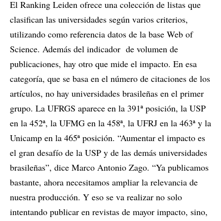
El Ranking Leiden ofrece una colección de listas que
clasifican las universidades según varios criterios,
utilizando como referencia datos de la base Web of
Science. Además del indicador de volumen de
publicaciones, hay otro que mide el impacto. En esa
categoría, que se basa en el número de citaciones de los
artículos, no hay universidades brasileñas en el primer
grupo. La UFRGS aparece en la 391ª posición, la USP
en la 452ª, la UFMG en la 458ª, la UFRJ en la 463ª y la
Unicamp en la 465ª posición. “Aumentar el impacto es
el gran desafío de la USP y de las demás universidades
brasileñas”, dice Marco Antonio Zago. “Ya publicamos
bastante, ahora necesitamos ampliar la relevancia de
nuestra producción. Y eso se va realizar no solo
intentando publicar en revistas de mayor impacto, sino,