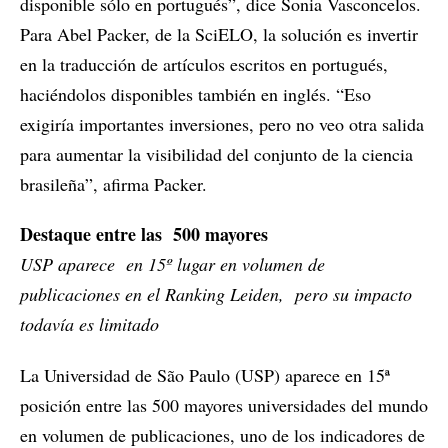
disponible sólo en portugués”, dice Sonia Vasconcelos.
Para Abel Packer, de la SciELO, la solución es invertir
en la traducción de artículos escritos en portugués,
haciéndolos disponibles también en inglés. “Eso
exigiría importantes inversiones, pero no veo otra salida
para aumentar la visibilidad del conjunto de la ciencia
brasileña”, afirma Packer.
Destaque entre las 500 mayores
USP aparece en 15º lugar en volumen de
publicaciones en el Ranking Leiden, pero su impacto
todavía es limitado
La Universidad de São Paulo (USP) aparece en 15ª
posición entre las 500 mayores universidades del mundo
en volumen de publicaciones, uno de los indicadores de