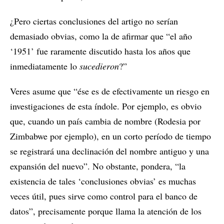
¿Pero ciertas conclusiones del artigo no serían
demasiado obvias, como la de afirmar que “el año
‘1951’ fue raramente discutido hasta los años que
inmediatamente lo
sucedieron
?”
Veres asume que “ése es de efectivamente un riesgo en
investigaciones de esta índole. Por ejemplo, es obvio
que, cuando un país cambia de nombre (Rodesia por
Zimbabwe por ejemplo), en un corto período de tiempo
se registrará una declinación del nombre antiguo y una
expansión del nuevo”. No obstante, pondera, “la
existencia de tales ‘conclusiones obvias’ es muchas
veces útil, pues sirve como control para el banco de
datos”, precisamente porque llama la atención de los