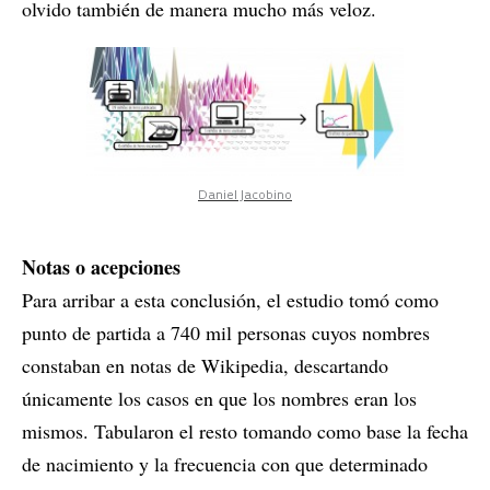
olvido también de manera mucho más veloz.
Daniel Jacobino
Notas o acepciones
Para arribar a esta conclusión, el estudio tomó como
punto de partida a 740 mil personas cuyos nombres
constaban en notas de Wikipedia, descartando
únicamente los casos en que los nombres eran los
mismos. Tabularon el resto tomando como base la fecha
de nacimiento y la frecuencia con que determinado