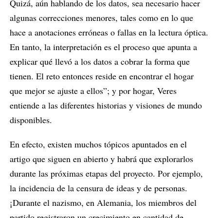
Quizá, aún hablando de los datos, sea necesario hacer
algunas correcciones menores, tales como en lo que
hace a anotaciones erróneas o fallas en la lectura óptica.
En tanto, la interpretación es el proceso que apunta a
explicar qué llevó a los datos a cobrar la forma que
tienen. El reto entonces reside en encontrar el hogar
que mejor se ajuste a ellos”; y por hogar, Veres
entiende a las diferentes historias y visiones de mundo
disponibles.
En efecto, existen muchos tópicos apuntados en el
artigo que siguen en abierto y habrá que explorarlos
durante las próximas etapas del proyecto. Por ejemplo,
la incidencia de la censura de ideas y de personas.
¡Durante el nazismo, en Alemania, los miembros del
partido registraron un crecimiento en cantidad de