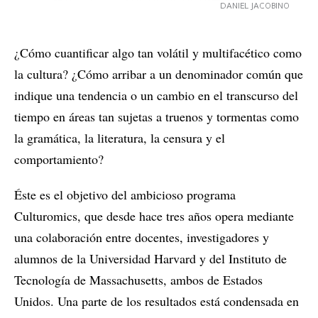
DANIEL JACOBINO
¿Cómo cuantificar algo tan volátil y multifacético como
la cultura? ¿Cómo arribar a un denominador común que
indique una tendencia o un cambio en el transcurso del
tiempo en áreas tan sujetas a truenos y tormentas como
la gramática, la literatura, la censura y el
comportamiento?
Éste es el objetivo del ambicioso programa
Culturomics, que desde hace tres años opera mediante
una colaboración entre docentes, investigadores y
alumnos de la Universidad Harvard y del Instituto de
Tecnología de Massachusetts, ambos de Estados
Unidos. Una parte de los resultados está condensada en