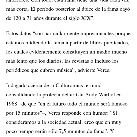
más corta. El período posterior al ápice de la fama cayó
de 120 a 71 años durante el siglo XIX”.
Estos datos “son particularmente impresionantes porque
estamos midiendo la fama a partir de libros publicados,
los cuales evidentemente constituyen un medio mucho
más lento que los diarios, las revistas o incluso los
periódicos que cubren música”, advierte Veres.
Indagado acerca de si Culturomics terminó
convalidando la profecía del artista Andy Warhol en
1968 –de que “en el futuro todo el mundo será famoso
por 15 minutos”–, Veres responde con humor: “Si
consideramos a la sociedad actual, creo que en muy
poco tiempo serán sólo 7,5 minutos de fama”. Y