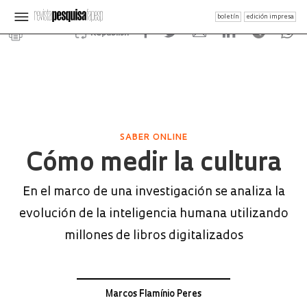
boletín
edición impresa
Republish
SABER ONLINE
Cómo medir la cultura
En el marco de una investigación se analiza la
evolución de la inteligencia humana utilizando
millones de libros digitalizados
Marcos Flamínio Peres