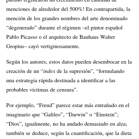
menciones de alrededor del 500%! En contrapartida, la
mención de los grandes nombres del arte denominado
“degenerado” durante el régimen –el pintor español
Pablo Picasso o el arquitecto de Bauhaus Walter
Gropius– cayó vertiginosamente.
Según los autores, estos datos pueden desembocar en la
creación de un “
index
de la supresión”, “formulando
una estrategia rápida destinada a identificar a las
probables víctimas de censura”.
Por ejemplo, “Freud” parece estar más entrañado en el
imaginario que “Galileo”, “Darwin” o “Einstein”;
“Dios”, igualmente, no ha andado demasiado en alza;
también se deduce, según la cuantificación, que la dieta