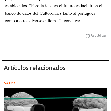
establecidos. “Pero la idea en el futuro es incluir en el
banco de datos del Cultoromics tanto al portugués
como a otros diversos idiomas”, concluye.
Republicar