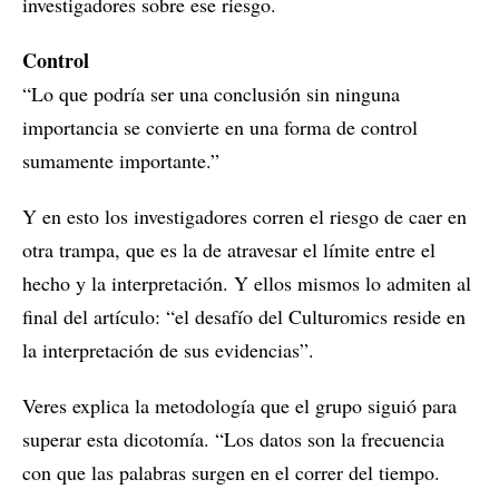
investigadores sobre ese riesgo.
Control
“Lo que podría ser una conclusión sin ninguna
importancia se convierte en una forma de control
sumamente importante.”
Y en esto los investigadores corren el riesgo de caer en
otra trampa, que es la de atravesar el límite entre el
hecho y la interpretación. Y ellos mismos lo admiten al
final del artículo: “el desafío del Culturomics reside en
la interpretación de sus evidencias”.
Veres explica la metodología que el grupo siguió para
superar esta dicotomía. “Los datos son la frecuencia
con que las palabras surgen en el correr del tiempo.