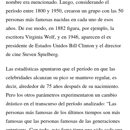
nombre era mencionado. Luego, considerando el
período entre 1800 y 1950, crearon un grupo con las 50
personas más famosas nacidas en cada uno de esos
años. De ese modo, en 1882 figura, por ejemplo, la
escritora Virginia Wolf, y en 1946, aparecen el ex
presidente de Estados Unidos Bill Clinton y el director
de cine Steven Spielberg.
Las estadísticas apuntaron que el período en que las
celebridades alcanzan su pico se mantuvo regular, es
decir, alrededor de 75 años después de su nacimiento.
Pero los otros parámetros experimentaron un cambio
drástico en el transcurso del período analizado: “Las
personas más famosas de los últimos tiempos son más
famosas que las personas famosas de las generaciones
anteriores. Con todo, esta fama tiene una vida cada vez