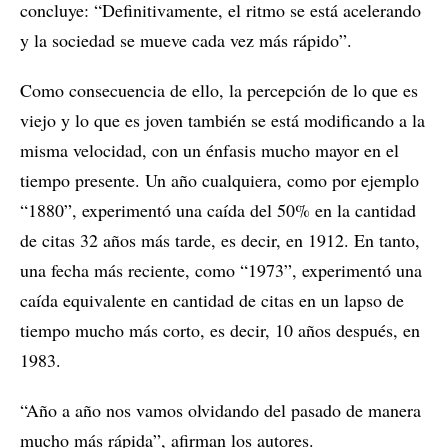
concluye: “Definitivamente, el ritmo se está acelerando
y la sociedad se mueve cada vez más rápido”.
Como consecuencia de ello, la percepción de lo que es
viejo y lo que es joven también se está modificando a la
misma velocidad, con un énfasis mucho mayor en el
tiempo presente. Un año cualquiera, como por ejemplo
“1880”, experimentó una caída del 50% en la cantidad
de citas 32 años más tarde, es decir, en 1912. En tanto,
una fecha más reciente, como “1973”, experimentó una
caída equivalente en cantidad de citas en un lapso de
tiempo mucho más corto, es decir, 10 años después, en
1983.
“Año a año nos vamos olvidando del pasado de manera
mucho más rápida”, afirman los autores.