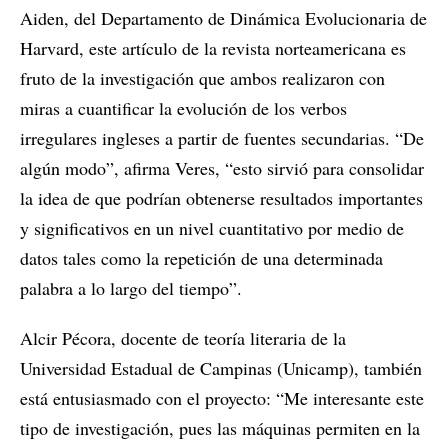
Aiden, del Departamento de Dinámica Evolucionaria de
Harvard, este artículo de la revista norteamericana es
fruto de la investigación que ambos realizaron con
miras a cuantificar la evolución de los verbos
irregulares ingleses a partir de fuentes secundarias. “De
algún modo”, afirma Veres, “esto sirvió para consolidar
la idea de que podrían obtenerse resultados importantes
y significativos en un nivel cuantitativo por medio de
datos tales como la repetición de una determinada
palabra a lo largo del tiempo”.
Alcir Pécora, docente de teoría literaria de la
Universidad Estadual de Campinas (Unicamp), también
está entusiasmado con el proyecto: “Me interesante este
tipo de investigación, pues las máquinas permiten en la