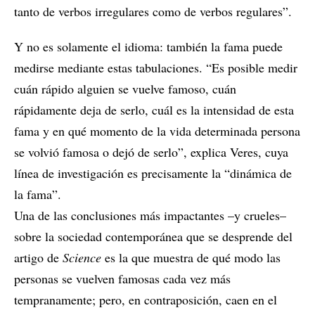
tanto de verbos irregulares como de verbos regulares”.
Y no es solamente el idioma: también la fama puede
medirse mediante estas tabulaciones. “Es posible medir
cuán rápido alguien se vuelve famoso, cuán
rápidamente deja de serlo, cuál es la intensidad de esta
fama y en qué momento de la vida determinada persona
se volvió famosa o dejó de serlo”, explica Veres, cuya
línea de investigación es precisamente la “dinámica de
la fama”.
Una de las conclusiones más impactantes –y crueles–
sobre la sociedad contemporánea que se desprende del
artigo de
Science
es la que muestra de qué modo las
personas se vuelven famosas cada vez más
tempranamente; pero, en contraposición, caen en el