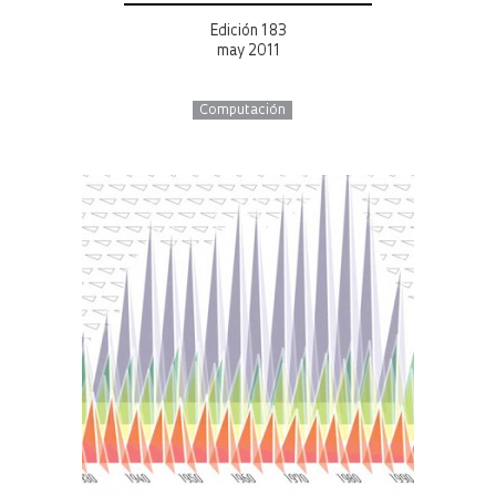
Edición 183
may 2011
Computación