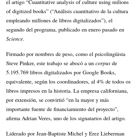
el artigo “Cuantitative analysis of culture using milions
of digitized books” (“Análisis cuantitativo de la cultura
empleando millones de libros digitalizados”), el
segundo del programa, publicado en enero pasado en
Science
.
Firmado por nombres de peso, como el psicolingüista
Steve Pinker, este trabajo se abocó a un
corpus
de
5.195.769 libros digitalizados por Google Books,
equivalente, según los coordinadores, al 4% de todos os
libros impresos en la historia. La empresa californiana,
por extensión, se convirtió “en la mayor y más
importante fuente de financiamiento del proyecto”,
afirma Adrian Veres, uno de los signatarios del artigo.
Liderado por Jean-Baptiste Michel y Erez Lieberman