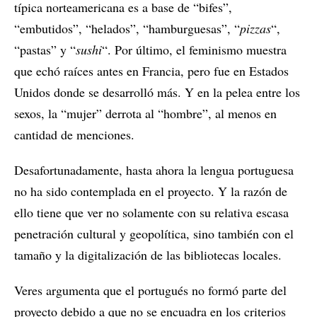
típica norteamericana es a base de “bifes”,
“embutidos”, “helados”, “hamburguesas”, “
pizzas
“,
“pastas” y “
sushi
“. Por último, el feminismo muestra
que echó raíces antes en Francia, pero fue en Estados
Unidos donde se desarrolló más. Y en la pelea entre los
sexos, la “mujer” derrota al “hombre”, al menos en
cantidad de menciones.
Desafortunadamente, hasta ahora la lengua portuguesa
no ha sido contemplada en el proyecto. Y la razón de
ello tiene que ver no solamente con su relativa escasa
penetración cultural y geopolítica, sino también con el
tamaño y la digitalización de las bibliotecas locales.
Veres argumenta que el portugués no formó parte del
proyecto debido a que no se encuadra en los criterios