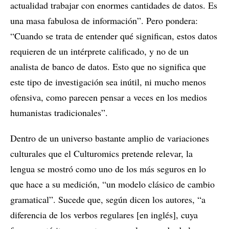
actualidad trabajar con enormes cantidades de datos. Es
una masa fabulosa de información”. Pero pondera:
“Cuando se trata de entender qué significan, estos datos
requieren de un intérprete calificado, y no de un
analista de banco de datos. Esto que no significa que
este tipo de investigación sea inútil, ni mucho menos
ofensiva, como parecen pensar a veces en los medios
humanistas tradicionales”.
Dentro de un universo bastante amplio de variaciones
culturales que el Culturomics pretende relevar, la
lengua se mostró como uno de los más seguros en lo
que hace a su medición, “un modelo clásico de cambio
gramatical”. Sucede que, según dicen los autores, “a
diferencia de los verbos regulares [en inglés], cuya