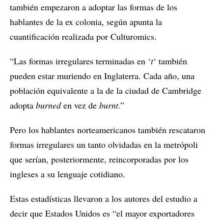
también empezaron a adoptar las formas de los
hablantes de la ex colonia, según apunta la
cuantificación realizada por Culturomics.
“Las formas irregulares terminadas en ‘
t
‘ también
pueden estar muriendo en Inglaterra. Cada año, una
población equivalente a la de la ciudad de Cambridge
adopta
burned
en vez de
burnt
.”
Pero los hablantes norteamericanos también rescataron
formas irregulares un tanto olvidadas en la metrópoli
que serían, posteriormente, reincorporadas por los
ingleses a su lenguaje cotidiano.
Estas estadísticas llevaron a los autores del estudio a
decir que Estados Unidos es “el mayor exportadores