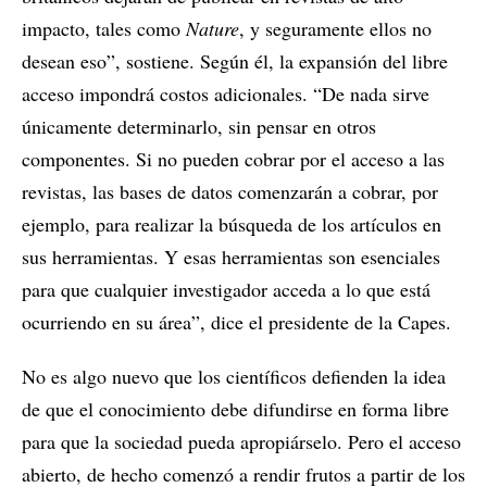
impacto, tales como
Nature
, y seguramente ellos no
desean eso”, sostiene. Según él, la expansión del libre
acceso impondrá costos adicionales. “De nada sirve
únicamente determinarlo, sin pensar en otros
componentes. Si no pueden cobrar por el acceso a las
revistas, las bases de datos comenzarán a cobrar, por
ejemplo, para realizar la búsqueda de los artículos en
sus herramientas. Y esas herramientas son esenciales
para que cualquier investigador acceda a lo que está
ocurriendo en su área”, dice el presidente de la Capes.
No es algo nuevo que los científicos defienden la idea
de que el conocimiento debe difundirse en forma libre
para que la sociedad pueda apropiárselo. Pero el acceso
abierto, de hecho comenzó a rendir frutos a partir de los