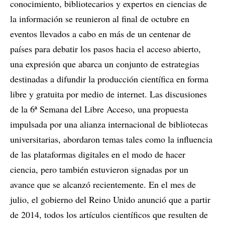
conocimiento, bibliotecarios y expertos en ciencias de
la información se reunieron al final de octubre en
eventos llevados a cabo en más de un centenar de
países para debatir los pasos hacia el acceso abierto,
una expresión que abarca un conjunto de estrategias
destinadas a difundir la producción científica en forma
libre y gratuita por medio de internet. Las discusiones
de la 6ª Semana del Libre Acceso, una propuesta
impulsada por una alianza internacional de bibliotecas
universitarias, abordaron temas tales como la influencia
de las plataformas digitales en el modo de hacer
ciencia, pero también estuvieron signadas por un
avance que se alcanzó recientemente. En el mes de
julio, el gobierno del Reino Unido anunció que a partir
de 2014, todos los artículos científicos que resulten de