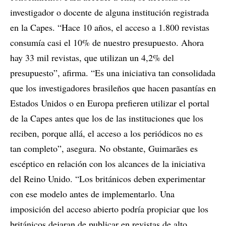
investigador o docente de alguna institución registrada
en la Capes. “Hace 10 años, el acceso a 1.800 revistas
consumía casi el 10% de nuestro presupuesto. Ahora
hay 33 mil revistas, que utilizan un 4,2% del
presupuesto”, afirma. “Es una iniciativa tan consolidada
que los investigadores brasileños que hacen pasantías en
Estados Unidos o en Europa prefieren utilizar el portal
de la Capes antes que los de las instituciones que los
reciben, porque allá, el acceso a los periódicos no es
tan completo”, asegura. No obstante, Guimarães es
escéptico en relación con los alcances de la iniciativa
del Reino Unido. “Los británicos deben experimentar
con ese modelo antes de implementarlo. Una
imposición del acceso abierto podría propiciar que los
británicos dejaran de publicar en revistas de alto