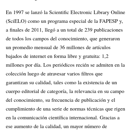
En 1997 se lanzó la Scientific Electronic Library Online
(SciELO) como un programa especial de la FAPESP y,
a finales de 2011, llegó a un total de 239 publicaciones
de todos los campos del conocimiento, que generaron
un promedio mensual de 36 millones de artículos
bajados de internet en forma libre y gratuita: 1,2
millones por día. Los periódicos recién se admiten en la
colección luego de atravesar varios filtros que
garantizan su calidad, tales como la existencia de un
cuerpo editorial de categoría, la relevancia en su campo
del conocimiento, su frecuencia de publicación y el
cumplimiento de una serie de normas técnicas que rigen
en la comunicación científica internacional. Gracias a
ese aumento de la calidad, un mayor número de