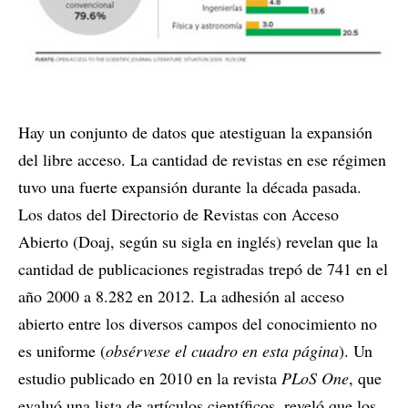
Hay un conjunto de datos que atestiguan la expansión
del libre acceso. La cantidad de revistas en ese régimen
tuvo una fuerte expansión durante la década pasada.
Los datos del Directorio de Revistas con Acceso
Abierto (Doaj, según su sigla en inglés) revelan que la
cantidad de publicaciones registradas trepó de 741 en el
año 2000 a 8.282 en 2012. La adhesión al acceso
abierto entre los diversos campos del conocimiento no
es uniforme (
obsérvese el cuadro en esta página
). Un
estudio publicado en 2010 en la revista
PLoS One
, que
evaluó una lista de artículos científicos, reveló que los