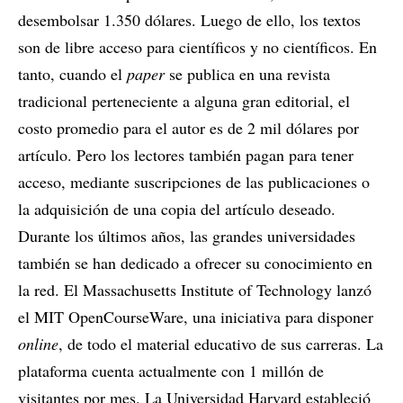
desembolsar 1.350 dólares. Luego de ello, los textos
son de libre acceso para científicos y no científicos. En
tanto, cuando el
paper
se publica en una revista
tradicional perteneciente a alguna gran editorial, el
costo promedio para el autor es de 2 mil dólares por
artículo. Pero los lectores también pagan para tener
acceso, mediante suscripciones de las publicaciones o
la adquisición de una copia del artículo deseado.
Durante los últimos años, las grandes universidades
también se han dedicado a ofrecer su conocimiento en
la red. El Massachusetts Institute of Technology lanzó
el MIT OpenCourseWare, una iniciativa para disponer
online
, de todo el material educativo de sus carreras. La
plataforma cuenta actualmente con 1 millón de
visitantes por mes. La Universidad Harvard estableció