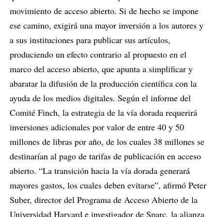
movimiento de acceso abierto. Si de hecho se impone
ese camino, exigirá una mayor inversión a los autores y
a sus instituciones para publicar sus artículos,
produciendo un efecto contrario al propuesto en el
marco del acceso abierto, que apunta a simplificar y
abaratar la difusión de la producción científica con la
ayuda de los medios digitales. Según el informe del
Comité Finch, la estrategia de la vía dorada requerirá
inversiones adicionales por valor de entre 40 y 50
millones de libras por año, de los cuales 38 millones se
destinarían al pago de tarifas de publicación en acceso
abierto. “La transición hacia la vía dorada generará
mayores gastos, los cuales deben evitarse”, afirmó Peter
Suber, director del Programa de Acceso Abierto de la
Universidad Harvard e investigador de Sparc, la alianza