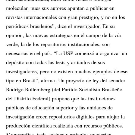
molecular, pues sus autores apuntan a publicar en
revistas internacionales con gran prestigio, y no en los
periódicos brasileños”, dice el investigador. En su
opinión, las nuevas estrategias en el campo de la vía
verde, la de los repositorios institucionales, son
necesarias en el país. “La USP comenzó a organizar un
depósito con todas las tesis y artículos de sus
investigadores, pero no existen muchos ejemplos de ese
tipo en Brasil”, afirma. Un proyecto de ley del senador
Rodrigo Rollemberg (del Partido Socialista Brasileño
del Distrito Federal) propone que las instituciones
públicas de educación superior y las unidades de
investigación creen repositorios digitales para alojar la
producción científica realizada con recursos públicos.
Monografías, tesis, tesinas y artículos quedarían