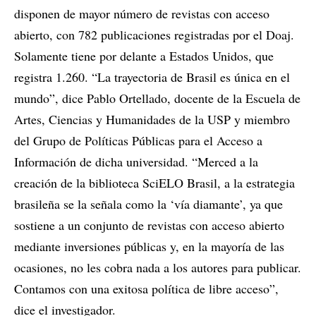
disponen de mayor número de revistas con acceso
abierto, con 782 publicaciones registradas por el Doaj.
Solamente tiene por delante a Estados Unidos, que
registra 1.260. “La trayectoria de Brasil es única en el
mundo”, dice Pablo Ortellado, docente de la Escuela de
Artes, Ciencias y Humanidades de la USP y miembro
del Grupo de Políticas Públicas para el Acceso a
Información de dicha universidad. “Merced a la
creación de la biblioteca SciELO Brasil, a la estrategia
brasileña se la señala como la ‘vía diamante’, ya que
sostiene a un conjunto de revistas con acceso abierto
mediante inversiones públicas y, en la mayoría de las
ocasiones, no les cobra nada a los autores para publicar.
Contamos con una exitosa política de libre acceso”,
dice el investigador.