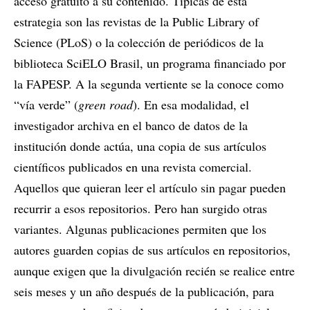
acceso gratuito a su contenido. Típicas de esta
estrategia son las revistas de la Public Library of
Science (PLoS) o la colección de periódicos de la
biblioteca SciELO Brasil, un programa financiado por
la FAPESP. A la segunda vertiente se la conoce como
“vía verde” (
green road
). En esa modalidad, el
investigador archiva en el banco de datos de la
institución donde actúa, una copia de sus artículos
científicos publicados en una revista comercial.
Aquellos que quieran leer el artículo sin pagar pueden
recurrir a esos repositorios. Pero han surgido otras
variantes. Algunas publicaciones permiten que los
autores guarden copias de sus artículos en repositorios,
aunque exigen que la divulgación recién se realice entre
seis meses y un año después de la publicación, para