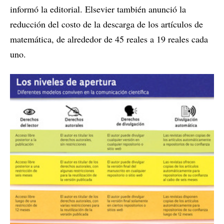
informó la editorial. Elsevier también anunció la
reducción del costo de la descarga de los artículos de
matemática, de alrededor de 45 reales a 19 reales cada
uno.