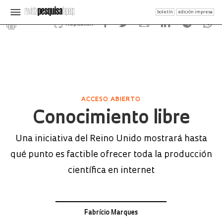
boletín
edición impresa
Republish
ACCESO ABIERTO
Conocimiento libre
Una iniciativa del Reino Unido mostrará hasta
qué punto es factible ofrecer toda la producción
científica en internet
Fabrício Marques