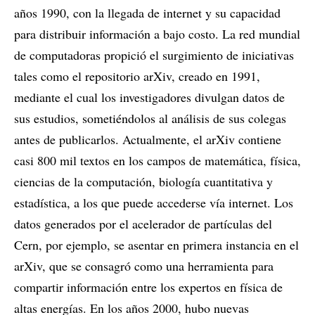
años 1990, con la llegada de internet y su capacidad
para distribuir información a bajo costo. La red mundial
de computadoras propició el surgimiento de iniciativas
tales como el repositorio arXiv, creado en 1991,
mediante el cual los investigadores divulgan datos de
sus estudios, sometiéndolos al análisis de sus colegas
antes de publicarlos. Actualmente, el arXiv contiene
casi 800 mil textos en los campos de matemática, física,
ciencias de la computación, biología cuantitativa y
estadística, a los que puede accederse vía internet. Los
datos generados por el acelerador de partículas del
Cern, por ejemplo, se asentar en primera instancia en el
arXiv, que se consagró como una herramienta para
compartir información entre los expertos en física de
altas energías. En los años 2000, hubo nuevas