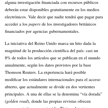
alguna investigación financiada con recursos públicos
deberán estar disponibles gratuitamente en los medios
electrónicos. Vale decir que nadie tendrá que pagar para
acceder a los
papers
de los investigadores británicos
financiados por agencias gubernamentales.
La iniciativa del Reino Unido marca un hito dada la
magnitud de la producción científica del país: casi un
8% de todos los artículos que se publican en el mundo
anualmente, según los datos provistos por la base
Thomson Reuters. La experiencia hará posible
modificar los estándares internacionales para el acceso
abierto, que actualmente se divide en dos vertientes
principales. A una de ellas se la denomina “vía dorada”
(
golden road
), donde las propias revistas ofrecen