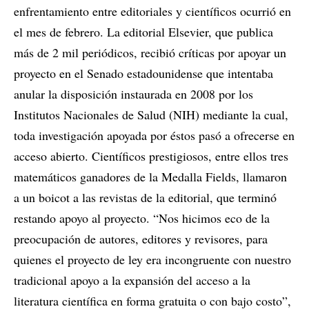
enfrentamiento entre editoriales y científicos ocurrió en
el mes de febrero. La editorial Elsevier, que publica
más de 2 mil periódicos, recibió críticas por apoyar un
proyecto en el Senado estadounidense que intentaba
anular la disposición instaurada en 2008 por los
Institutos Nacionales de Salud (NIH) mediante la cual,
toda investigación apoyada por éstos pasó a ofrecerse en
acceso abierto. Científicos prestigiosos, entre ellos tres
matemáticos ganadores de la Medalla Fields, llamaron
a un boicot a las revistas de la editorial, que terminó
restando apoyo al proyecto. “Nos hicimos eco de la
preocupación de autores, editores y revisores, para
quienes el proyecto de ley era incongruente con nuestro
tradicional apoyo a la expansión del acceso a la
literatura científica en forma gratuita o con bajo costo”,