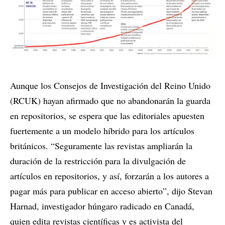
Aunque los Consejos de Investigación del Reino Unido
(RCUK) hayan afirmado que no abandonarán la guarda
en repositorios, se espera que las editoriales apuesten
fuertemente a un modelo híbrido para los artículos
británicos. “Seguramente las revistas ampliarán la
duración de la restricción para la divulgación de
artículos en repositorios, y así, forzarán a los autores a
pagar más para publicar en acceso abierto”, dijo Stevan
Harnad, investigador húngaro radicado en Canadá,
quien edita revistas científicas y es activista del