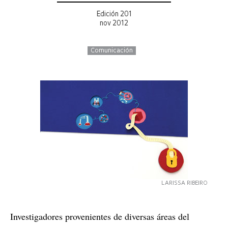
Edición 201
nov 2012
Comunicación
LARISSA RIBEIRO
Investigadores provenientes de diversas áreas del