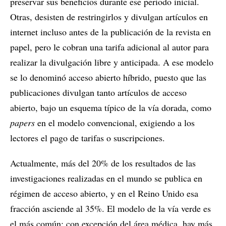
preservar sus beneficios durante ese período inicial.
Otras, desisten de restringirlos y divulgan artículos en
internet incluso antes de la publicación de la revista en
papel, pero le cobran una tarifa adicional al autor para
realizar la divulgación libre y anticipada. A ese modelo
se lo denominó acceso abierto híbrido, puesto que las
publicaciones divulgan tanto artículos de acceso
abierto, bajo un esquema típico de la vía dorada, como
papers
en el modelo convencional, exigiendo a los
lectores el pago de tarifas o suscripciones.
Actualmente, más del 20% de los resultados de las
investigaciones realizadas en el mundo se publica en
régimen de acceso abierto, y en el Reino Unido esa
fracción asciende al 35%. El modelo de la vía verde es
el más común: con excepción del área médica, hay más