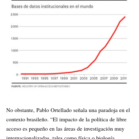
No obstante, Pablo Ortellado señala una paradoja en el
contexto brasileño. “El impacto de la política de libre
acceso es pequeño en las áreas de investigación muy
internacionalizadas, tales como física o biología