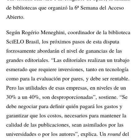
de bibliotecas que organizó la 6ª Semana del Acceso
Abierto.
Según Rogério Meneghini, coordinador de la biblioteca
SciELO Brasil, los próximos pasos de esta disputa
forzosamente abordarán el nivel de ganancias de las
grandes editoriales. “Las editoriales realizan un trabajo
esmerado que requiere inversiones, tanto en tecnología
como para la evaluación por pares, y debe ser rentable.
Pero las utilidades de esas empresas, en niveles de un
30% a un 40%, son desproporcionadas”, sostiene. “Se
debe negociar para definir quién pagará los gastos y
garantizar que los costos, necesarios para mantener la
calidad de las publicaciones, sean asimilados por las
universidades o por los autores”, explica. Un
round
del