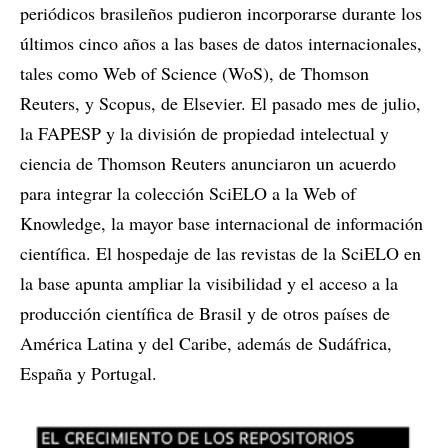
periódicos brasileños pudieron incorporarse durante los
últimos cinco años a las bases de datos internacionales,
tales como Web of Science (WoS), de Thomson
Reuters, y Scopus, de Elsevier. El pasado mes de julio,
la FAPESP y la división de propiedad intelectual y
ciencia de Thomson Reuters anunciaron un acuerdo
para integrar la colección SciELO a la Web of
Knowledge, la mayor base internacional de información
científica. El hospedaje de las revistas de la SciELO en
la base apunta ampliar la visibilidad y el acceso a la
producción científica de Brasil y de otros países de
América Latina y del Caribe, además de Sudáfrica,
España y Portugal.