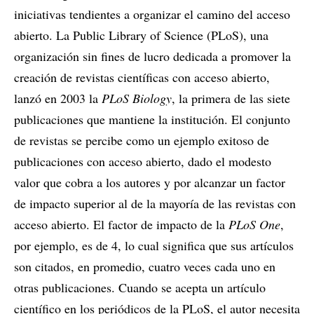
iniciativas tendientes a organizar el camino del acceso
abierto. La Public Library of Science (PLoS), una
organización sin fines de lucro dedicada a promover la
creación de revistas científicas con acceso abierto,
lanzó en 2003 la
PLoS Biology
, la primera de las siete
publicaciones que mantiene la institución. El conjunto
de revistas se percibe como un ejemplo exitoso de
publicaciones con acceso abierto, dado el modesto
valor que cobra a los autores y por alcanzar un factor
de impacto superior al de la mayoría de las revistas con
acceso abierto. El factor de impacto de la
PLoS One
,
por ejemplo, es de 4, lo cual significa que sus artículos
son citados, en promedio, cuatro veces cada uno en
otras publicaciones. Cuando se acepta un artículo
científico en los periódicos de la PLoS, el autor necesita