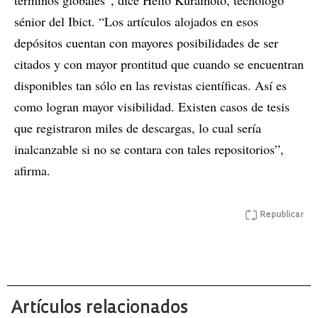
términos globales”, dice Helio Kuramoto, tecnólogo
sénior del Ibict. “Los artículos alojados en esos
depósitos cuentan con mayores posibilidades de ser
citados y con mayor prontitud que cuando se encuentran
disponibles tan sólo en las revistas científicas. Así es
como logran mayor visibilidad. Existen casos de tesis
que registraron miles de descargas, lo cual sería
inalcanzable si no se contara con tales repositorios”,
afirma.
Republicar