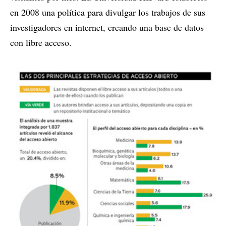
en 2008 una política para divulgar los trabajos de sus
investigadores en internet, creando una base de datos
con libre acceso.