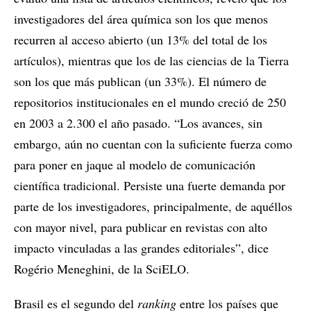
investigadores del área química son los que menos
recurren al acceso abierto (un 13% del total de los
artículos), mientras que los de las ciencias de la Tierra
son los que más publican (un 33%). El número de
repositorios institucionales en el mundo creció de 250
en 2003 a 2.300 el año pasado. “Los avances, sin
embargo, aún no cuentan con la suficiente fuerza como
para poner en jaque al modelo de comunicación
científica tradicional. Persiste una fuerte demanda por
parte de los investigadores, principalmente, de aquéllos
con mayor nivel, para publicar en revistas con alto
impacto vinculadas a las grandes editoriales”, dice
Rogério Meneghini, de la SciELO.
Brasil es el segundo del
ranking
entre los países que