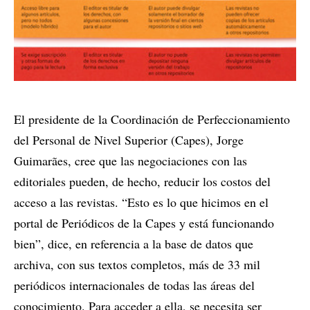
El presidente de la Coordinación de Perfeccionamiento
del Personal de Nivel Superior (Capes), Jorge
Guimarães, cree que las negociaciones con las
editoriales pueden, de hecho, reducir los costos del
acceso a las revistas. “Esto es lo que hicimos en el
portal de Periódicos de la Capes y está funcionando
bien”, dice, en referencia a la base de datos que
archiva, con sus textos completos, más de 33 mil
periódicos internacionales de todas las áreas del
conocimiento. Para acceder a ella, se necesita ser