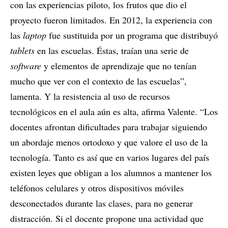
con las experiencias piloto, los frutos que dio el
proyecto fueron limitados. En 2012, la experiencia con
las
laptop
fue sustituida por un programa que distribuyó
tablets
en las escuelas. Éstas, traían una serie de
software
y elementos de aprendizaje que no tenían
mucho que ver con el contexto de las escuelas”,
lamenta. Y la resistencia al uso de recursos
tecnológicos en el aula aún es alta, afirma Valente. “Los
docentes afrontan dificultades para trabajar siguiendo
un abordaje menos ortodoxo y que valore el uso de la
tecnología. Tanto es así que en varios lugares del país
existen leyes que obligan a los alumnos a mantener los
teléfonos celulares y otros dispositivos móviles
desconectados durante las clases, para no generar
distracción. Si el docente propone una actividad que