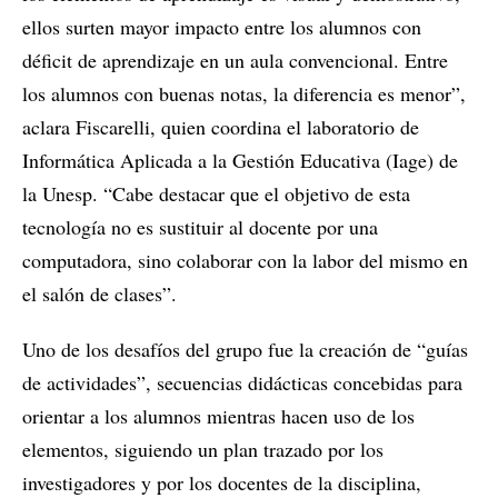
ellos surten mayor impacto entre los alumnos con
déficit de aprendizaje en un aula convencional. Entre
los alumnos con buenas notas, la diferencia es menor”,
aclara Fiscarelli, quien coordina el laboratorio de
Informática Aplicada a la Gestión Educativa (Iage) de
la Unesp. “Cabe destacar que el objetivo de esta
tecnología no es sustituir al docente por una
computadora, sino colaborar con la labor del mismo en
el salón de clases”.
Uno de los desafíos del grupo fue la creación de “guías
de actividades”, secuencias didácticas concebidas para
orientar a los alumnos mientras hacen uso de los
elementos, siguiendo un plan trazado por los
investigadores y por los docentes de la disciplina,