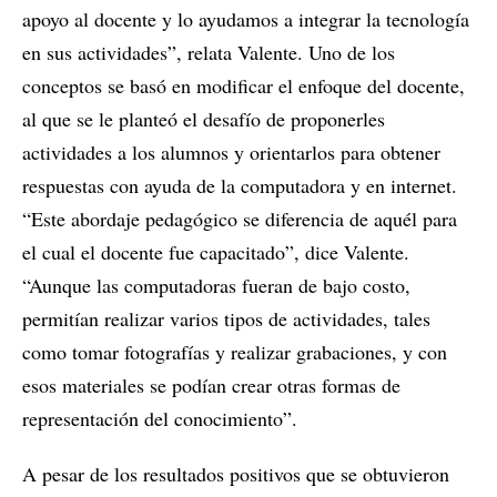
apoyo al docente y lo ayudamos a integrar la tecnología
en sus actividades”, relata Valente. Uno de los
conceptos se basó en modificar el enfoque del docente,
al que se le planteó el desafío de proponerles
actividades a los alumnos y orientarlos para obtener
respuestas con ayuda de la computadora y en internet.
“Este abordaje pedagógico se diferencia de aquél para
el cual el docente fue capacitado”, dice Valente.
“Aunque las computadoras fueran de bajo costo,
permitían realizar varios tipos de actividades, tales
como tomar fotografías y realizar grabaciones, y con
esos materiales se podían crear otras formas de
representación del conocimiento”.
A pesar de los resultados positivos que se obtuvieron