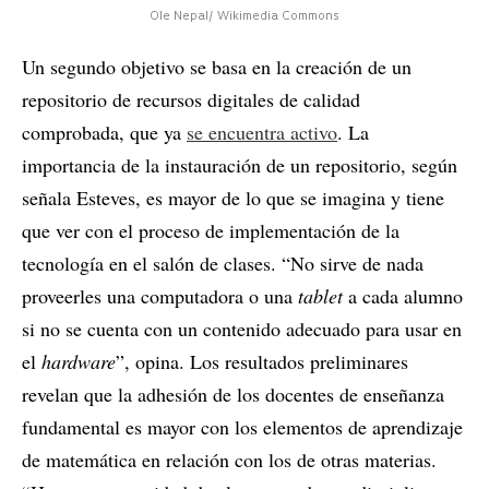
Ole Nepal/ Wikimedia Commons
Un segundo objetivo se basa en la creación de un
repositorio de recursos digitales de calidad
comprobada, que ya
se encuentra activo
. La
importancia de la instauración de un repositorio, según
señala Esteves, es mayor de lo que se imagina y tiene
que ver con el proceso de implementación de la
tecnología en el salón de clases. “No sirve de nada
proveerles una computadora o una
tablet
a cada alumno
si no se cuenta con un contenido adecuado para usar en
el
hardware
”, opina. Los resultados preliminares
revelan que la adhesión de los docentes de enseñanza
fundamental es mayor con los elementos de aprendizaje
de matemática en relación con los de otras materias.