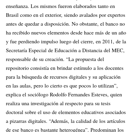
enseñanza. Los mismos fueron elaborados tanto en
Brasil como en el exterior, siendo avalados por expertos
antes de quedar a disposición. No obstante, el banco no
ha recibido nuevos elementos desde hace más de un año
y fue perdiendo impulso luego del cierre, en 2011, de la
Secretaría Especial de Educación a Distancia del MEC,
responsable de su creación. “La propuesta del
repositorio consistía en brindar estímulo a los docentes
para la búsqueda de recursos digitales y su aplicación
en las aulas, pero lo cierto es que pocos lo utilizan”,
explica el sociólogo Rodolfo Fernandes Esteves, quien
realiza una investigación al respecto para su tesis
doctoral sobre el uso de elementos educativos asociados
a pizarras digitales. “Además, la calidad de los artículos
de ese banco es bastante heterogénea”. Predominan los