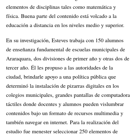
elementos de disciplinas tales como matemática y
física. Buena parte del contenido está volcado a la
educación a distancia en los niveles medio y superior.
En su investigación, Esteves trabaja con 150 alumnos
de enseñanza fundamental de escuelas municipales de
Araraquara, dos divisiones de primer año y otras dos de
tercer año. Él les propuso a las autoridades de la
ciudad, brindarle apoyo a una política pública que
determinó la instalación de pizarras digitales en los
colegios municipales, grandes pantallas de computadora
táctiles donde docentes y alumnos pueden vislumbrar
contenidos bajo un formato de recursos multimedia y
también navegar en internet. Para la realización del
estudio fue menester seleccionar 250 elementos de