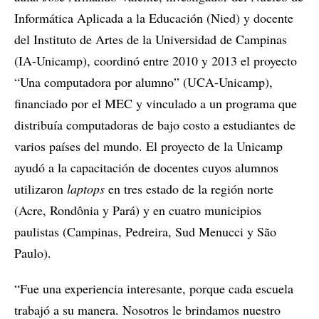
Informática Aplicada a la Educación (Nied) y docente
del Instituto de Artes de la Universidad de Campinas
(IA-Unicamp), coordinó entre 2010 y 2013 el proyecto
“Una computadora por alumno” (UCA-Unicamp),
financiado por el MEC y vinculado a un programa que
distribuía computadoras de bajo costo a estudiantes de
varios países del mundo. El proyecto de la Unicamp
ayudó a la capacitación de docentes cuyos alumnos
utilizaron
laptops
en tres estado de la región norte
(Acre, Rondônia y Pará) y en cuatro municipios
paulistas (Campinas, Pedreira, Sud Menucci y São
Paulo).
“Fue una experiencia interesante, porque cada escuela
trabajó a su manera. Nosotros le brindamos nuestro