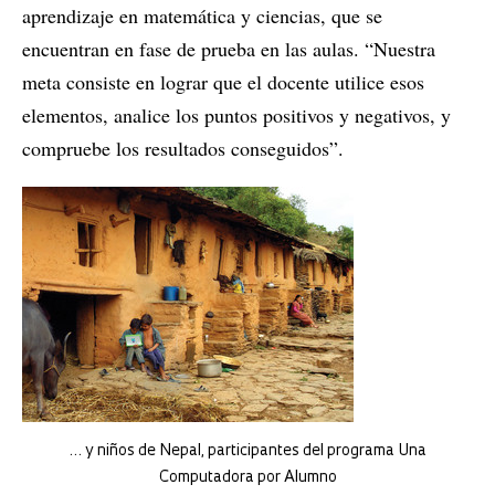
aprendizaje en matemática y ciencias, que se
encuentran en fase de prueba en las aulas. “Nuestra
meta consiste en lograr que el docente utilice esos
elementos, analice los puntos positivos y negativos, y
compruebe los resultados conseguidos”.
… y niños de Nepal, participantes del programa Una
Computadora por Alumno