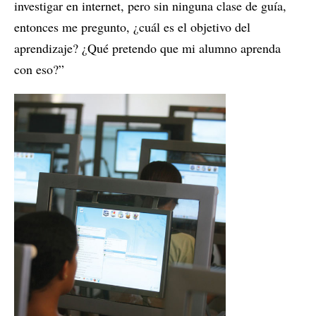
investigar en internet, pero sin ninguna clase de guía,
entonces me pregunto, ¿cuál es el objetivo del
aprendizaje? ¿Qué pretendo que mi alumno aprenda
con eso?”