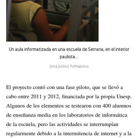
Un aula informatizada en una escuela de Serrana, en el interior
paulista…
Silva Junior/ Folhapress
El proyecto contó con una fase piloto, que se llevó a
cabo entre 2011 y 2012, financiada por la propia Unesp.
Algunos de los elementos se testearon con 400 alumnos
de enseñanza media en los laboratorios de informática
de la escuela, pero las actividades se interrumpían
regularmente debido a la intermitencia de internet y a la