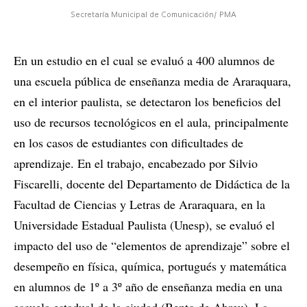
Secretaría Municipal de Comunicación/ PMA
En un estudio en el cual se evaluó a 400 alumnos de
una escuela pública de enseñanza media de Araraquara,
en el interior paulista, se detectaron los beneficios del
uso de recursos tecnológicos en el aula, principalmente
en los casos de estudiantes con dificultades de
aprendizaje. En el trabajo, encabezado por Silvio
Fiscarelli, docente del Departamento de Didáctica de la
Facultad de Ciencias y Letras de Araraquara, en la
Universidade Estadual Paulista (Unesp), se evaluó el
impacto del uso de “elementos de aprendizaje” sobre el
desempeño en física, química, portugués y matemática
en alumnos de 1º a 3º año de enseñanza media en una