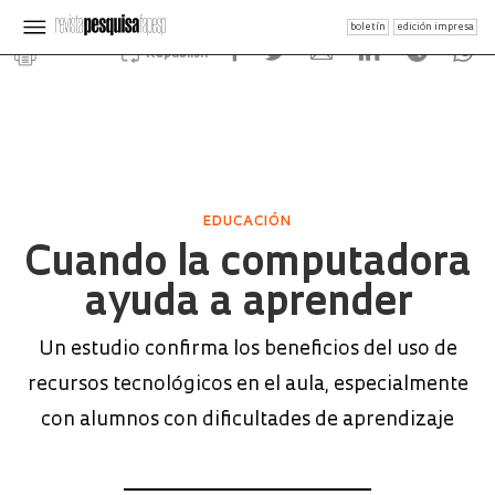
boletín
edición impresa
Republish
EDUCACIÓN
Cuando la computadora
ayuda a aprender
Un estudio confirma los beneficios del uso de
recursos tecnológicos en el aula, especialmente
con alumnos con dificultades de aprendizaje