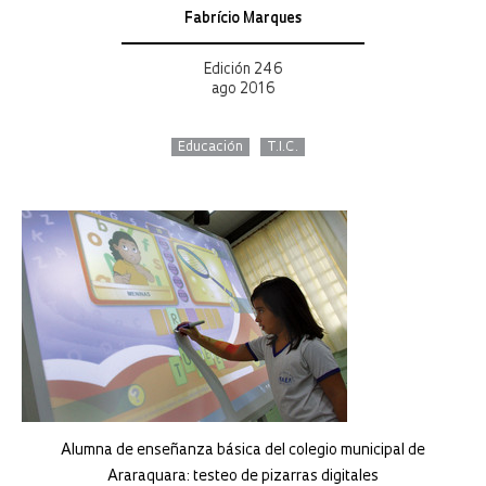
Fabrício Marques
Edición 246
ago 2016
Educación
T.I.C.
Alumna de enseñanza básica del colegio municipal de
Araraquara: testeo de pizarras digitales