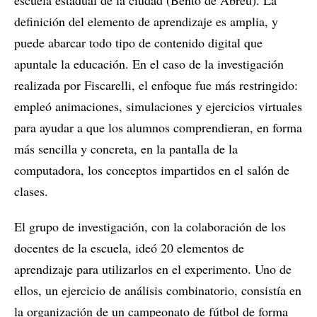
escuela estadual de la ciudad (Bento de Abreu). La
definición del elemento de aprendizaje es amplia, y
puede abarcar todo tipo de contenido digital que
apuntale la educación. En el caso de la investigación
realizada por Fiscarelli, el enfoque fue más restringido:
empleó animaciones, simulaciones y ejercicios virtuales
para ayudar a que los alumnos comprendieran, en forma
más sencilla y concreta, en la pantalla de la
computadora, los conceptos impartidos en el salón de
clases.
El grupo de investigación, con la colaboración de los
docentes de la escuela, ideó 20 elementos de
aprendizaje para utilizarlos en el experimento. Uno de
ellos, un ejercicio de análisis combinatorio, consistía en
la organización de un campeonato de fútbol de forma