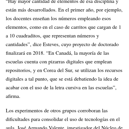
“Hay mayor cantidad de elementos de esa disciplina y
están más desarrollados. En el primer año, por ejemplo,
los docentes enseñan los números empleando esos
elementos, como en el caso de carritos que cargan de 1
a 10 cuadraditos, que representan números y
cantidades”, dice Esteves, cuyo proyecto de doctorado
finalizará en 2018. “En Canadá, la mayoría de las
escuelas cuenta con pizarras digitales que emplean
repositorios, y en Corea del Sur, se utilizan los recursos
digitales a tal punto, que se está debatiendo la idea de
acabar con el uso de la letra cursiva en las escuelas”,
afirma.
Los experimentos de otros grupos corroboran las
dificultades para consolidar el uso de tecnologías en el
aula. José Armando Valente, investigador del Núcleo de