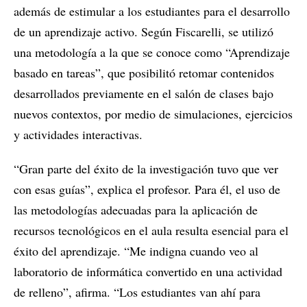
además de estimular a los estudiantes para el desarrollo
de un aprendizaje activo. Según Fiscarelli, se utilizó
una metodología a la que se conoce como “Aprendizaje
basado en tareas”, que posibilitó retomar contenidos
desarrollados previamente en el salón de clases bajo
nuevos contextos, por medio de simulaciones, ejercicios
y actividades interactivas.
“Gran parte del éxito de la investigación tuvo que ver
con esas guías”, explica el profesor. Para él, el uso de
las metodologías adecuadas para la aplicación de
recursos tecnológicos en el aula resulta esencial para el
éxito del aprendizaje. “Me indigna cuando veo al
laboratorio de informática convertido en una actividad
de relleno”, afirma. “Los estudiantes van ahí para