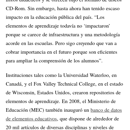
CD-Rom. Sin embargo, hasta ahora han tenido escaso
impacto en la educación pública del país. “Los
elementos de aprendizaje todavía no ‘impactaron’
porque se carece de infraestructura y una metodología
acorde en las escuelas. Pero sigo creyendo que van a
cobrar importancia en el futuro porque son eficientes
para ampliar la comprensión de los alumnos”.
Instituciones tales como la Universidad Waterloo, en
Canadá, y el Fox Valley Technical College, en el estado
de Wisconsin, Estados Unidos, crearon repositorios de
elementos de aprendizaje. En 2008, el Ministerio de
Educación (MEC) también inauguró un
banco de datos
de elementos educativos
, que dispone de alrededor de
20 mil artículos de diversas disciplinas y niveles de