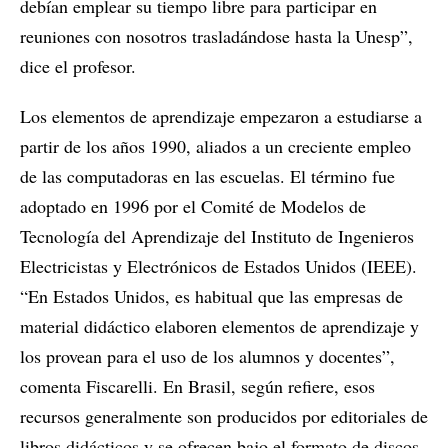
debían emplear su tiempo libre para participar en
reuniones con nosotros trasladándose hasta la Unesp”,
dice el profesor.
Los elementos de aprendizaje empezaron a estudiarse a
partir de los años 1990, aliados a un creciente empleo
de las computadoras en las escuelas. El término fue
adoptado en 1996 por el Comité de Modelos de
Tecnología del Aprendizaje del Instituto de Ingenieros
Electricistas y Electrónicos de Estados Unidos (IEEE).
“En Estados Unidos, es habitual que las empresas de
material didáctico elaboren elementos de aprendizaje y
los provean para el uso de los alumnos y docentes”,
comenta Fiscarelli. En Brasil, según refiere, esos
recursos generalmente son producidos por editoriales de
libros didácticos y se ofrecen bajo el formato de discos