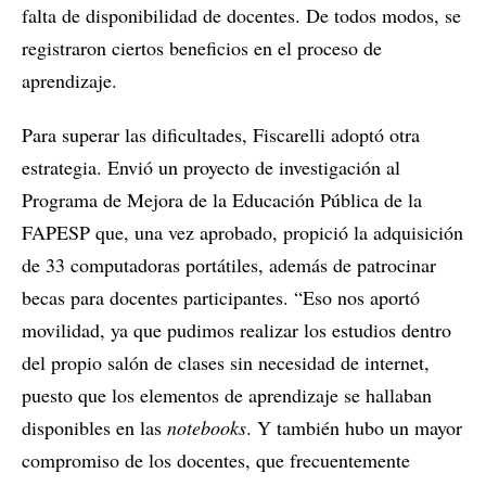
falta de disponibilidad de docentes. De todos modos, se
registraron ciertos beneficios en el proceso de
aprendizaje.
Para superar las dificultades, Fiscarelli adoptó otra
estrategia. Envió un proyecto de investigación al
Programa de Mejora de la Educación Pública de la
FAPESP que, una vez aprobado, propició la adquisición
de 33 computadoras portátiles, además de patrocinar
becas para docentes participantes. “Eso nos aportó
movilidad, ya que pudimos realizar los estudios dentro
del propio salón de clases sin necesidad de internet,
puesto que los elementos de aprendizaje se hallaban
disponibles en las
notebooks
. Y también hubo un mayor
compromiso de los docentes, que frecuentemente