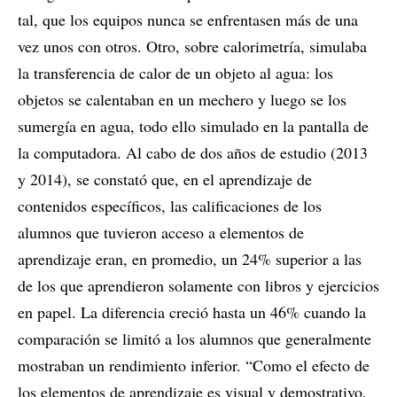
tal, que los equipos nunca se enfrentasen más de una
vez unos con otros. Otro, sobre calorimetría, simulaba
la transferencia de calor de un objeto al agua: los
objetos se calentaban en un mechero y luego se los
sumergía en agua, todo ello simulado en la pantalla de
la computadora. Al cabo de dos años de estudio (2013
y 2014), se constató que, en el aprendizaje de
contenidos específicos, las calificaciones de los
alumnos que tuvieron acceso a elementos de
aprendizaje eran, en promedio, un 24% superior a las
de los que aprendieron solamente con libros y ejercicios
en papel. La diferencia creció hasta un 46% cuando la
comparación se limitó a los alumnos que generalmente
mostraban un rendimiento inferior. “Como el efecto de
los elementos de aprendizaje es visual y demostrativo,