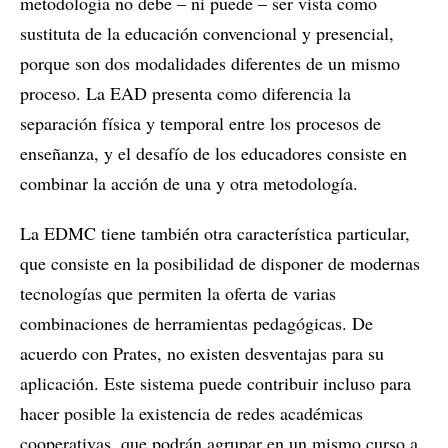
metodología no debe – ni puede – ser vista como
sustituta de la educación convencional y presencial,
porque son dos modalidades diferentes de un mismo
proceso. La EAD presenta como diferencia la
separación física y temporal entre los procesos de
enseñanza, y el desafío de los educadores consiste en
combinar la acción de una y otra metodología.
La EDMC tiene también otra característica particular,
que consiste en la posibilidad de disponer de modernas
tecnologías que permiten la oferta de varias
combinaciones de herramientas pedagógicas. De
acuerdo con Prates, no existen desventajas para su
aplicación. Este sistema puede contribuir incluso para
hacer posible la existencia de redes académicas
cooperativas, que podrán agrupar en un mismo curso a