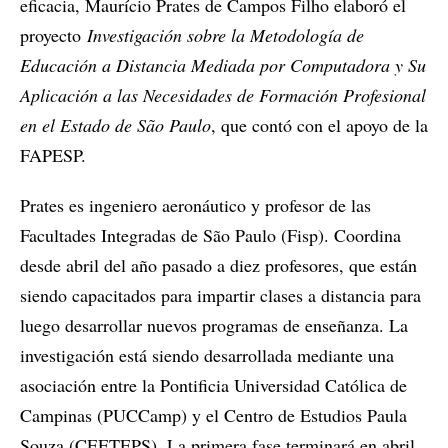
eficacia, Maurício Prates de Campos Filho elaboró el
proyecto
Investigación sobre la Metodología de
Educación a Distancia Mediada por Computadora y Su
Aplicación a las Necesidades de Formación Profesional
en el Estado de São Paulo
, que contó con el apoyo de la
FAPESP.
Prates es ingeniero aeronáutico y profesor de las
Facultades Integradas de São Paulo (Fisp). Coordina
desde abril del año pasado a diez profesores, que están
siendo capacitados para impartir clases a distancia para
luego desarrollar nuevos programas de enseñanza. La
investigación está siendo desarrollada mediante una
asociación entre la Pontificia Universidad Católica de
Campinas (PUCCamp) y el Centro de Estudios Paula
Souza (CEETEPS). La primera fase terminará en abril