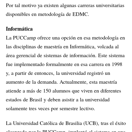
Por tal motivo ya existen algunas carreras universitarias
disponibles en metodología de EDMC.
Informática
La PUCCamp ofrece una opción en esa metodología en
las disciplinas de maestría en Informática, volcada al
área gerencial de sistemas de información. Este sistema
fue implementado formalmente en esa carrera en 1998
y, a partir de entonces, la universidad registró un
aumento de la demanda. Actualmente, esta maestría
atiende a más de 150 alumnos que viven en diferentes
estados de Brasil y deben asistir a la universidad
solamente tres veces por semestre lectivo.
La Universidad Católica de Brasilia (UCB), tras el éxito
alcanzado por la PUCCamp, implantó el sistema en una