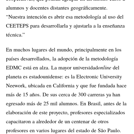
alumnos y docentes distantes geográficamente.
“Nuestra intención es abrir esa metodología al uso del
CEETEPS para desarrollarla y ajustarla a la enseñanza
técnica.”
En muchos lugares del mundo, principalmente en los
países desarrollados, la adopción de la metodología
EDMC está en alza. La mayor universidad
online
del
planeta es estadounidense: es la Electronic University
Neework, ubicada en California y que fue fundada hace
más de 15 años. De sus cerca de 300 carreras ya han
egresado más de 25 mil alumnos. En Brasil, antes de la
elaboración de este proyecto, profesores especializados
capacitaron a alrededor de un centenar de otros
profesores en varios lugares del estado de São Paulo.