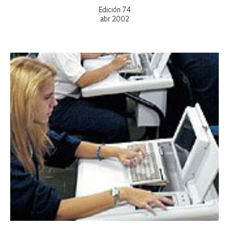
Edición 74
abr 2002