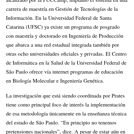
carrera de maestría en Gestión de Tecnologías de la
Información. En la Universidad Federal de Santa
Catarina (UFSC) ya existe un programa de posgrado
con maestría y doctorado en Ingeniería de Producción
que abarca a una red estadual integrada también por
otras ocho universidades oficiales y privadas. El Centro
de Informática en la Salud de la Universidad Federal de
São Paulo ofrece vía internet programas de educación
en Biología Molecular e Ingeniería Genética.
La investigación que está siendo coordinada por Prates
tiene como principal foco de interés la implementación
de esa metodología únicamente en la enseñanza técnica
del estado de São Paulo. “En principio no tenemos
pretensiones nacionales”, dice. A pesar de estar aún en