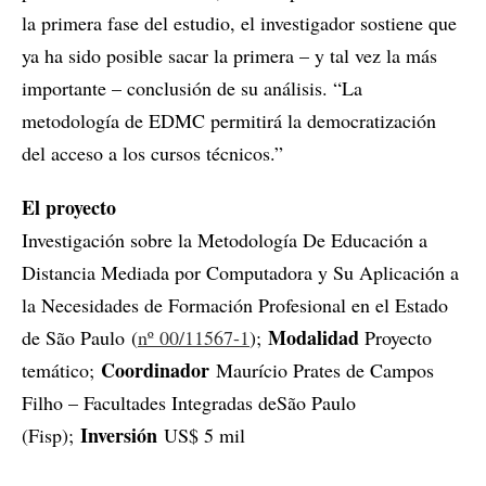
la primera fase del estudio, el investigador sostiene que
ya ha sido posible sacar la primera – y tal vez la más
importante – conclusión de su análisis. “La
metodología de EDMC permitirá la democratización
del acceso a los cursos técnicos.”
El proyecto
Investigación sobre la Metodología De Educación a
Distancia Mediada por Computadora y Su Aplicación a
la Necesidades de Formación Profesional en el Estado
Modalidad
de São Paulo (
nº 00/11567-1
);
Proyecto
Coordinador
temático;
Maurício Prates de Campos
Filho – Facultades Integradas deSão Paulo
Inversión
(Fisp);
US$ 5 mil