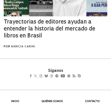
Síganos
INICIO
QUIÉNES SOMOS
CONTACTO