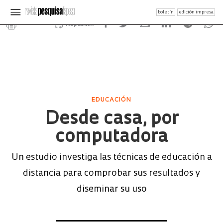
boletín
edición impresa
Republish
EDUCACIÓN
Desde casa, por
computadora
Un estudio investiga las técnicas de educación a
distancia para comprobar sus resultados y
diseminar su uso