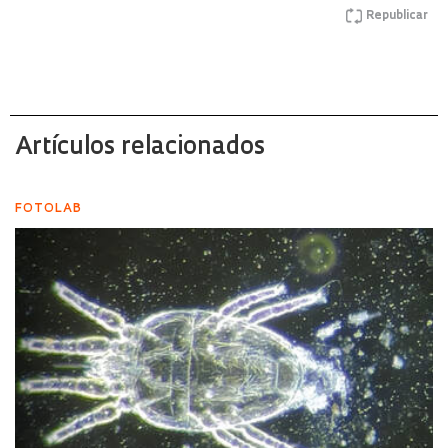
Republicar