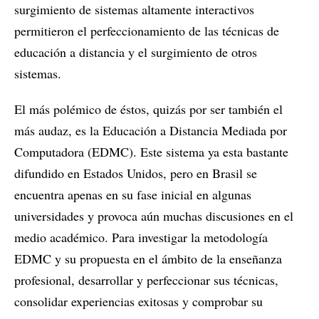
surgimiento de sistemas altamente interactivos
permitieron el perfeccionamiento de las técnicas de
educación a distancia y el surgimiento de otros
sistemas.
El más polémico de éstos, quizás por ser también el
más audaz, es la Educación a Distancia Mediada por
Computadora (EDMC). Este sistema ya esta bastante
difundido en Estados Unidos, pero en Brasil se
encuentra apenas en su fase inicial en algunas
universidades y provoca aún muchas discusiones en el
medio académico. Para investigar la metodología
EDMC y su propuesta en el ámbito de la enseñanza
profesional, desarrollar y perfeccionar sus técnicas,
consolidar experiencias exitosas y comprobar su