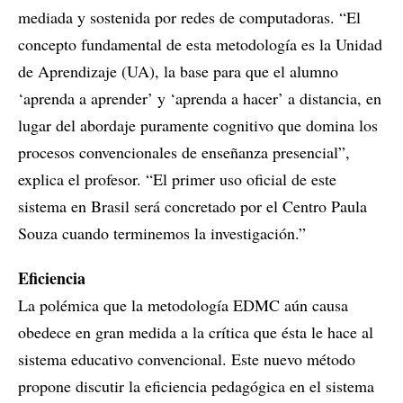
mediada y sostenida por redes de computadoras. “El
concepto fundamental de esta metodología es la Unidad
de Aprendizaje (UA), la base para que el alumno
‘aprenda a aprender’ y ‘aprenda a hacer’ a distancia, en
lugar del abordaje puramente cognitivo que domina los
procesos convencionales de enseñanza presencial”,
explica el profesor. “El primer uso oficial de este
sistema en Brasil será concretado por el Centro Paula
Souza cuando terminemos la investigación.”
Eficiencia
La polémica que la metodología EDMC aún causa
obedece en gran medida a la crítica que ésta le hace al
sistema educativo convencional. Este nuevo método
propone discutir la eficiencia pedagógica en el sistema