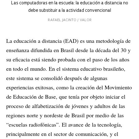
Las computadoras en la escuela: la educación a distancia no
debe substituir a la actividad convencional
RAFAEL JACINTO / VALOR
La educación a distancia (EAD) es una metodología de
enseñanza difundida en Brasil desde la década del 30 y
su eficacia está siendo probada con el paso de los años
en todo el mundo. En el sistema educativo brasileño,
este sistema se consolidó después de algunas
experiencias exitosas, como la creación del Movimiento
de Educación de Base, que tenía por objeto iniciar el
proceso de alfabetización de jóvenes y adultos de las
regiones norte y nordeste de Brasil por medio de las
“escuelas radiofónicas”. El avance de la tecnología,
principalmente en el sector de comunicación, y el