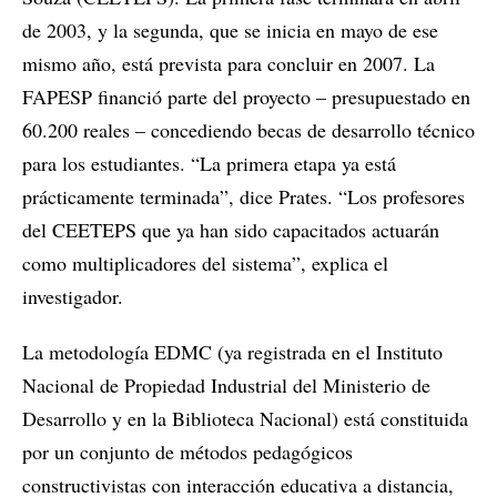
de 2003, y la segunda, que se inicia en mayo de ese
mismo año, está prevista para concluir en 2007. La
FAPESP financió parte del proyecto – presupuestado en
60.200 reales – concediendo becas de desarrollo técnico
para los estudiantes. “La primera etapa ya está
prácticamente terminada”, dice Prates. “Los profesores
del CEETEPS que ya han sido capacitados actuarán
como multiplicadores del sistema”, explica el
investigador.
La metodología EDMC (ya registrada en el Instituto
Nacional de Propiedad Industrial del Ministerio de
Desarrollo y en la Biblioteca Nacional) está constituida
por un conjunto de métodos pedagógicos
constructivistas con interacción educativa a distancia,