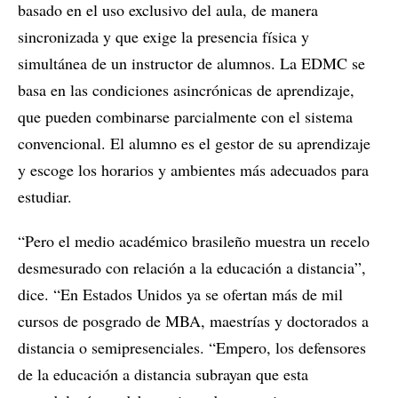
basado en el uso exclusivo del aula, de manera
sincronizada y que exige la presencia física y
simultánea de un instructor de alumnos. La EDMC se
basa en las condiciones asincrónicas de aprendizaje,
que pueden combinarse parcialmente con el sistema
convencional. El alumno es el gestor de su aprendizaje
y escoge los horarios y ambientes más adecuados para
estudiar.
“Pero el medio académico brasileño muestra un recelo
desmesurado con relación a la educación a distancia”,
dice. “En Estados Unidos ya se ofertan más de mil
cursos de posgrado de MBA, maestrías y doctorados a
distancia o semipresenciales. “Empero, los defensores
de la educación a distancia subrayan que esta