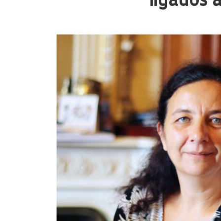
ligados a