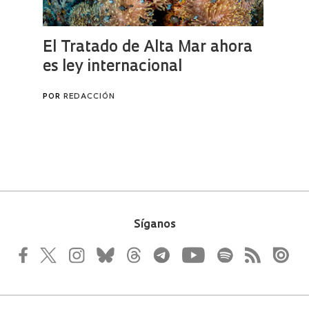
Síganos