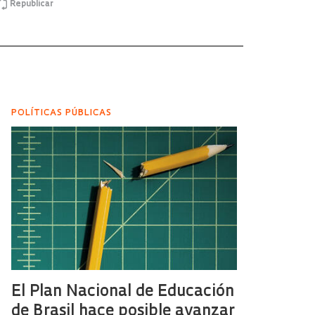
Republicar