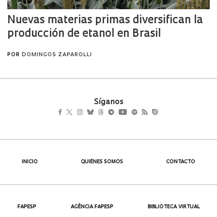
Síganos
INICIO
QUIÉNES SOMOS
CONTACTO
FAPESP
AGÊNCIA FAPESP
BIBLIOTECA VIRTUAL