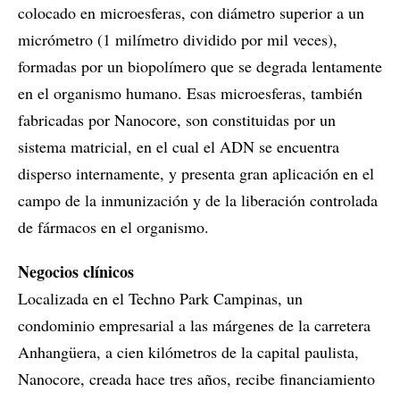
colocado en microesferas, con diámetro superior a un
micrómetro (1 milímetro dividido por mil veces),
formadas por un biopolímero que se degrada lentamente
en el organismo humano. Esas microesferas, también
fabricadas por Nanocore, son constituidas por un
sistema matricial, en el cual el ADN se encuentra
disperso internamente, y presenta gran aplicación en el
campo de la inmunización y de la liberación controlada
de fármacos en el organismo.
Negocios clínicos
Localizada en el Techno Park Campinas, un
condominio empresarial a las márgenes de la carretera
Anhangüera, a cien kilómetros de la capital paulista,
Nanocore, creada hace tres años, recibe financiamiento