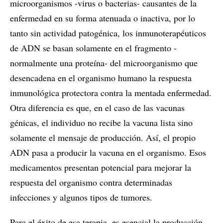
microorganismos -virus o bacterias- causantes de la
enfermedad en su forma atenuada o inactiva, por lo
tanto sin actividad patogénica, los inmunoterapéuticos
de ADN se basan solamente en el fragmento -
normalmente una proteína- del microorganismo que
desencadena en el organismo humano la respuesta
inmunológica protectora contra la mentada enfermedad.
Otra diferencia es que, en el caso de las vacunas
génicas, el individuo no recibe la vacuna lista sino
solamente el mensaje de producción. Así, el propio
ADN pasa a producir la vacuna en el organismo. Esos
medicamentos presentan potencial para mejorar la
respuesta del organismo contra determinadas
infecciones y algunos tipos de tumores.
Para el éxito de esa terapia, es esencial la producción