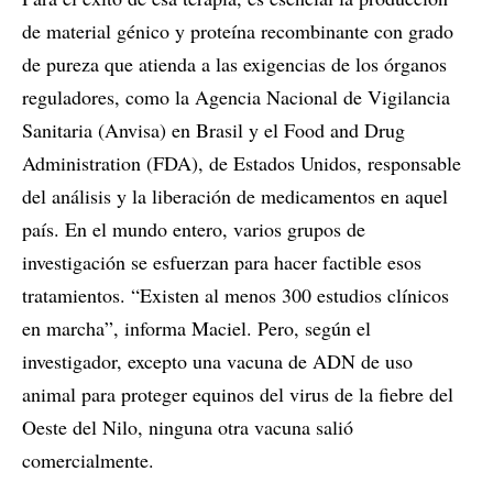
de material génico y proteína recombinante con grado
de pureza que atienda a las exigencias de los órganos
reguladores, como la Agencia Nacional de Vigilancia
Sanitaria (Anvisa) en Brasil y el Food and Drug
Administration (FDA), de Estados Unidos, responsable
del análisis y la liberación de medicamentos en aquel
país. En el mundo entero, varios grupos de
investigación se esfuerzan para hacer factible esos
tratamientos. “Existen al menos 300 estudios clínicos
en marcha”, informa Maciel. Pero, según el
investigador, excepto una vacuna de ADN de uso
animal para proteger equinos del virus de la fiebre del
Oeste del Nilo, ninguna otra vacuna salió
comercialmente.