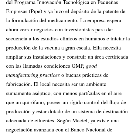
del Programa Innovación Tecnológica en Pequeñas
Empresas (Pipe) y ya hizo el depósito de la patente de
la formulación del medicamento. La empresa espera
ahora cerrar negocios con inversionistas para dar
secuencia a los estudios clínicos en humanos e iniciar la
producción de la vacuna a gran escala. Ella necesita
ampliar sus instalaciones y construir un área certificada
con las llamadas condiciones GMP,
good
manufacturing practices
o buenas prácticas de
fabricación. El local necesita ser un ambiente
sumamente aséptico, con menos partículas en el aire
que un quirófano, poseer un rígido control del flujo de
producción y estar dotado de un sistema de destinación
adecuada de efluentes. Según Maciel, ya existe una
negociación avanzada con el Banco Nacional de