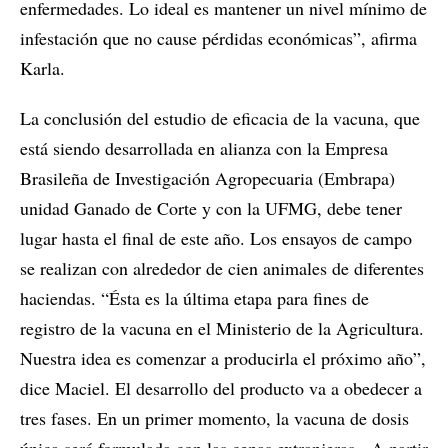
enfermedades. Lo ideal es mantener un nivel mínimo de
infestación que no cause pérdidas económicas”, afirma
Karla.
La conclusión del estudio de eficacia de la vacuna, que
está siendo desarrollada en alianza con la Empresa
Brasileña de Investigación Agropecuaria (Embrapa)
unidad Ganado de Corte y con la UFMG, debe tener
lugar hasta el final de este año. Los ensayos de campo
se realizan con alrededor de cien animales de diferentes
haciendas. “Ésta es la última etapa para fines de
registro de la vacuna en el Ministerio de la Agricultura.
Nuestra idea es comenzar a producirla el próximo año”,
dice Maciel. El desarrollo del producto va a obedecer a
tres fases. En un primer momento, la vacuna de dosis