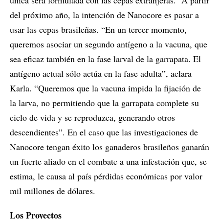
única será formulada con las cepas extranjeras. A partir
del próximo año, la intención de Nanocore es pasar a
usar las cepas brasileñas. “En un tercer momento,
queremos asociar un segundo antígeno a la vacuna, que
sea eficaz también en la fase larval de la garrapata. El
antígeno actual sólo actúa en la fase adulta”, aclara
Karla. “Queremos que la vacuna impida la fijación de
la larva, no permitiendo que la garrapata complete su
ciclo de vida y se reproduzca, generando otros
descendientes”. En el caso que las investigaciones de
Nanocore tengan éxito los ganaderos brasileños ganarán
un fuerte aliado en el combate a una infestación que, se
estima, le causa al país pérdidas económicas por valor
mil millones de dólares.
Los Proyectos