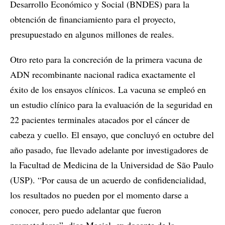
Desarrollo Económico y Social (BNDES) para la
obtención de financiamiento para el proyecto,
presupuestado en algunos millones de reales.
Otro reto para la concreción de la primera vacuna de
ADN recombinante nacional radica exactamente el
éxito de los ensayos clínicos. La vacuna se empleó en
un estudio clínico para la evaluación de la seguridad en
22 pacientes terminales atacados por el cáncer de
cabeza y cuello. El ensayo, que concluyó en octubre del
año pasado, fue llevado adelante por investigadores de
la Facultad de Medicina de la Universidad de São Paulo
(USP). “Por causa de un acuerdo de confidencialidad,
los resultados no pueden por el momento darse a
conocer, pero puedo adelantar que fueron