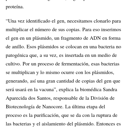
proteína.
“Una vez identificado el gen, necesitamos clonarlo para
multiplicar el número de sus copias. Para eso inserimos
el gen en un plásmido, un fragmento de ADN en forma
de anillo. Esos plásmidos se colocan en una bacteria no
patogénica que, a su vez, es insertada en un medio de
cultivo. Por un proceso de fermentación, esas bacterias
se multiplican y lo mismo ocurre con los plásmidos,
generando, así una gran cantidad de copias del gen que
será usará en la vacuna”, explica la biomédica Sandra
Aparecida dos Santos, responsable de la División de
Biotecnología de Nanocore. La última etapa del
proceso es la purificación, que se da con la ruptura de
las bacterias y el aislamiento del plásmido. Entonces es