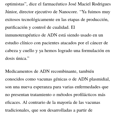
optimistas”, dice el farmacéutico José Maciel Rodrigues
Júnior, director ejecutivo de Nanocore. “Ya fuimos muy
exitosos tecnológicamente en las etapas de producción,
purificación y control de cualidad. El
inmunoterapéutico de ADN está siendo usado en un
estudio clínico con pacientes atacados por el cáncer de
cabeza y cuello y ya hemos logrado una formulación en
dosis única.”
Medicamentos de ADN recombinante, también
conocidos como vacunas génicas o de ADN plasmidial,
son una nueva esperanza para varias enfermedades que
no presentan tratamiento o métodos profilácticos más
eficaces. Al contrario de la mayoría de las vacunas
tradicionales, que son desarrolladas a partir de