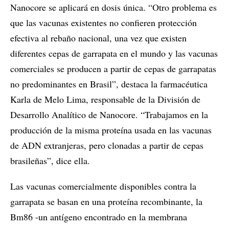
Nanocore se aplicará en dosis única. “Otro problema es
que las vacunas existentes no confieren protección
efectiva al rebaño nacional, una vez que existen
diferentes cepas de garrapata en el mundo y las vacunas
comerciales se producen a partir de cepas de garrapatas
no predominantes en Brasil”, destaca la farmacéutica
Karla de Melo Lima, responsable de la División de
Desarrollo Analítico de Nanocore. “Trabajamos en la
producción de la misma proteína usada en las vacunas
de ADN extranjeras, pero clonadas a partir de cepas
brasileñas”, dice ella.
Las vacunas comercialmente disponibles contra la
garrapata se basan en una proteína recombinante, la
Bm86 -un antígeno encontrado en la membrana