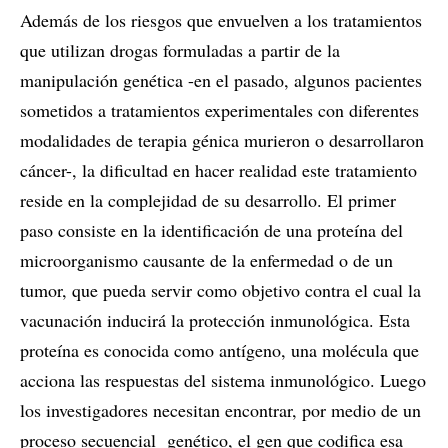
Además de los riesgos que envuelven a los tratamientos
que utilizan drogas formuladas a partir de la
manipulación genética -en el pasado, algunos pacientes
sometidos a tratamientos experimentales con diferentes
modalidades de terapia génica murieron o desarrollaron
cáncer-, la dificultad en hacer realidad este tratamiento
reside en la complejidad de su desarrollo. El primer
paso consiste en la identificación de una proteína del
microorganismo causante de la enfermedad o de un
tumor, que pueda servir como objetivo contra el cual la
vacunación inducirá la protección inmunológica. Esta
proteína es conocida como antígeno, una molécula que
acciona las respuestas del sistema inmunológico. Luego
los investigadores necesitan encontrar, por medio de un
proceso secuencial genético, el gen que codifica esa