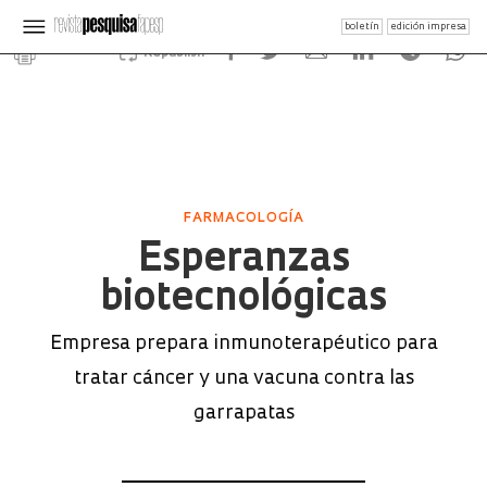
boletín
edición impresa
Republish
FARMACOLOGÍA
Esperanzas
biotecnológicas
Empresa prepara inmunoterapéutico para
tratar cáncer y una vacuna contra las
garrapatas