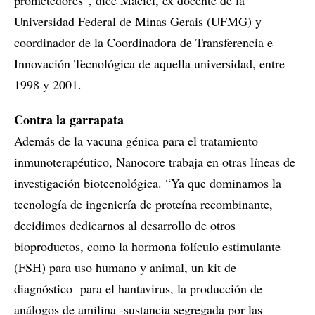
prometedores”, dice Maciel, ex docente de la
Universidad Federal de Minas Gerais (UFMG) y
coordinador de la Coordinadora de Transferencia e
Innovación Tecnológica de aquella universidad, entre
1998 y 2001.
Contra la garrapata
Además de la vacuna génica para el tratamiento
inmunoterapéutico, Nanocore trabaja en otras líneas de
investigación biotecnológica. “Ya que dominamos la
tecnología de ingeniería de proteína recombinante,
decidimos dedicarnos al desarrollo de otros
bioproductos, como la hormona folículo estimulante
(FSH) para uso humano y animal, un kit de
diagnóstico para el hantavirus, la producción de
análogos de amilina -sustancia segregada por las