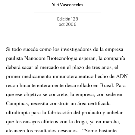
Yuri Vasconcelos
Edición 128
oct 2006
Si todo sucede como los investigadores de la empresa
paulista Nanocore Biotecnologia esperan, la compañía
deberá sacar al mercado en el plazo de tres años, el
primer medicamento inmunoterapéutico hecho de ADN
recombinante enteramente desarrollado en Brasil. Para
que ese objetivo se concrete, la empresa, con sede en
Campinas, necesita construir un área certificada
ultralimpia para la fabricación del producto y anhelar
que los ensayos clínicos con la droga, ya en marcha,
alcancen los resultados deseados. “Somo bastante