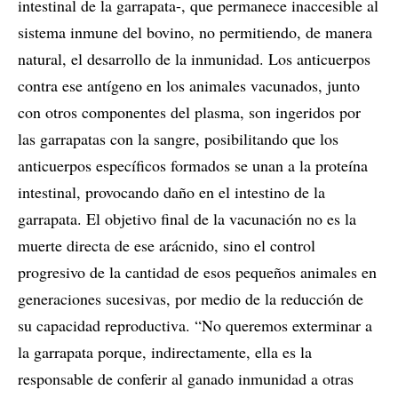
intestinal de la garrapata-, que permanece inaccesible al
sistema inmune del bovino, no permitiendo, de manera
natural, el desarrollo de la inmunidad. Los anticuerpos
contra ese antígeno en los animales vacunados, junto
con otros componentes del plasma, son ingeridos por
las garrapatas con la sangre, posibilitando que los
anticuerpos específicos formados se unan a la proteína
intestinal, provocando daño en el intestino de la
garrapata. El objetivo final de la vacunación no es la
muerte directa de ese arácnido, sino el control
progresivo de la cantidad de esos pequeños animales en
generaciones sucesivas, por medio de la reducción de
su capacidad reproductiva. “No queremos exterminar a
la garrapata porque, indirectamente, ella es la
responsable de conferir al ganado inmunidad a otras