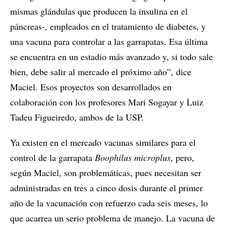
mismas glándulas que producen la insulina en el
páncreas-, empleados en el tratamiento de diabetes, y
una vacuna para controlar a las garrapatas. Esa última
se encuentra en un estadio más avanzado y, si todo sale
bien, debe salir al mercado el próximo año”, dice
Maciel. Esos proyectos son desarrollados en
colaboración con los profesores Mari Sogayar y Luiz
Tadeu Figueiredo, ambos de la USP.
Ya existen en el mercado vacunas similares para el
control de la garrapata
Boophilus microplus
, pero,
según Maciel, son problemáticas, pues necesitan ser
administradas en tres a cinco dosis durante el primer
año de la vacunación con refuerzo cada seis meses, lo
que acarrea un serio problema de manejo. La vacuna de