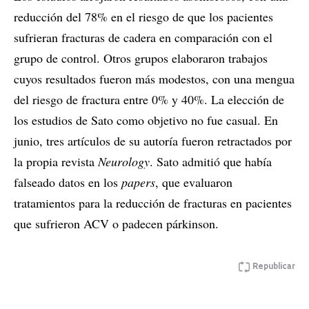
reducción del 78% en el riesgo de que los pacientes
sufrieran fracturas de cadera en comparación con el
grupo de control. Otros grupos elaboraron trabajos
cuyos resultados fueron más modestos, con una mengua
del riesgo de fractura entre 0% y 40%. La elección de
los estudios de Sato como objetivo no fue casual. En
junio, tres artículos de su autoría fueron retractados por
la propia revista
Neurology
. Sato admitió que había
falseado datos en los
papers
, que evaluaron
tratamientos para la reducción de fracturas en pacientes
que sufrieron ACV o padecen párkinson.
Republicar