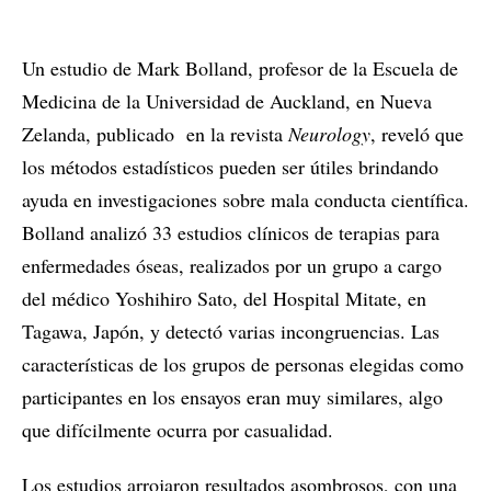
Un estudio de Mark Bolland, profesor de la Escuela de
Medicina de la Universidad de Auckland, en Nueva
Zelanda, publicado en la revista
Neurology
, reveló que
los métodos estadísticos pueden ser útiles brindando
ayuda en investigaciones sobre mala conducta científica.
Bolland analizó 33 estudios clínicos de terapias para
enfermedades óseas, realizados por un grupo a cargo
del médico Yoshihiro Sato, del Hospital Mitate, en
Tagawa, Japón, y detectó varias incongruencias. Las
características de los grupos de personas elegidas como
participantes en los ensayos eran muy similares, algo
que difícilmente ocurra por casualidad.
Los estudios arrojaron resultados asombrosos, con una