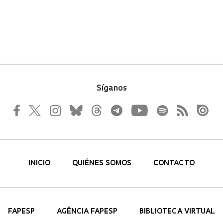
Síganos
INICIO
QUIÉNES SOMOS
CONTACTO
FAPESP
AGÊNCIA FAPESP
BIBLIOTECA VIRTUAL