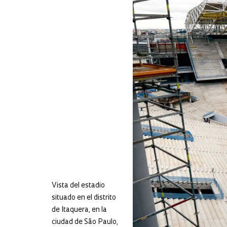
Vista del estadio
situado en el distrito
de Itaquera, en la
ciudad de São Paulo,