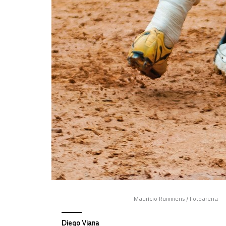
Maurício Rummens / Fotoarena
Diego Viana