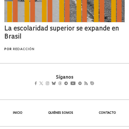
Síganos
INICIO
QUIÉNES SOMOS
CONTACTO