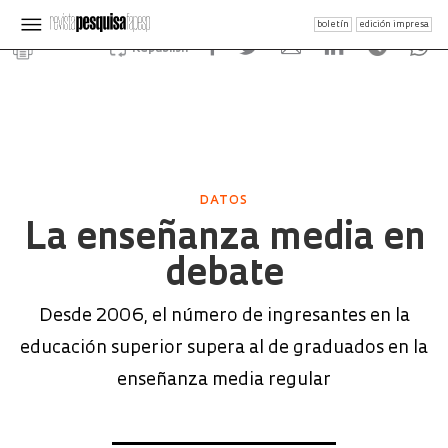
boletín
edición impresa
Republish
DATOS
La enseñanza media en
debate
Desde 2006, el número de ingresantes en la
educación superior supera al de graduados en la
enseñanza media regular