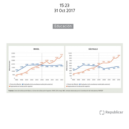
15:23
31 Oct 2017
Educación
Republicar