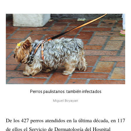
Perros paulistanos: también infectados
Miguel Boyayan
De los 427 perros atendidos en la última década, en 117
de ellos el Servicio de Dermatología del Hospital