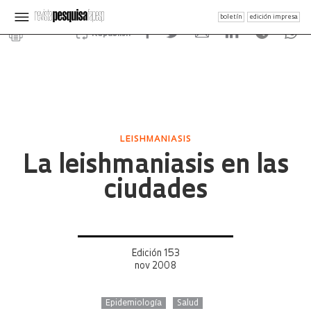
boletín
edición impresa
Republish
LEISHMANIASIS
La leishmaniasis en las
ciudades
Edición 153
nov 2008
Epidemiología
Salud