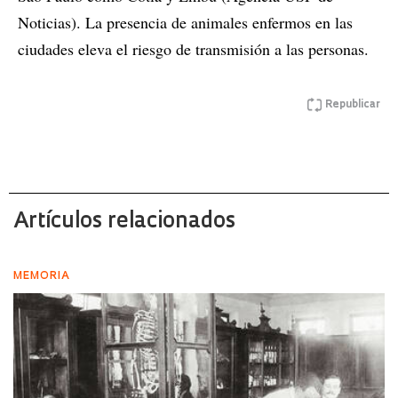
Noticias). La presencia de animales enfermos en las
ciudades eleva el riesgo de transmisión a las personas.
Republicar