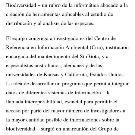
Biodiversidad – un rubro de la informática abocado a la
creación de herramientas aplicables al estudio de
distribución y al análisis de las especies.
El equipo congrega a investigadores del Centro de
Referencia en Información Ambiental (Cria), institución
encargada del mantenimiento del SinBiota, y a
especialistas australianos, alemanes y de las
universidades de Kansas y California, Estados Unidos.
La idea de desarrollar un programa que permita integrar
datos de diferentes sistemas de información – la
llamada interoperabilidad, esencial para permitir el
acceso por parte del mayor número de investigadores a
la mayor cantidad posible de informaciones sobre la
biodiversidad – surgió en una reunión del Grupo de