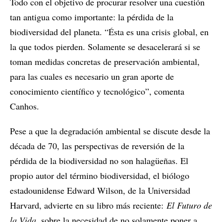
Todo con el objetivo de procurar resolver una cuestión
tan antigua como importante: la pérdida de la
biodiversidad del planeta. “Ésta es una crisis global, en
la que todos pierden. Solamente se desacelerará si se
toman medidas concretas de preservación ambiental,
para las cuales es necesario un gran aporte de
conocimiento científico y tecnológico”, comenta
Canhos.
Pese a que la degradación ambiental se discute desde la
década de 70, las perspectivas de reversión de la
pérdida de la biodiversidad no son halagüeñas. El
propio autor del término biodiversidad, el biólogo
estadounidense Edward Wilson, de la Universidad
Harvard, advierte en su libro más reciente:
El Futuro de
la Vida
, sobre la necesidad de no solamente poner a