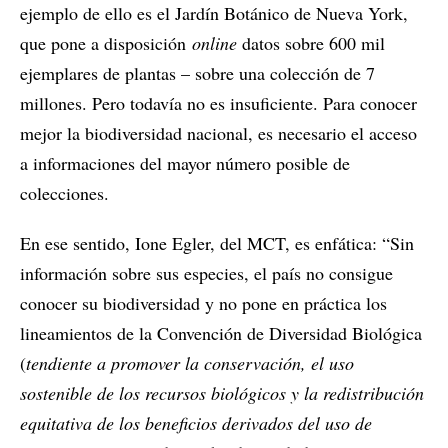
ejemplo de ello es el Jardín Botánico de Nueva York,
que pone a disposición
online
datos sobre 600 mil
ejemplares de plantas – sobre una colección de 7
millones. Pero todavía no es insuficiente. Para conocer
mejor la biodiversidad nacional, es necesario el acceso
a informaciones del mayor número posible de
colecciones.
En ese sentido, Ione Egler, del MCT, es enfática: “Sin
información sobre sus especies, el país no consigue
conocer su biodiversidad y no pone en práctica los
lineamientos de la Convención de Diversidad Biológica
(
tendiente a promover la conservación, el uso
sostenible de los recursos biológicos y la redistribución
equitativa de los beneficios derivados del uso de