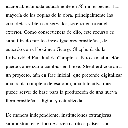
nacional, estimada actualmente en 56 mil especies. La
mayoría de las copias de la obra, principalmente las
completas y bien conservadas, se encuentra en el
exterior. Como consecuencia de ello, este recurso es
subutilizado por los investigadores brasileños, de
acuerdo con el botánico George Shepherd, de la
Universidad Estadual de Campinas. Pero esta situación
puede comenzar a cambiar en breve: Shepherd coordina
un proyecto, aún en fase inicial, que pretende digitalizar
una copia completa de esa obra, una iniciativa que
puede servir de base para la producción de una nueva
flora brasileña – digital y actualizada.
De manera independiente, instituciones extranjeras
suministran este tipo de acceso a otros países. Un