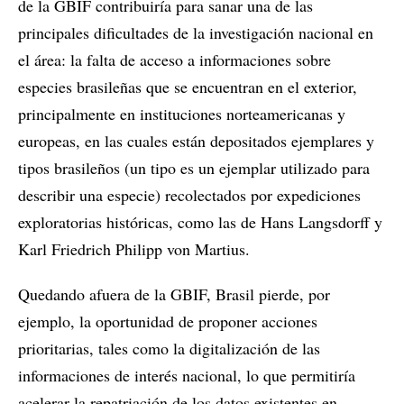
de la GBIF contribuiría para sanar una de las
principales dificultades de la investigación nacional en
el área: la falta de acceso a informaciones sobre
especies brasileñas que se encuentran en el exterior,
principalmente en instituciones norteamericanas y
europeas, en las cuales están depositados ejemplares y
tipos brasileños (un tipo es un ejemplar utilizado para
describir una especie) recolectados por expediciones
exploratorias históricas, como las de Hans Langsdorff y
Karl Friedrich Philipp von Martius.
Quedando afuera de la GBIF, Brasil pierde, por
ejemplo, la oportunidad de proponer acciones
prioritarias, tales como la digitalización de las
informaciones de interés nacional, lo que permitiría
acelerar la repatriación de los datos existentes en