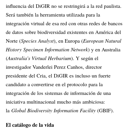
influencia del DiGIR no se restringirá a la red paulista.
Será también la herramienta utilizada para la
integración virtual de esa red con otras redes de bancos
de datos sobre biodiversidad existentes en América del
Norte (
Species Analyst
), en Europa (
European Natural
History Specimen Information Network
) y en Australia
(
Australia’s Virtual Herbarium
). Y según el
investigador Vanderlei Perez Canhos, director
presidente del Cria, el DiGIR es incluso un fuerte
candidato a convertirse en el protocolo para la
integración de los sistemas de información de una
iniciativa multinacional mucho más ambiciosa:
la
Global Biodiversity Information Facility
(GBIF).
El catálogo de la vida