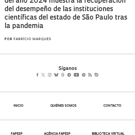
Síganos
INICIO
QUIÉNES SOMOS
CONTACTO
FAPESP
AGÊNCIA FAPESP
BIBLIOTECA VIRTUAL