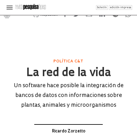
boletín
edición impresa
Republish
POLÍTICA C&T
La red de la vida
Un software hace posible la integración de
bancos de datos con informaciones sobre
plantas, animales y microorganismos
Ricardo Zorzetto