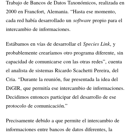
Trabajo de Bancos de Datos Taxonómicos, realizada en
2000 en Francfort, Alemania. “Hasta ese momento,
cada red había desarrollado un
software
propio para el
intercambio de informaciones.
Estábamos en vías de desarrollar el
Species Link
, y
probablemente crearíamos otro programa diferente, sin
capacidad de comunicarse con las otras redes”, cuenta
el analista de sistemas Ricardo Scachetti Pereira, del
Cria. “Durante la reunión, fue presentada la idea del
DiGIR, que permitía ese intercambio de informaciones.
Decidimos entonces participar del desarrollo de ese
protocolo de comunicación.”
Precisamente debido a que permite el intercambio de
informaciones entre bancos de datos diferentes, la