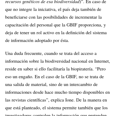
recursos genéticos de esa biodiversidad
)”. En caso de
que no integre la iniciativa, el país deja también de
beneficiarse con las posibilidades de incrementar la
capacitación del personal que la GBIF proporciona, y
deja de tener un rol activo en la definición del sistema
de información adoptado por ésta.
Una duda frecuente, cuando se trata del acceso a
información sobre la biodiversidad nacional en Internet,
reside en saber si ello facilitaría la biopiratería. “Pero
eso un engaño. En el caso de la GBIF, no se trata de
una salida de material, sino de un intercambio de
informaciones desde hace mucho tiempo disponibles en
las revistas científicas”, explica Ione. De la manera en
que está planteado, el sistema permite también que los
investigadores controlen la información que pretenden