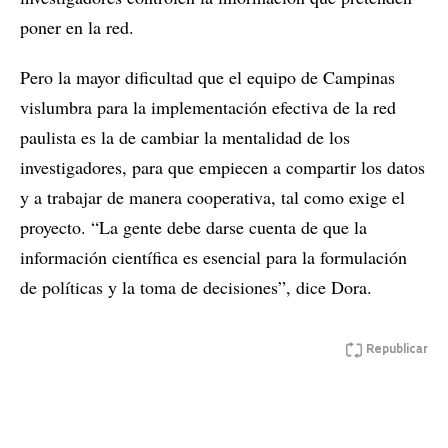
poner en la red.
Pero la mayor dificultad que el equipo de Campinas
vislumbra para la implementación efectiva de la red
paulista es la de cambiar la mentalidad de los
investigadores, para que empiecen a compartir los datos
y a trabajar de manera cooperativa, tal como exige el
proyecto. “La gente debe darse cuenta de que la
información científica es esencial para la formulación
de políticas y la toma de decisiones”, dice Dora.
Republicar