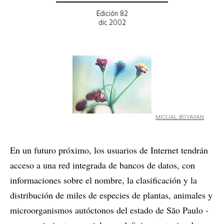
Edición 82
dic 2002
MIGUAL BOYAYAN
En un futuro próximo, los usuarios de Internet tendrán
acceso a una red integrada de bancos de datos, con
informaciones sobre el nombre, la clasificación y la
distribución de miles de especies de plantas, animales y
microorganismos autóctonos del estado de São Paulo -