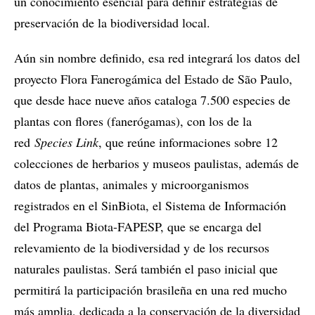
un conocimiento esencial para definir estrategias de
preservación de la biodiversidad local.
Aún sin nombre definido, esa red integrará los datos del
proyecto Flora Fanerogámica del Estado de São Paulo,
que desde hace nueve años cataloga 7.500 especies de
plantas con flores (fanerógamas), con los de la
red
Species Link
, que reúne informaciones sobre 12
colecciones de herbarios y museos paulistas, además de
datos de plantas, animales y microorganismos
registrados en el SinBiota, el Sistema de Información
del Programa Biota-FAPESP, que se encarga del
relevamiento de la biodiversidad y de los recursos
naturales paulistas. Será también el paso inicial que
permitirá la participación brasileña en una red mucho
más amplia, dedicada a la conservación de la diversidad