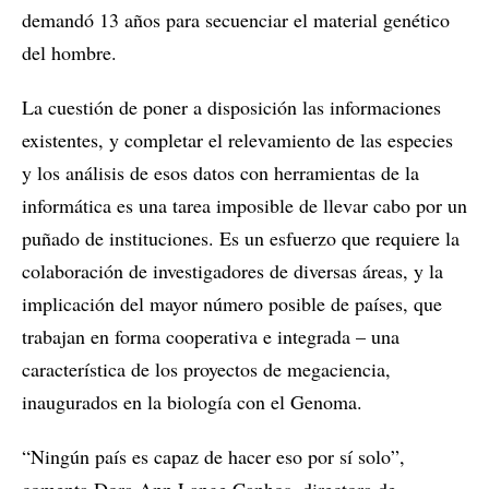
demandó 13 años para secuenciar el material genético
del hombre.
La cuestión de poner a disposición las informaciones
existentes, y completar el relevamiento de las especies
y los análisis de esos datos con herramientas de la
informática es una tarea imposible de llevar cabo por un
puñado de instituciones. Es un esfuerzo que requiere la
colaboración de investigadores de diversas áreas, y la
implicación del mayor número posible de países, que
trabajan en forma cooperativa e integrada – una
característica de los proyectos de megaciencia,
inaugurados en la biología con el Genoma.
“Ningún país es capaz de hacer eso por sí solo”,