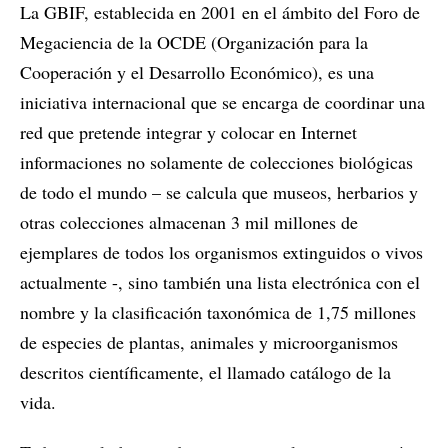
La GBIF, establecida en 2001 en el ámbito del Foro de
Megaciencia de la OCDE (Organización para la
Cooperación y el Desarrollo Económico), es una
iniciativa internacional que se encarga de coordinar una
red que pretende integrar y colocar en Internet
informaciones no solamente de colecciones biológicas
de todo el mundo – se calcula que museos, herbarios y
otras colecciones almacenan 3 mil millones de
ejemplares de todos los organismos extinguidos o vivos
actualmente -, sino también una lista electrónica con el
nombre y la clasificación taxonómica de 1,75 millones
de especies de plantas, animales y microorganismos
descritos científicamente, el llamado catálogo de la
vida.