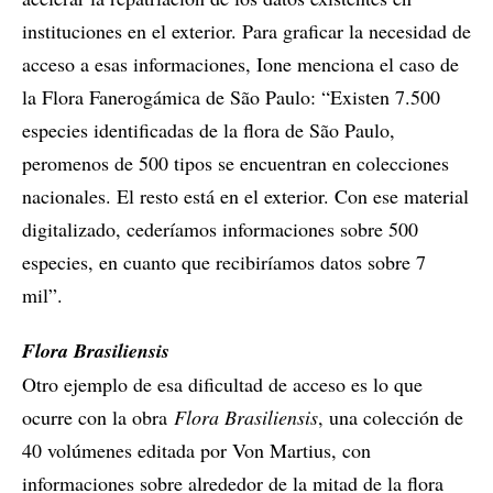
instituciones en el exterior. Para graficar la necesidad de
acceso a esas informaciones, Ione menciona el caso de
la Flora Fanerogámica de São Paulo: “Existen 7.500
especies identificadas de la flora de São Paulo,
peromenos de 500 tipos se encuentran en colecciones
nacionales. El resto está en el exterior. Con ese material
digitalizado, cederíamos informaciones sobre 500
especies, en cuanto que recibiríamos datos sobre 7
mil”.
Flora Brasiliensis
Otro ejemplo de esa dificultad de acceso es lo que
ocurre con la obra
Flora Brasiliensis
, una colección de
40 volúmenes editada por Von Martius, con
informaciones sobre alrededor de la mitad de la flora