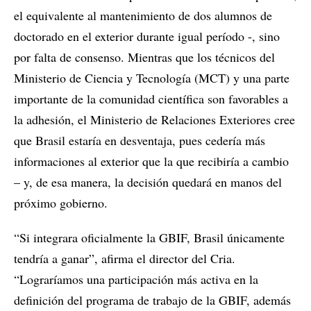
el equivalente al mantenimiento de dos alumnos de
doctorado en el exterior durante igual período -, sino
por falta de consenso. Mientras que los técnicos del
Ministerio de Ciencia y Tecnología (MCT) y una parte
importante de la comunidad científica son favorables a
la adhesión, el Ministerio de Relaciones Exteriores cree
que Brasil estaría en desventaja, pues cedería más
informaciones al exterior que la que recibiría a cambio
– y, de esa manera, la decisión quedará en manos del
próximo gobierno.
“Si integrara oficialmente la GBIF, Brasil únicamente
tendría a ganar”, afirma el director del Cria.
“Lograríamos una participación más activa en la
definición del programa de trabajo de la GBIF, además