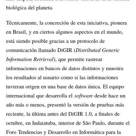
biológica del planeta.
Técnicamente, la concreción de esta iniciativa, pionera
en Brasil, y en ciertos algunos aspectos en el mundo,
está siendo posible gracias a un protocolo de
comunicación llamado DiGIR (
Distributed Generic
Information Retrieval
), que permite rastrear
informaciones en bancos de datos distintos y muestra
los resultados al usuario como si las informaciones
tuvieran origen en una base de datos única. El equipo
internacional que desarrolla el
software
desde hace un
año más o menos, presentó la versión de pruebas más
reciente, la última antes del DiGIR 1.0, a finales de
octubre, en Indaiatuba, interior de São Paulo, durante el
Foro Tendencias y Desarrollo en Informática para la