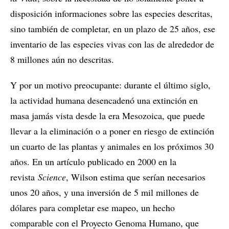
disposición informaciones sobre las especies descritas,
sino también de completar, en un plazo de 25 años, ese
inventario de las especies vivas con las de alrededor de
8 millones aún no descritas.
Y por un motivo preocupante: durante el último siglo,
la actividad humana desencadenó una extinción en
masa jamás vista desde la era Mesozoica, que puede
llevar a la eliminación o a poner en riesgo de extinción
un cuarto de las plantas y animales en los próximos 30
años. En un artículo publicado en 2000 en la
revista
Science
, Wilson estima que serían necesarios
unos 20 años, y una inversión de 5 mil millones de
dólares para completar ese mapeo, un hecho
comparable con el Proyecto Genoma Humano, que