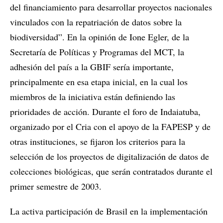
del financiamiento para desarrollar proyectos nacionales
vinculados con la repatriación de datos sobre la
biodiversidad”. En la opinión de Ione Egler, de la
Secretaría de Políticas y Programas del MCT, la
adhesión del país a la GBIF sería importante,
principalmente en esa etapa inicial, en la cual los
miembros de la iniciativa están definiendo las
prioridades de acción. Durante el foro de Indaiatuba,
organizado por el Cria con el apoyo de la FAPESP y de
otras instituciones, se fijaron los criterios para la
selección de los proyectos de digitalización de datos de
colecciones biológicas, que serán contratados durante el
primer semestre de 2003.
La activa participación de Brasil en la implementación