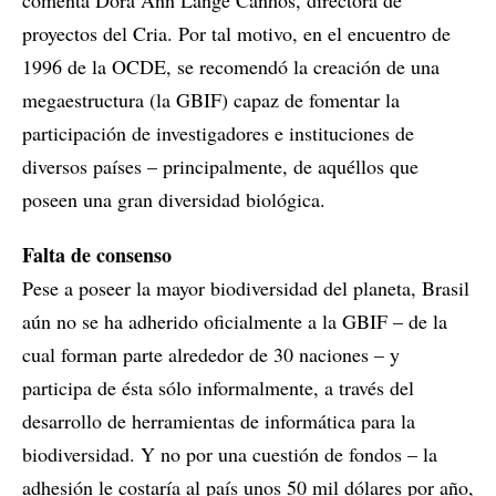
comenta Dora Ann Lange Canhos, directora de
proyectos del Cria. Por tal motivo, en el encuentro de
1996 de la OCDE, se recomendó la creación de una
megaestructura (la GBIF) capaz de fomentar la
participación de investigadores e instituciones de
diversos países – principalmente, de aquéllos que
poseen una gran diversidad biológica.
Falta de consenso
Pese a poseer la mayor biodiversidad del planeta, Brasil
aún no se ha adherido oficialmente a la GBIF – de la
cual forman parte alrededor de 30 naciones – y
participa de ésta sólo informalmente, a través del
desarrollo de herramientas de informática para la
biodiversidad. Y no por una cuestión de fondos – la
adhesión le costaría al país unos 50 mil dólares por año,