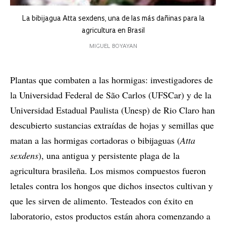
La bibijagua Atta sexdens, una de las más dañinas para la
agricultura en Brasil
MIGUEL BOYAYAN
Plantas que combaten a las hormigas: investigadores de
la Universidad Federal de São Carlos (UFSCar) y de la
Universidad Estadual Paulista (Unesp) de Rio Claro han
descubierto sustancias extraídas de hojas y semillas que
matan a las hormigas cortadoras o bibijaguas (
Atta
sexdens
), una antigua y persistente plaga de la
agricultura brasileña. Los mismos compuestos fueron
letales contra los hongos que dichos insectos cultivan y
que les sirven de alimento. Testeados con éxito en
laboratorio, estos productos están ahora comenzando a