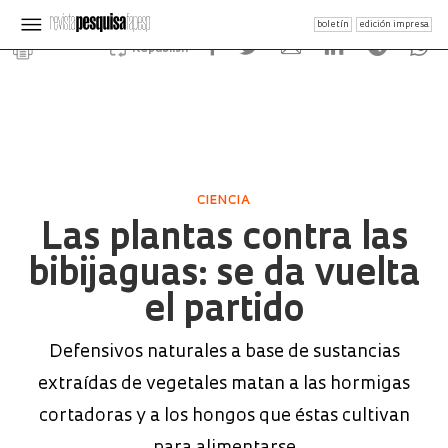
boletín
edición impresa
Republish
CIENCIA
Las plantas contra las
bibijaguas: se da vuelta
el partido
Defensivos naturales a base de sustancias
extraídas de vegetales matan a las hormigas
cortadoras y a los hongos que éstas cultivan