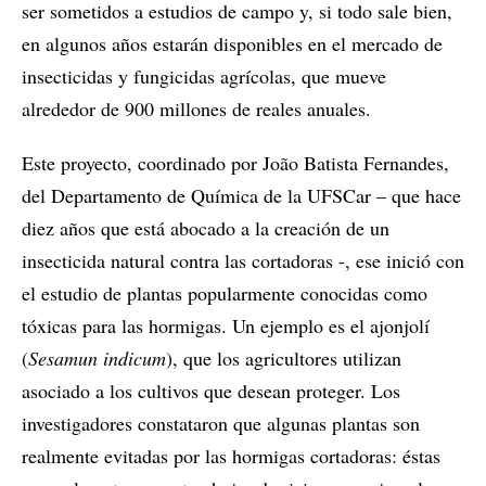
ser sometidos a estudios de campo y, si todo sale bien,
en algunos años estarán disponibles en el mercado de
insecticidas y fungicidas agrícolas, que mueve
alrededor de 900 millones de reales anuales.
Este proyecto, coordinado por João Batista Fernandes,
del Departamento de Química de la UFSCar – que hace
diez años que está abocado a la creación de un
insecticida natural contra las cortadoras -, ese inició con
el estudio de plantas popularmente conocidas como
tóxicas para las hormigas. Un ejemplo es el ajonjolí
(
Sesamun indicum
), que los agricultores utilizan
asociado a los cultivos que desean proteger. Los
investigadores constataron que algunas plantas son
realmente evitadas por las hormigas cortadoras: éstas