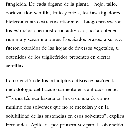
fungicida. De cada órgano de la planta – hoja, tallo,
corteza, flor, semilla, fruto y raíz -, los investigadores
hicieron cuatro extractos diferentes. Luego procesaron
los extractos que mostraron actividad, hasta obtener
ricinina y sesamina puras. Los ácidos grasos, a su vez,
fueron extraídos de las hojas de diversos vegetales, u
obtenidos de los triglicéridos presentes en ciertas
semillas.
La obtención de los principios activos se basó en la
metodología del fraccionamiento en contracorriente:
“Es una técnica basada en la existencia de como
mínimo dos solventes que no se mezclan y en la
solubilidad de las sustancias en esos solventes”, explica
Fernandes. Aplicada por primera vez para la obtención