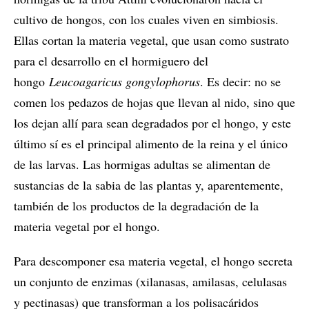
cultivo de hongos, con los cuales viven en simbiosis.
Ellas cortan la materia vegetal, que usan como sustrato
para el desarrollo en el hormiguero del
hongo
Leucoagaricus gongylophorus
. Es decir: no se
comen los pedazos de hojas que llevan al nido, sino que
los dejan allí para sean degradados por el hongo, y este
último sí es el principal alimento de la reina y el único
de las larvas. Las hormigas adultas se alimentan de
sustancias de la sabia de las plantas y, aparentemente,
también de los productos de la degradación de la
materia vegetal por el hongo.
Para descomponer esa materia vegetal, el hongo secreta
un conjunto de enzimas (xilanasas, amilasas, celulasas
y pectinasas) que transforman a los polisacáridos