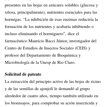
presentes en las hojas en azúcares solubles (glucosa y
xilosa, principalmente), nutrientes esenciales para las
hormigas. “La inhibición de esas enzimas reduciría la
formación de los nutrientes y acabaría inhibiendo o
incluso eliminando el hormiguero”, dice el
farmacéutico Maurício Bacci Júnior, investigador del
Centro de Estudios de Insectos Sociales (CEIS) y
profesor del Departamento de Bioquímica y
Microbiología de la Unesp de Rio Claro.
Solicitud de patente
La extracción del principio activo de las hojas de ricino
y de las semillas de ajonjolí le demandó al grupo
alrededor de cuatro años, tiempo también utilizado en
los bioensayos, para comprobar su ación insecticida y