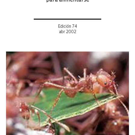
para alimentarse
Edición 74
abr 2002