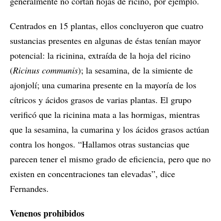
generalmente no cortan hojas de ricino, por ejemplo.
Centrados en 15 plantas, ellos concluyeron que cuatro
sustancias presentes en algunas de éstas tenían mayor
potencial: la ricinina, extraída de la hoja del ricino
(
Ricinus communis
); la sesamina, de la simiente de
ajonjolí; una cumarina presente en la mayoría de los
cítricos y ácidos grasos de varias plantas. El grupo
verificó que la ricinina mata a las hormigas, mientras
que la sesamina, la cumarina y los ácidos grasos actúan
contra los hongos. “Hallamos otras sustancias que
parecen tener el mismo grado de eficiencia, pero que no
existen en concentraciones tan elevadas”, dice
Fernandes.
Venenos prohibidos