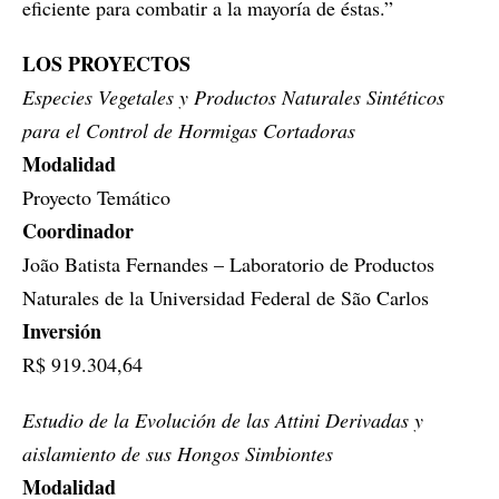
eficiente para combatir a la mayoría de éstas.”
LOS PROYECTOS
Especies Vegetales y Productos Naturales Sintéticos
para el Control de Hormigas Cortadoras
Modalidad
Proyecto Temático
Coordinador
João Batista Fernandes – Laboratorio de Productos
Naturales de la Universidad Federal de São Carlos
Inversión
R$ 919.304,64
Estudio de la Evolución de las Attini Derivadas y
aislamiento de sus Hongos Simbiontes
Modalidad