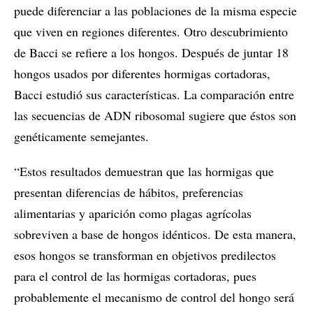
puede diferenciar a las poblaciones de la misma especie
que viven en regiones diferentes. Otro descubrimiento
de Bacci se refiere a los hongos. Después de juntar 18
hongos usados por diferentes hormigas cortadoras,
Bacci estudió sus características. La comparación entre
las secuencias de ADN ribosomal sugiere que éstos son
genéticamente semejantes.
“Estos resultados demuestran que las hormigas que
presentan diferencias de hábitos, preferencias
alimentarias y aparición como plagas agrícolas
sobreviven a base de hongos idénticos. De esta manera,
esos hongos se transforman en objetivos predilectos
para el control de las hormigas cortadoras, pues
probablemente el mecanismo de control del hongo será