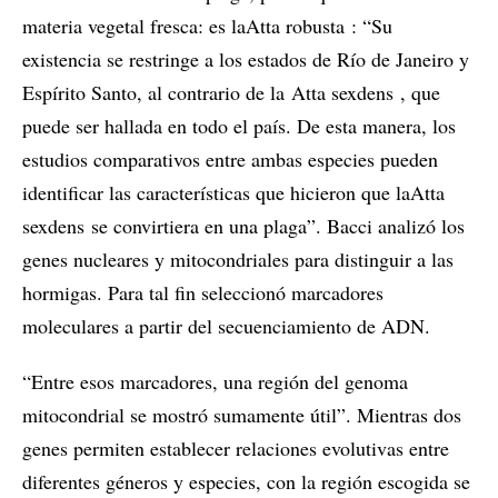
materia vegetal fresca: es laAtta robusta : “Su
existencia se restringe a los estados de Río de Janeiro y
Espírito Santo, al contrario de la Atta sexdens , que
puede ser hallada en todo el país. De esta manera, los
estudios comparativos entre ambas especies pueden
identificar las características que hicieron que laAtta
sexdens se convirtiera en una plaga”. Bacci analizó los
genes nucleares y mitocondriales para distinguir a las
hormigas. Para tal fin seleccionó marcadores
moleculares a partir del secuenciamiento de ADN.
“Entre esos marcadores, una región del genoma
mitocondrial se mostró sumamente útil”. Mientras dos
genes permiten establecer relaciones evolutivas entre
diferentes géneros y especies, con la región escogida se