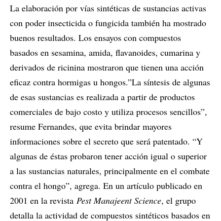
La elaboración por vías sintéticas de sustancias activas
con poder insecticida o fungicida también ha mostrado
buenos resultados. Los ensayos con compuestos
basados en sesamina, amida, flavanoides, cumarina y
derivados de ricinina mostraron que tienen una acción
eficaz contra hormigas u hongos.”La síntesis de algunas
de esas sustancias es realizada a partir de productos
comerciales de bajo costo y utiliza procesos sencillos”,
resume Fernandes, que evita brindar mayores
informaciones sobre el secreto que será patentado. “Y
algunas de éstas probaron tener acción igual o superior
a las sustancias naturales, principalmente en el combate
contra el hongo”, agrega. En un artículo publicado en
2001 en la revista
Pest Manajeent Science
, el grupo
detalla la actividad de compuestos sintéticos basados en