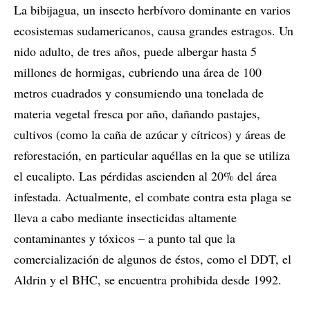
La bibijagua, un insecto herbívoro dominante en varios
ecosistemas sudamericanos, causa grandes estragos. Un
nido adulto, de tres años, puede albergar hasta 5
millones de hormigas, cubriendo una área de 100
metros cuadrados y consumiendo una tonelada de
materia vegetal fresca por año, dañando pastajes,
cultivos (como la caña de azúcar y cítricos) y áreas de
reforestación, en particular aquéllas en la que se utiliza
el eucalipto. Las pérdidas ascienden al 20% del área
infestada. Actualmente, el combate contra esta plaga se
lleva a cabo mediante insecticidas altamente
contaminantes y tóxicos – a punto tal que la
comercialización de algunos de éstos, como el DDT, el
Aldrin y el BHC, se encuentra prohibida desde 1992.