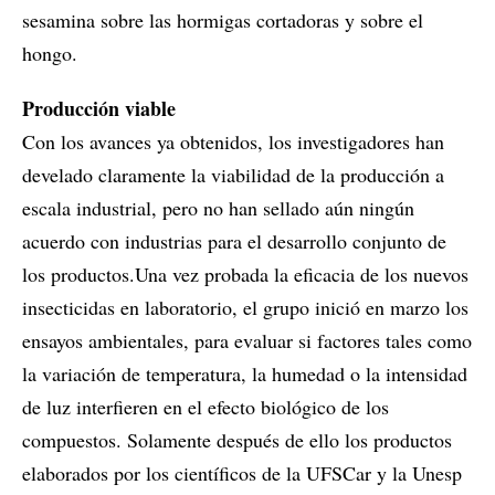
sesamina sobre las hormigas cortadoras y sobre el
hongo.
Producción viable
Con los avances ya obtenidos, los investigadores han
develado claramente la viabilidad de la producción a
escala industrial, pero no han sellado aún ningún
acuerdo con industrias para el desarrollo conjunto de
los productos.Una vez probada la eficacia de los nuevos
insecticidas en laboratorio, el grupo inició en marzo los
ensayos ambientales, para evaluar si factores tales como
la variación de temperatura, la humedad o la intensidad
de luz interfieren en el efecto biológico de los
compuestos. Solamente después de ello los productos
elaborados por los científicos de la UFSCar y la Unesp