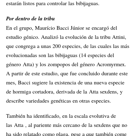
estarán listos para controlar las bibijaguas.
Por dentro de la tribu
En el grupo, Maurício Bacci Júnior se encargó del
estudio génico. Analizó la evolución de la tribu Attini,
que congrega a unas 200 especies, de las cuales las más
evolucionadas son las bibijaguas (14 especies del
género Atta) y los zompopos del género Acromyrmex.
A partir de este estudio, que fue concluido durante este
mes, Bacci sugiere la existencia de una nueva especie
de hormiga cortadora, derivada de la Atta sexdens, y
describe variedades genéticas en otras especies.
También ha identificado, en la escala evolutiva de
las Atta , al pariente más cercano de la sexdens que no
ha sido relatado como plaga, pese a que también come