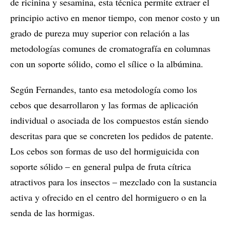
de ricinina y sesamina, esta técnica permite extraer el
principio activo en menor tiempo, con menor costo y un
grado de pureza muy superior con relación a las
metodologías comunes de cromatografía en columnas
con un soporte sólido, como el sílice o la albúmina.
Según Fernandes, tanto esa metodología como los
cebos que desarrollaron y las formas de aplicación
individual o asociada de los compuestos están siendo
descritas para que se concreten los pedidos de patente.
Los cebos son formas de uso del hormiguicida con
soporte sólido – en general pulpa de fruta cítrica
atractivos para los insectos – mezclado con la sustancia
activa y ofrecido en el centro del hormiguero o en la
senda de las hormigas.