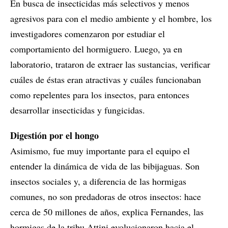
En busca de insecticidas más selectivos y menos
agresivos para con el medio ambiente y el hombre, los
investigadores comenzaron por estudiar el
comportamiento del hormiguero. Luego, ya en
laboratorio, trataron de extraer las sustancias, verificar
cuáles de éstas eran atractivas y cuáles funcionaban
como repelentes para los insectos, para entonces
desarrollar insecticidas y fungicidas.
Digestión por el hongo
Asimismo, fue muy importante para el equipo el
entender la dinámica de vida de las bibijaguas. Son
insectos sociales y, a diferencia de las hormigas
comunes, no son predadoras de otros insectos: hace
cerca de 50 millones de años, explica Fernandes, las
hormigas de la tribu Attini evolucionaron hacia el