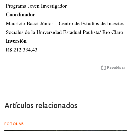
Programa Joven Investigador
Coordinador
Maurício Bacci Júnior – Centro de Estudios de Insectos
Sociales de la Universidad Estadual Paulista/ Rio Claro
Inversión
R$ 212.334,43
Republicar