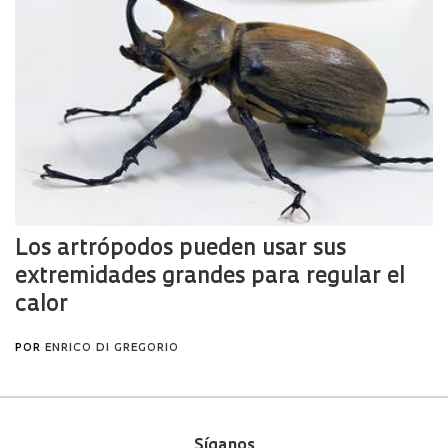
Síganos