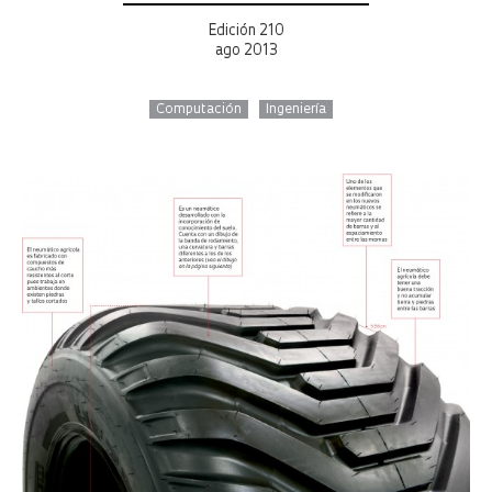
Edición 210
ago 2013
Computación
Ingeniería