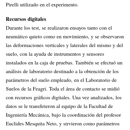
Pirelli utilizado en el experimento.
Recursos digitales
Durante los test, se realizaron ensayos tanto con el
neumático quieto como en movimiento, y se observaron
las deformaciones verticales y laterales del mismo y del
suelo, con la ayuda de instrumentos y sensores
instalados en la caja de pruebas. También se efectuó un
análisis de laboratorio destinado a la obtención de los
parámetros del suelo empleado, en el Laboratorio de
Suelos de la Feagri. Toda el área de contacto se midió
con recursos gráficos digitales. Una vez analizados, los
datos se le transfirieron al equipo de la Facultad de
Ingeniería Mecánica, bajo la coordinación del profesor
Euclides Mesquita Neto, y sirvieron como parámetros