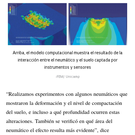
Arriba, el modelo computacional muestra el resultado de la
interacción entre el neumático y el suelo captada por
instrumentos y sensores
-FEM/ Unicamp
“Realizamos experimentos con algunos neumáticos que
mostraron la deformación y el nivel de compactación
del suelo, e incluso a qué profundidad ocurren estas
alteraciones. También se verificó en qué área del
neumático el efecto resulta más evidente”, dice