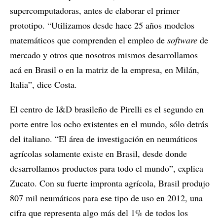
supercomputadoras, antes de elaborar el primer
prototipo. “Utilizamos desde hace 25 años modelos
matemáticos que comprenden el empleo de
software
de
mercado y otros que nosotros mismos desarrollamos
acá en Brasil o en la matriz de la empresa, en Milán,
Italia”, dice Costa.
El centro de I&D brasileño de Pirelli es el segundo en
porte entre los ocho existentes en el mundo, sólo detrás
del italiano. “El área de investigación en neumáticos
agrícolas solamente existe en Brasil, desde donde
desarrollamos productos para todo el mundo”, explica
Zucato. Con su fuerte impronta agrícola, Brasil produjo
807 mil neumáticos para ese tipo de uso en 2012, una
cifra que representa algo más del 1% de todos los