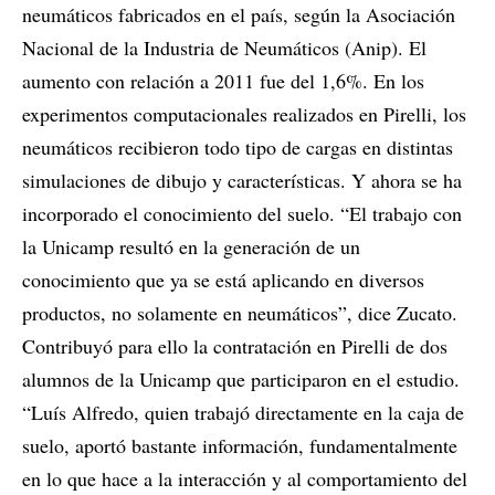
neumáticos fabricados en el país, según la Asociación
Nacional de la Industria de Neumáticos (Anip). El
aumento con relación a 2011 fue del 1,6%. En los
experimentos computacionales realizados en Pirelli, los
neumáticos recibieron todo tipo de cargas en distintas
simulaciones de dibujo y características. Y ahora se ha
incorporado el conocimiento del suelo. “El trabajo con
la Unicamp resultó en la generación de un
conocimiento que ya se está aplicando en diversos
productos, no solamente en neumáticos”, dice Zucato.
Contribuyó para ello la contratación en Pirelli de dos
alumnos de la Unicamp que participaron en el estudio.
“Luís Alfredo, quien trabajó directamente en la caja de
suelo, aportó bastante información, fundamentalmente
en lo que hace a la interacción y al comportamiento del