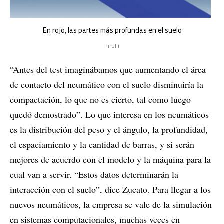
En rojo, las partes más profundas en el suelo
Pirelli
“Antes del test imaginábamos que aumentando el área
de contacto del neumático con el suelo disminuiría la
compactación, lo que no es cierto, tal como luego
quedó demostrado”. Lo que interesa en los neumáticos
es la distribución del peso y el ángulo, la profundidad,
el espaciamiento y la cantidad de barras, y si serán
mejores de acuerdo con el modelo y la máquina para la
cual van a servir. “Estos datos determinarán la
interacción con el suelo”, dice Zucato. Para llegar a los
nuevos neumáticos, la empresa se vale de la simulación
en sistemas computacionales, muchas veces en