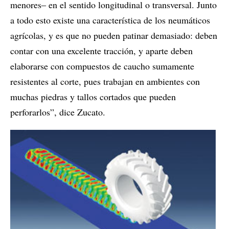
menores‒ en el sentido longitudinal o transversal. Junto
a todo esto existe una característica de los neumáticos
agrícolas, y es que no pueden patinar demasiado: deben
contar con una excelente tracción, y aparte deben
elaborarse con compuestos de caucho sumamente
resistentes al corte, pues trabajan en ambientes con
muchas piedras y tallos cortados que pueden
perforarlos”, dice Zucato.