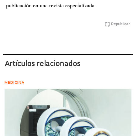
publicación en una revista especializada.
Republicar