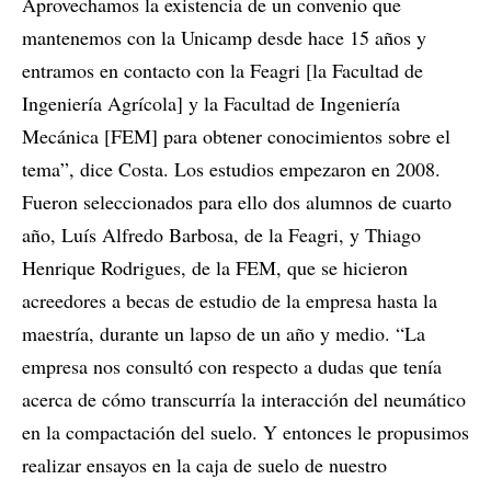
Aprovechamos la existencia de un convenio que
mantenemos con la Unicamp desde hace 15 años y
entramos en contacto con la Feagri [la Facultad de
Ingeniería Agrícola] y la Facultad de Ingeniería
Mecánica [FEM] para obtener conocimientos sobre el
tema”, dice Costa. Los estudios empezaron en 2008.
Fueron seleccionados para ello dos alumnos de cuarto
año, Luís Alfredo Barbosa, de la Feagri, y Thiago
Henrique Rodrigues, de la FEM, que se hicieron
acreedores a becas de estudio de la empresa hasta la
maestría, durante un lapso de un año y medio. “La
empresa nos consultó con respecto a dudas que tenía
acerca de cómo transcurría la interacción del neumático
en la compactación del suelo. Y entonces le propusimos
realizar ensayos en la caja de suelo de nuestro