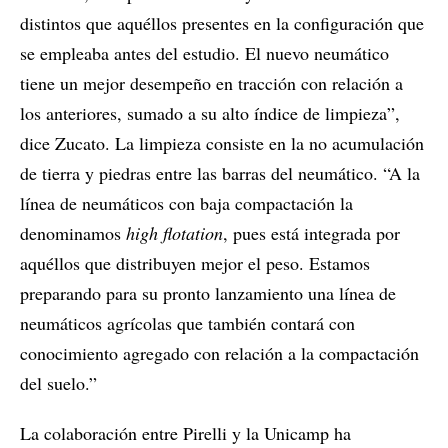
distintos que aquéllos presentes en la configuración que
se empleaba antes del estudio. El nuevo neumático
tiene un mejor desempeño en tracción con relación a
los anteriores, sumado a su alto índice de limpieza”,
dice Zucato. La limpieza consiste en la no acumulación
de tierra y piedras entre las barras del neumático. “A la
línea de neumáticos con baja compactación la
denominamos
high flotation
, pues está integrada por
aquéllos que distribuyen mejor el peso. Estamos
preparando para su pronto lanzamiento una línea de
neumáticos agrícolas que también contará con
conocimiento agregado con relación a la compactación
del suelo.”
La colaboración entre Pirelli y la Unicamp ha