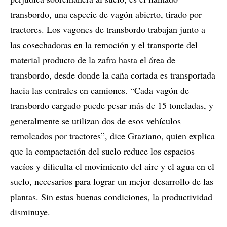
transbordo, una especie de vagón abierto, tirado por
tractores. Los vagones de transbordo trabajan junto a
las cosechadoras en la remoción y el transporte del
material producto de la zafra hasta el área de
transbordo, desde donde la caña cortada es transportada
hacia las centrales en camiones. “Cada vagón de
transbordo cargado puede pesar más de 15 toneladas, y
generalmente se utilizan dos de esos vehículos
remolcados por tractores”, dice Graziano, quien explica
que la compactación del suelo reduce los espacios
vacíos y dificulta el movimiento del aire y el agua en el
suelo, necesarios para lograr un mejor desarrollo de las
plantas. Sin estas buenas condiciones, la productividad
disminuye.