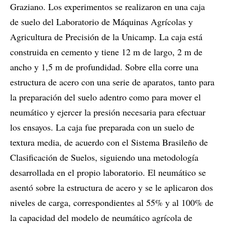
Graziano. Los experimentos se realizaron en una caja
de suelo del Laboratorio de Máquinas Agrícolas y
Agricultura de Precisión de la Unicamp. La caja está
construida en cemento y tiene 12 m de largo, 2 m de
ancho y 1,5 m de profundidad. Sobre ella corre una
estructura de acero con una serie de aparatos, tanto para
la preparación del suelo adentro como para mover el
neumático y ejercer la presión necesaria para efectuar
los ensayos. La caja fue preparada con un suelo de
textura media, de acuerdo con el Sistema Brasileño de
Clasificación de Suelos, siguiendo una metodología
desarrollada en el propio laboratorio. El neumático se
asentó sobre la estructura de acero y se le aplicaron dos
niveles de carga, correspondientes al 55% y al 100% de
la capacidad del modelo de neumático agrícola de