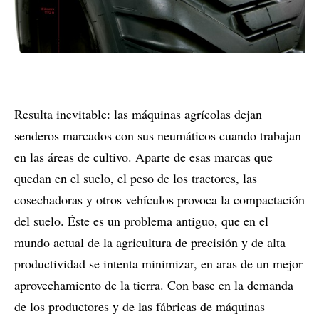
Resulta inevitable: las máquinas agrícolas dejan
senderos marcados con sus neumáticos cuando trabajan
en las áreas de cultivo. Aparte de esas marcas que
quedan en el suelo, el peso de los tractores, las
cosechadoras y otros vehículos provoca la compactación
del suelo. Éste es un problema antiguo, que en el
mundo actual de la agricultura de precisión y de alta
productividad se intenta minimizar, en aras de un mejor
aprovechamiento de la tierra. Con base en la demanda
de los productores y de las fábricas de máquinas