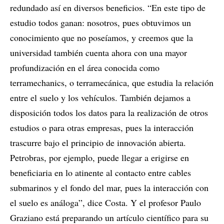
redundado así en diversos beneficios. “En este tipo de
estudio todos ganan: nosotros, pues obtuvimos un
conocimiento que no poseíamos, y creemos que la
universidad también cuenta ahora con una mayor
profundización en el área conocida como
terramechanics, o terramecánica, que estudia la relación
entre el suelo y los vehículos. También dejamos a
disposición todos los datos para la realización de otros
estudios o para otras empresas, pues la interacción
trascurre bajo el principio de innovación abierta.
Petrobras, por ejemplo, puede llegar a erigirse en
beneficiaria en lo atinente al contacto entre cables
submarinos y el fondo del mar, pues la interacción con
el suelo es análoga”, dice Costa. Y el profesor Paulo
Graziano está preparando un artículo científico para su