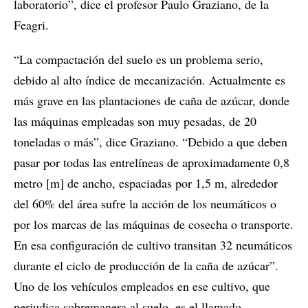
laboratorio”, dice el profesor Paulo Graziano, de la
Feagri.
“La compactación del suelo es un problema serio,
debido al alto índice de mecanización. Actualmente es
más grave en las plantaciones de caña de azúcar, donde
las máquinas empleadas son muy pesadas, de 20
toneladas o más”, dice Graziano. “Debido a que deben
pasar por todas las entrelíneas de aproximadamente 0,8
metro [m] de ancho, espaciadas por 1,5 m, alrededor
del 60% del área sufre la acción de los neumáticos o
por los marcas de las máquinas de cosecha o transporte.
En esa configuración de cultivo transitan 32 neumáticos
durante el ciclo de producción de la caña de azúcar”.
Uno de los vehículos empleados en ese cultivo, que
perjudica sobremanera al suelo, es el llamado