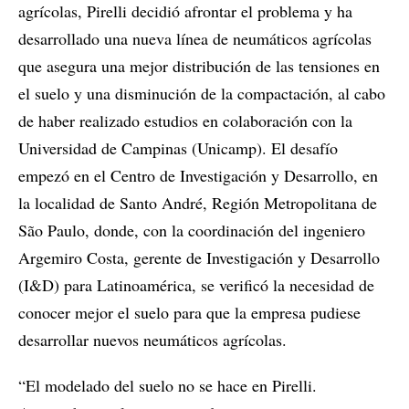
agrícolas, Pirelli decidió afrontar el problema y ha
desarrollado una nueva línea de neumáticos agrícolas
que asegura una mejor distribución de las tensiones en
el suelo y una disminución de la compactación, al cabo
de haber realizado estudios en colaboración con la
Universidad de Campinas (Unicamp). El desafío
empezó en el Centro de Investigación y Desarrollo, en
la localidad de Santo André, Región Metropolitana de
São Paulo, donde, con la coordinación del ingeniero
Argemiro Costa, gerente de Investigación y Desarrollo
(I&D) para Latinoamérica, se verificó la necesidad de
conocer mejor el suelo para que la empresa pudiese
desarrollar nuevos neumáticos agrícolas.
“El modelado del suelo no se hace en Pirelli.