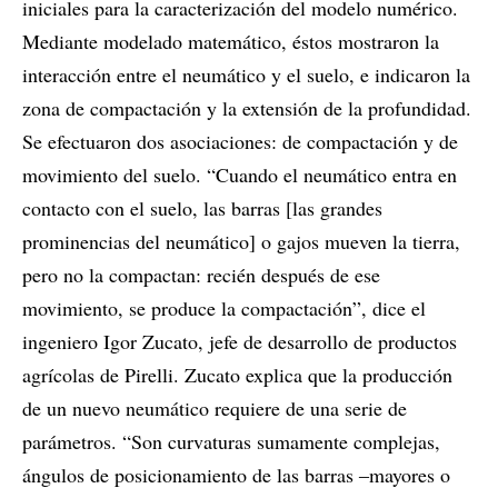
iniciales para la caracterización del modelo numérico.
Mediante modelado matemático, éstos mostraron la
interacción entre el neumático y el suelo, e indicaron la
zona de compactación y la extensión de la profundidad.
Se efectuaron dos asociaciones: de compactación y de
movimiento del suelo. “Cuando el neumático entra en
contacto con el suelo, las barras [las grandes
prominencias del neumático] o gajos mueven la tierra,
pero no la compactan: recién después de ese
movimiento, se produce la compactación”, dice el
ingeniero Igor Zucato, jefe de desarrollo de productos
agrícolas de Pirelli. Zucato explica que la producción
de un nuevo neumático requiere de una serie de
parámetros. “Son curvaturas sumamente complejas,
ángulos de posicionamiento de las barras ‒mayores o