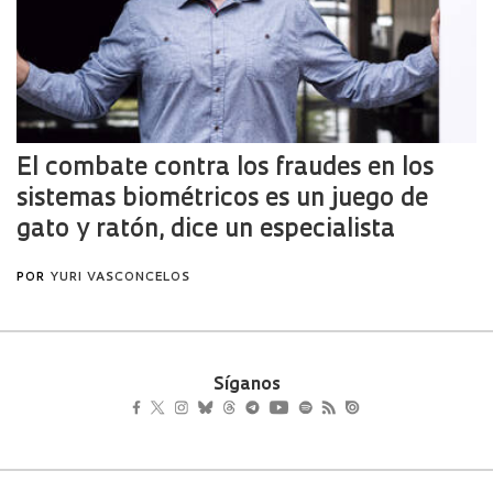
Síganos