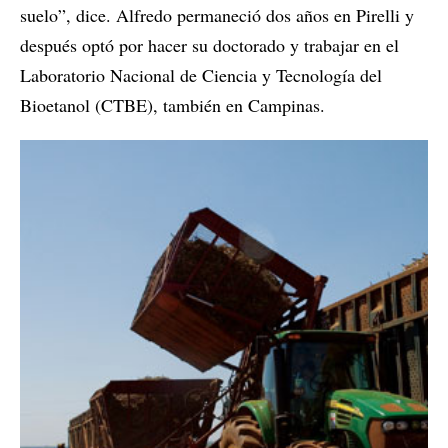
suelo”, dice. Alfredo permaneció dos años en Pirelli y
después optó por hacer su doctorado y trabajar en el
Laboratorio Nacional de Ciencia y Tecnología del
Bioetanol (CTBE), también en Campinas.