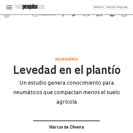
boletín
edición impresa
Republish
INGENIERÍA
Levedad en el plantío
Un estudio genera conocimiento para
neumáticos que compactan menos el suelo
agrícola
Marcos de Oliveira