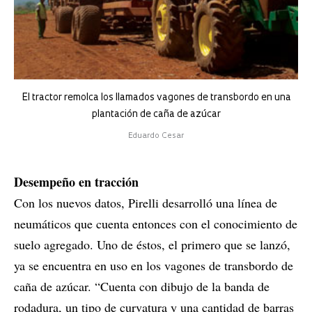
El tractor remolca los llamados vagones de transbordo en una
plantación de caña de azúcar
Eduardo Cesar
Desempeño en tracción
Con los nuevos datos, Pirelli desarrolló una línea de
neumáticos que cuenta entonces con el conocimiento de
suelo agregado. Uno de éstos, el primero que se lanzó,
ya se encuentra en uso en los vagones de transbordo de
caña de azúcar. “Cuenta con dibujo de la banda de
rodadura, un tipo de curvatura y una cantidad de barras